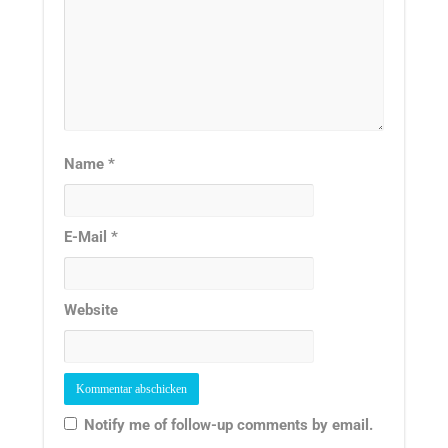
Name
*
E-Mail
*
Website
Notify me of follow-up comments by email.