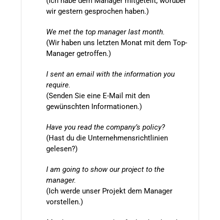
(Ich habe dem Manager mitgeteilt, worüber
wir gestern gesprochen haben.)
We met the top manager last month.
(Wir haben uns letzten Monat mit dem Top-
Manager getroffen.)
I sent an email with the information you
require.
(Senden Sie eine E-Mail mit den
gewünschten Informationen.)
Have you read the company’s policy?
(Hast du die Unternehmensrichtlinien
gelesen?)
I am going to show our project to the
manager.
(Ich werde unser Projekt dem Manager
vorstellen.)