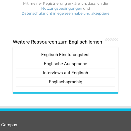
Mit meiner Registrierung erkläre ich, dass ich die
Nutzungsbedingungen
und
Datenschutzrichtliniegelesen habe und akzeptiere
Weitere Ressourcen zum Englisch lernen
Englisch Einstufungstest
Englische Aussprache
Interviews auf Englisch
Englischsprachig
Campus