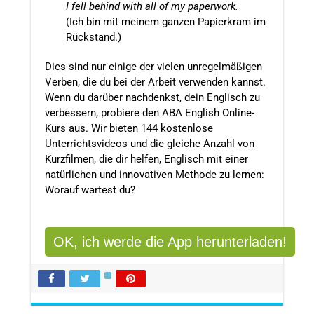
I fell behind with all of my paperwork.
(Ich bin mit meinem ganzen Papierkram im
Rückstand.)
Dies sind nur einige der vielen unregelmäßigen
Verben, die du bei der Arbeit verwenden kannst.
Wenn du darüber nachdenkst, dein Englisch zu
verbessern, probiere den ABA English Online-
Kurs aus. Wir bieten 144 kostenlose
Unterrichtsvideos und die gleiche Anzahl von
Kurzfilmen, die dir helfen, Englisch mit einer
natürlichen und innovativen Methode zu lernen:
Worauf wartest du?
OK, ich werde die App herunterladen!