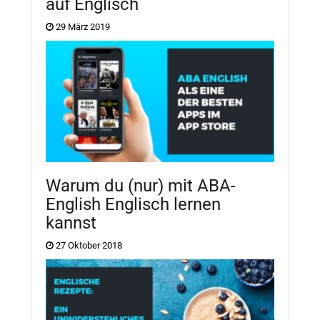
auf Englisch
29 März 2019
Warum du (nur) mit ABA-
English Englisch lernen
kannst
27 Oktober 2018