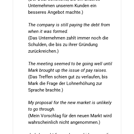
Unternehmen unserem Kunden ein
besseres Angebot machte.)
The company is still paying the debt from
when it was formed.
(Das Unternehmen zahlt immer noch die
Schulden, die bis zu ihrer Gründung
zurückreichen.)
The meeting seemed to be going well until
Mark brought up the issue of pay raises.
(Das Treffen schien gut zu verlaufen, bis
Mark die Frage der Lohnerhöhung zur
Sprache brachte.)
My proposal for the new market is unlikely
to go through.
(Mein Vorschlag für den neuen Markt wird
wahrscheinlich nicht angenommen.)