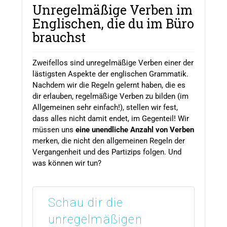
Unregelmäßige Verben im
Englischen, die du im Büro
brauchst
Zweifellos sind unregelmäßige Verben einer der
lästigsten Aspekte der englischen Grammatik.
Nachdem wir die Regeln gelernt haben, die es
dir erlauben, regelmäßige Verben zu bilden (im
Allgemeinen sehr einfach!), stellen wir fest,
dass alles nicht damit endet, im Gegenteil! Wir
müssen uns
eine unendliche Anzahl von Verben
merken, die nicht den allgemeinen Regeln der
Vergangenheit und des Partizips folgen. Und
was können wir tun?
Schau dir die
unregelmäßigen