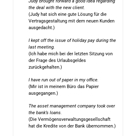
Judy brought forward a good idea regarding
the deal with the new client.
(Judy hat sich eine gute Lösung für die
Vertragsgestaltung mit dem neuen Kunden
ausgedacht.)
I kept off the issue of holiday pay during the
last meeting.
(Ich habe mich bei der letzten Sitzung von
der Frage des Urlaubsgeldes
zurückgehalten.)
I have run out of paper in my office.
(Mir ist in meinem Büro das Papier
ausgegangen.)
The asset management company took over
the bank’s loans.
(Die Vermögensverwaltungsgesellschaft
hat die Kredite von der Bank übernommen.)