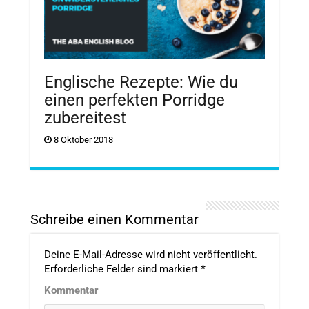
Englische Rezepte: Wie du
einen perfekten Porridge
zubereitest
8 Oktober 2018
Schreibe einen Kommentar
Deine E-Mail-Adresse wird nicht veröffentlicht.
Erforderliche Felder sind markiert
*
Kommentar