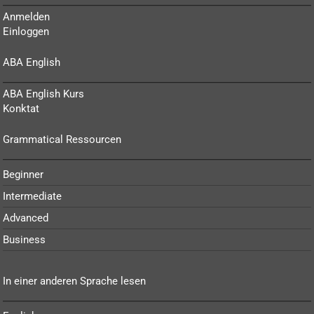
Anmelden
Einloggen
ABA English
ABA English Kurs
Konktat
Grammatical Ressourcen
Beginner
Intermediate
Advanced
Business
In einer anderen Sprache lesen