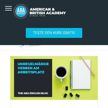
TESTE DEN KURS GRATIS