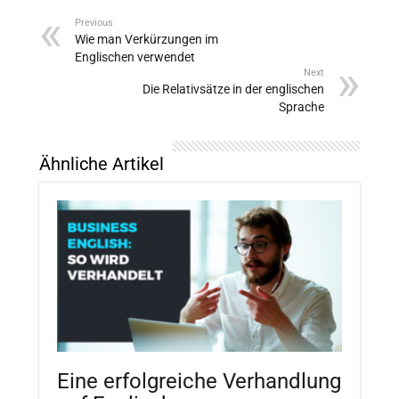
Previous
Wie man Verkürzungen im
Englischen verwendet
Next
Die Relativsätze in der englischen
Sprache
Ähnliche Artikel
Eine erfolgreiche Verhandlung