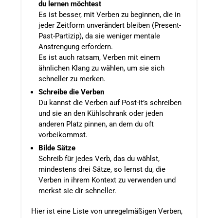
du lernen möchtest
Es ist besser, mit Verben zu beginnen, die in
jeder Zeitform unverändert bleiben (Present-
Past-Partizip), da sie weniger mentale
Anstrengung erfordern.
Es ist auch ratsam, Verben mit einem
ähnlichen Klang zu wählen, um sie sich
schneller zu merken.
Schreibe die Verben
Du kannst die Verben auf Post-it’s schreiben
und sie an den Kühlschrank oder jeden
anderen Platz pinnen, an dem du oft
vorbeikommst.
Bilde Sätze
Schreib für jedes Verb, das du wählst,
mindestens drei Sätze, so lernst du, die
Verben in ihrem Kontext zu verwenden und
merkst sie dir schneller.
Hier ist eine Liste von unregelmäßigen Verben,