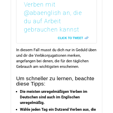
Verben mit
@abaenglish an, die
du auf Arbeit
gebrauchen kannst
CLICK TO TWEET
In diesem Fall musst du dich nur in Geduld üben
und dir die Verbkonjugationen merken,
angefangen bei denen, die für den täglichen
Gebrauch am wichtigsten erscheinen.
Um schneller zu lernen, beachte
diese Tipps:
Die meisten unregelmäßigen Verben im
Deutschen sind auch im Englischen
unregelmäßig.
Wähle jeden Tag ein Dutzend Verben aus, die