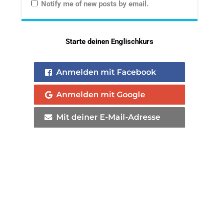
Notify me of new posts by email.
Starte deinen Englischkurs
Anmelden mit Facebook
Anmelden mit Google
Mit deiner E-Mail-Adresse