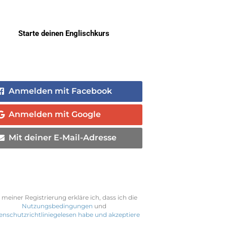
Starte deinen Englischkurs
Anmelden mit Facebook
Anmelden mit Google
Mit deiner E-Mail-Adresse
 meiner Registrierung erkläre ich, dass ich die
Nutzungsbedingungen
und
enschutzrichtliniegelesen habe und akzeptiere