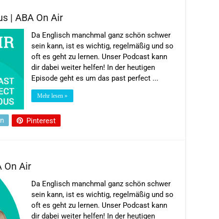
us | ABA On Air
Da Englisch manchmal ganz schön schwer
sein kann, ist es wichtig, regelmäßig und so
oft es geht zu lernen. Unser Podcast kann
dir dabei weiter helfen! In der heutigen
Episode geht es um das past perfect ...
Mehr lesen »
In
Pinterest
 On Air
Da Englisch manchmal ganz schön schwer
sein kann, ist es wichtig, regelmäßig und so
oft es geht zu lernen. Unser Podcast kann
dir dabei weiter helfen! In der heutigen