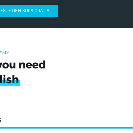
TESTE DEN KURS GRATIS
S