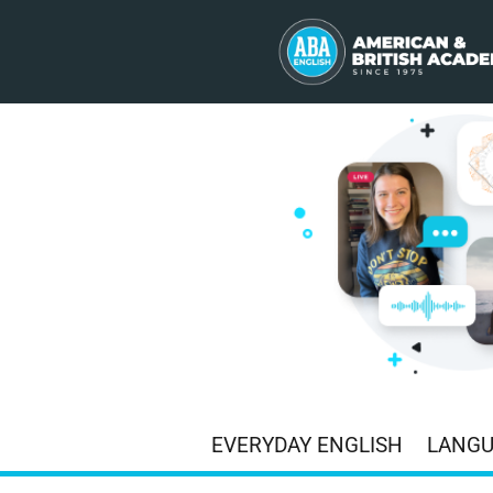
EVERYDAY ENGLISH
LANG