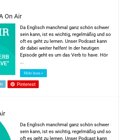
A On Air
Da Englisch manchmal ganz schön schwer
sein kann, ist es wichtig, regelmäßig und so
oft es geht zu lernen. Unser Podcast kann
dir dabei weiter helfen! In der heutigen
Episode geht es um das Verb to have. Hör
...
Mehr lesen »
In
Pinterest
ir
Da Englisch manchmal ganz schön schwer
sein kann, ist es wichtig, regelmäßig und so
oft es geht zu lernen. Unser Podcast kann