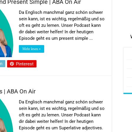
nd Present Simple | ABA On Air
Da Englisch manchmal ganz schön schwer
sein kann, ist es wichtig, regelmäßig und so
oft es geht zu lernen. Unser Podcast kann
dir dabei weiter helfen! In der heutigen
Episode geht es um present simple ...
Mehr lesen »
In
Pinterest
s | ABA On Air
Da Englisch manchmal ganz schön schwer
sein kann, ist es wichtig, regelmäßig und so
oft es geht zu lernen. Unser Podcast kann
dir dabei weiter helfen! In der heutigen
Episode geht es um Superlative adjectives.