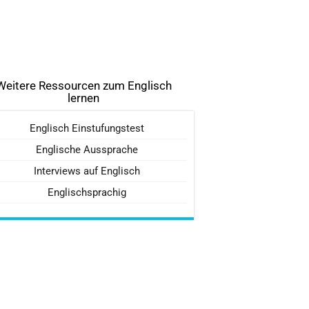
Weitere Ressourcen zum Englisch
lernen
Englisch Einstufungstest
Englische Aussprache
Interviews auf Englisch
Englischsprachig