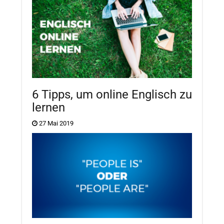
6 Tipps, um online Englisch zu
lernen
27 Mai 2019