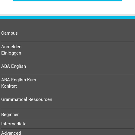
Campus
Anmelden
Einloggen
ABA English
ABA English Kurs
Konktat
Grammatical Ressourcen
Beginner
Intermediate
Advanced