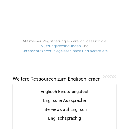
Mit meiner Registrierung erkläre ich, dass ich die
Nutzungsbedingungen
und
Datenschutzrichtliniegelesen habe und akzeptiere
Weitere Ressourcen zum Englisch lernen
Englisch Einstufungstest
Englische Aussprache
Interviews auf Englisch
Englischsprachig