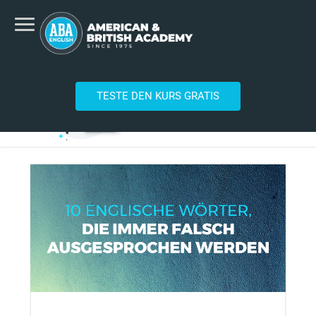
TESTE DEN KURS GRATIS