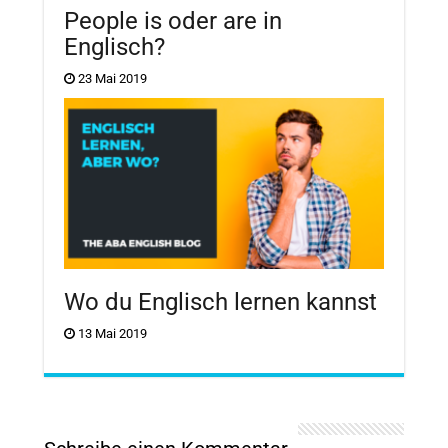
People is oder are in
Englisch?
23 Mai 2019
Wo du Englisch lernen kannst
13 Mai 2019