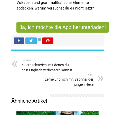
Vokabeln und grammatikalische Elemente
abdecken, warum versuchst du es nicht jetzt?
Ja, ich möchte die App herunterladen!
Previous
6 Fernsehserien, mit denen du
dein Englisch verbessern kannst
Next
Lerne Englisch mit Sabrina, der
jungen Hexe
Ähnliche Artikel