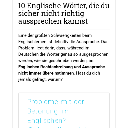
10 Englische Wörter, die du
sicher nicht richtig
aussprechen kannst
Eine der größten Schwierigkeiten beim
Englischlernen ist definitiv die Aussprache. Das
Problem liegt darin, dass, während im
Deutschen die Wörter genau so ausgesprochen
werden, wie sie geschrieben werden,
im
Englischen Rechtschreibung und Aussprache
nicht immer übereinstimmen
. Hast du dich
jemals gefragt, warum?
Probleme mit der
Betonung im
Englischen?