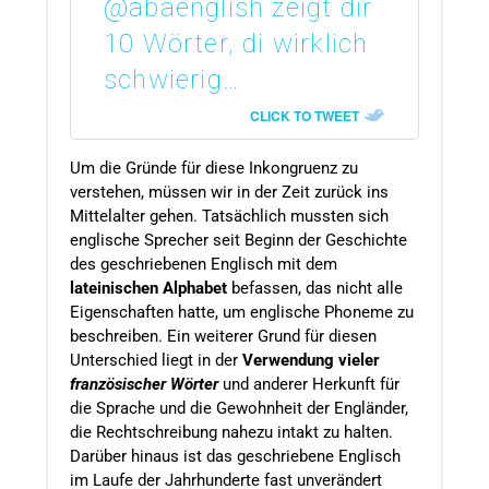
@abaenglish zeigt dir
10 Wörter, di wirklich
schwierig…
CLICK TO TWEET
Um die Gründe für diese Inkongruenz zu
verstehen, müssen wir in der Zeit zurück ins
Mittelalter gehen. Tatsächlich mussten sich
englische Sprecher seit Beginn der Geschichte
des geschriebenen Englisch mit dem
lateinischen Alphabet
befassen, das nicht alle
Eigenschaften hatte, um englische Phoneme zu
beschreiben. Ein weiterer Grund für diesen
Unterschied liegt in der
Verwendung vieler
französischer Wörter
und anderer Herkunft für
die Sprache und die Gewohnheit der Engländer,
die Rechtschreibung nahezu intakt zu halten.
Darüber hinaus ist das geschriebene Englisch
im Laufe der Jahrhunderte fast unverändert