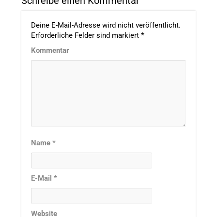
Schreibe einen Kommentar
Deine E-Mail-Adresse wird nicht veröffentlicht.
Erforderliche Felder sind markiert
*
Kommentar
Name
*
E-Mail
*
Website