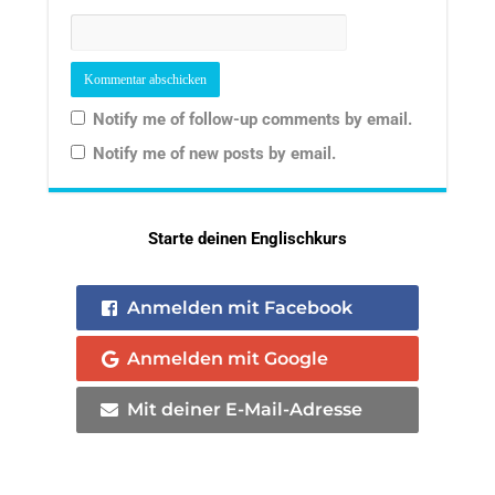
Notify me of follow-up comments by email.
Notify me of new posts by email.
Starte deinen Englischkurs
Anmelden mit Facebook
Anmelden mit Google
Mit deiner E-Mail-Adresse