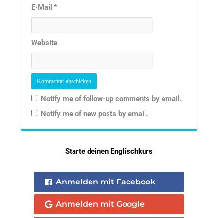
E-Mail
*
Website
Notify me of follow-up comments by email.
Notify me of new posts by email.
Starte deinen Englischkurs
Anmelden mit Facebook
Anmelden mit Google