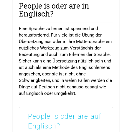
People is oder are in
Englisch?
Eine Sprache zu lernen ist spannend und
herausfordernd. Für viele ist die Übung der
Übersetzung aus oder in ihre Muttersprache ein
nützliches Werkzeug zum Verständnis der
Bedeutung und auch zum Erlernen der Sprache.
Sicher kann eine Übersetzung nützlich sein und
ist auch als eine Methode des Englischlernens
angesehen, aber sie ist nicht ohne
Schwierigkeiten, und in vielen Fällen werden die
Dinge auf Deutsch nicht genauso gesagt wie
auf Englisch oder umgekehrt.
People is oder are auf
Englisch?