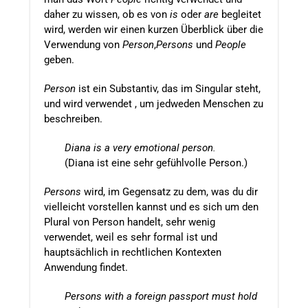
daher zu wissen, ob es von
is
oder
are
begleitet
wird, werden wir einen kurzen Überblick über die
Verwendung von
Person
,
Persons
und
People
geben.
Person
ist ein Substantiv, das im Singular steht,
und wird verwendet , um jedweden Menschen zu
beschreiben.
Diana is a very emotional person.
(Diana ist eine sehr gefühlvolle Person.)
Persons
wird, im Gegensatz zu dem, was du dir
vielleicht vorstellen kannst und es sich um den
Plural von Person handelt, sehr wenig
verwendet, weil es sehr formal ist und
hauptsächlich in rechtlichen Kontexten
Anwendung findet.
Persons with a foreign passport must hold