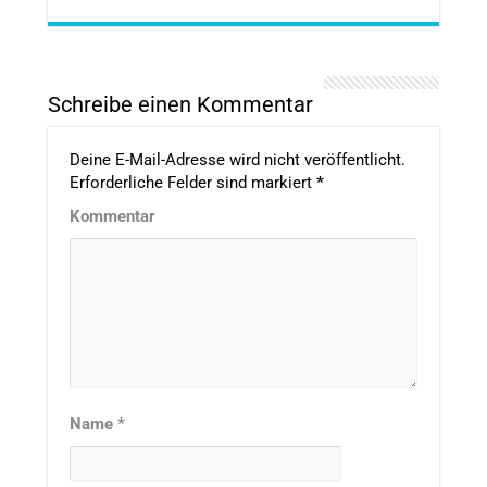
Schreibe einen Kommentar
Deine E-Mail-Adresse wird nicht veröffentlicht.
Erforderliche Felder sind markiert
*
Kommentar
Name
*