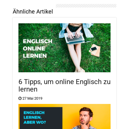
Ähnliche Artikel
6 Tipps, um online Englisch zu
lernen
27 Mai 2019