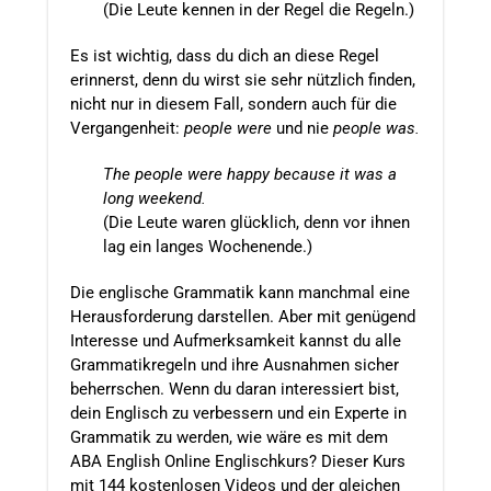
(Die Leute kennen in der Regel die Regeln.)
Es ist wichtig, dass du dich an diese Regel
erinnerst, denn du wirst sie sehr nützlich finden,
nicht nur in diesem Fall, sondern auch für die
Vergangenheit:
people were
und nie
people was.
The people were happy because it was a
long weekend.
(Die Leute waren glücklich, denn vor ihnen
lag ein langes Wochenende.)
Die englische Grammatik kann manchmal eine
Herausforderung darstellen. Aber mit genügend
Interesse und Aufmerksamkeit kannst du alle
Grammatikregeln und ihre Ausnahmen sicher
beherrschen. Wenn du daran interessiert bist,
dein Englisch zu verbessern und ein Experte in
Grammatik zu werden, wie wäre es mit dem
ABA English Online Englischkurs? Dieser Kurs
mit 144 kostenlosen Videos und der gleichen