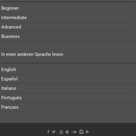
Beginner
Intermediate
Advanced
Business
In einer anderen Sprache lesen
English
Español
Italiano
Português
Français