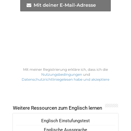
Mit deiner E-Mail-Adresse
Mit meiner Registrierung erkläre ich, dass ich die
Nutzungsbedingungen
und
Datenschutzrichtliniegelesen habe und akzeptiere
Weitere Ressourcen zum Englisch lernen
Englisch Einstufungstest
Englische Aussprache