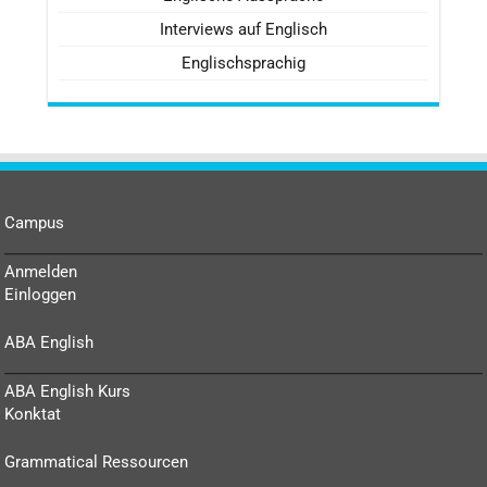
Interviews auf Englisch
Englischsprachig
Campus
Anmelden
Einloggen
ABA English
ABA English Kurs
Konktat
Grammatical Ressourcen