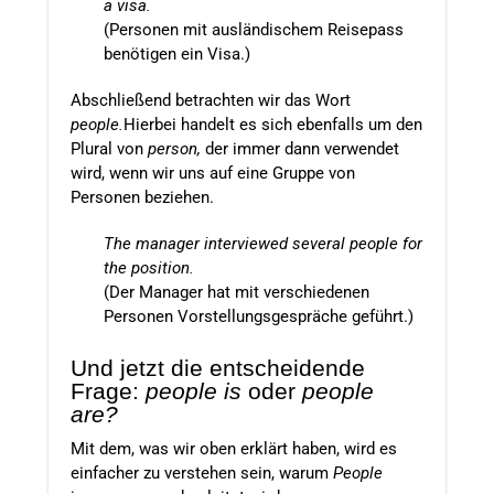
a visa.
(Personen mit ausländischem Reisepass
benötigen ein Visa.)
Abschließend betrachten wir das Wort
people.
Hierbei handelt es sich ebenfalls um den
Plural von
person,
der immer dann verwendet
wird, wenn wir uns auf eine Gruppe von
Personen beziehen.
The manager interviewed several people for
the position.
(Der Manager hat mit verschiedenen
Personen Vorstellungsgespräche geführt.)
Und jetzt die entscheidende
Frage:
people is
oder
people
are?
Mit dem, was wir oben erklärt haben, wird es
einfacher zu verstehen sein, warum
People