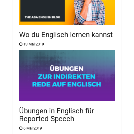
Wo du Englisch lernen kannst
13 Mai 2019
Übungen in Englisch für
Reported Speech
6 Mai 2019