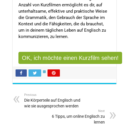
Anzahl von Kurzfilmen ermöglicht es dir, auf
unterhaltsame, effektive und praktische Weise
die Grammatik, den Gebrauch der Sprache im
Kontext und die Fähigkeiten, die du brauchst,
um in deinem täglichen Leben auf Englisch zu
kommunizieren, zu lernen.
OK, ich möchte einen Kurzfilm sehen!
Previous
Die Körperteile auf Englisch und
wie sie ausgesprochen werden
Next
6 Tipps, um online Englisch zu
lernen