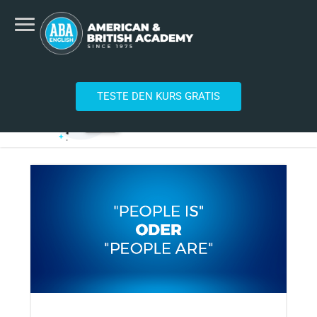
TESTE DEN KURS GRATIS