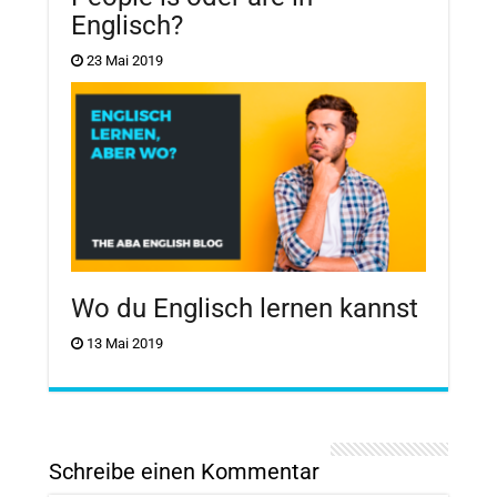
Englisch?
23 Mai 2019
Wo du Englisch lernen kannst
13 Mai 2019
Schreibe einen Kommentar