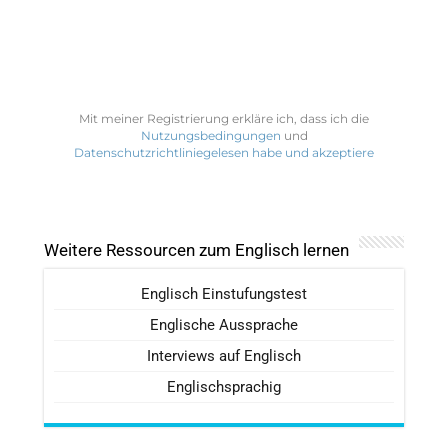
Mit meiner Registrierung erkläre ich, dass ich die
Nutzungsbedingungen
und
Datenschutzrichtliniegelesen habe und akzeptiere
Weitere Ressourcen zum Englisch lernen
Englisch Einstufungstest
Englische Aussprache
Interviews auf Englisch
Englischsprachig