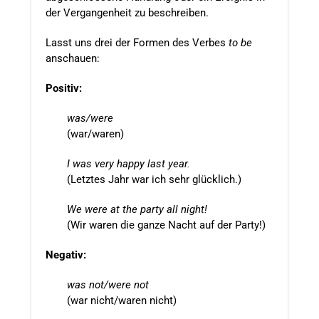
der Vergangenheit zu beschreiben.
Lasst uns drei der Formen des Verbes
to be
anschauen:
Positiv:
was/were
(war/waren)
I was very happy last year.
(Letztes Jahr war ich sehr glücklich.)
We were at the party all night!
(Wir waren die ganze Nacht auf der Party!)
Negativ:
was not/were not
(war nicht/waren nicht)