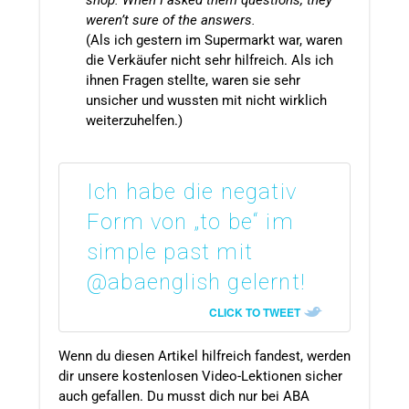
weren’t sure of the answers.
(Als ich gestern im Supermarkt war, waren
die Verkäufer nicht sehr hilfreich. Als ich
ihnen Fragen stellte, waren sie sehr
unsicher und wussten mit nicht wirklich
weiterzuhelfen.)
Ich habe die negativ
Form von „to be“ im
simple past mit
@abaenglish gelernt!
CLICK TO TWEET
Wenn du diesen Artikel hilfreich fandest, werden
dir unsere kostenlosen Video-Lektionen sicher
auch gefallen. Du musst dich nur bei ABA