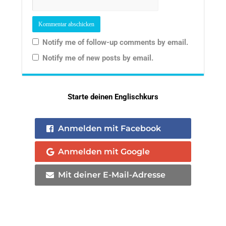
Notify me of follow-up comments by email.
Notify me of new posts by email.
Starte deinen Englischkurs
Anmelden mit Facebook
Anmelden mit Google
Mit deiner E-Mail-Adresse