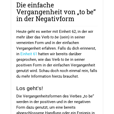
Die einfache
Vergangenheit von „to be“
in der Negativform
Heute geht es weiter mit Einheit 62, in der wir
mehr über das Verb
to be
(sein) in seiner
verneinten Form und in der einfachen
Vergangenheit erfahren. Falls du dich erinnerst,
in
Einheit 61
hatten wir bereits darüber
gesprochen, wie das Verb
to be
in seiner
positiven Form in der einfachen Vergangenheit
genutzt wird. Schau doch noch einmal rein, falls
du mehr Information hierzu brauchst.
Los geht’s!
Die Vergangenheitsformen des Verbes „to be“
werden in der positiven und in der negativen
Form dazu genutzt, um eine bereits
abgeschlossene Handlung oder ein Ereignis in