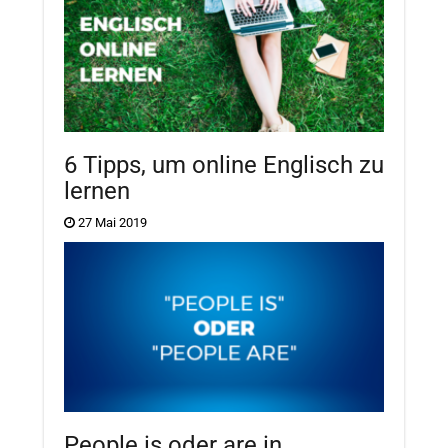
6 Tipps, um online Englisch zu
lernen
27 Mai 2019
People is oder are in