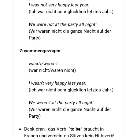
I was not very happy last year.
(Ich war nicht sehr glücklich letztes Jahr.)
We were not at the party all night!
(Wir waren nicht die ganze Nacht auf der
Party)
Zusammengezogen:
wasn’t/weren’t
(war nicht/waren nicht)
I wasn’t very happy last year.
(Ich war nicht sehr glücklich letztes Jahr.)
We weren’t at the party all night!
(Wir waren nicht die ganze Nacht auf der
Party)
Denk dran, das Verb
“to be”
braucht in
Fragen und verneinten Sätzen kein Hilfsverb!