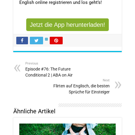
English online registrieren und los geht’s!
Jetzt die App herunterladen!
Previous
Episode #76: The Future
Conditional 2 | ABA on Air
Next
Flirten auf Englisch, die besten
Sprüche für Einsteiger
Ähnliche Artikel