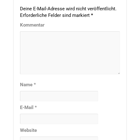
Deine E-Mail-Adresse wird nicht veröffentlicht.
Erforderliche Felder sind markiert
*
Kommentar
Name
*
E-Mail
*
Website