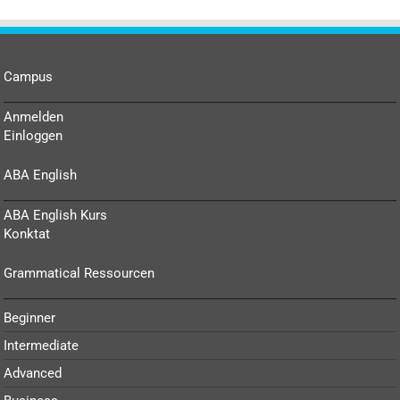
Campus
Anmelden
Einloggen
ABA English
ABA English Kurs
Konktat
Grammatical Ressourcen
Beginner
Intermediate
Advanced