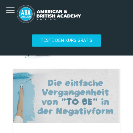
TESTE DEN KURS GRATIS