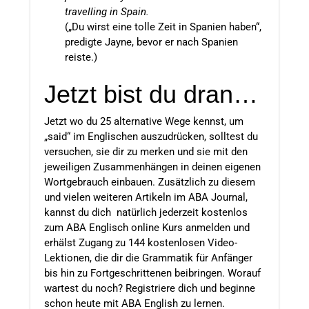
travelling in Spain.
(„Du wirst eine tolle Zeit in Spanien haben“,
predigte Jayne, bevor er nach Spanien
reiste.)
Jetzt bist du dran…
Jetzt wo du 25 alternative Wege kennst, um
„said“ im Englischen auszudrücken, solltest du
versuchen, sie dir zu merken und sie mit den
jeweiligen Zusammenhängen in deinen eigenen
Wortgebrauch einbauen. Zusätzlich zu diesem
und vielen weiteren Artikeln im ABA Journal,
kannst du dich natürlich jederzeit kostenlos
zum ABA Englisch online Kurs anmelden und
erhälst Zugang zu 144 kostenlosen Video-
Lektionen, die dir die Grammatik für Anfänger
bis hin zu Fortgeschrittenen beibringen. Worauf
wartest du noch? Registriere dich und beginne
schon heute mit ABA English zu lernen.