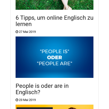
6 Tipps, um online Englisch zu
lernen
27 Mai 2019
People is oder are in
Englisch?
23 Mai 2019