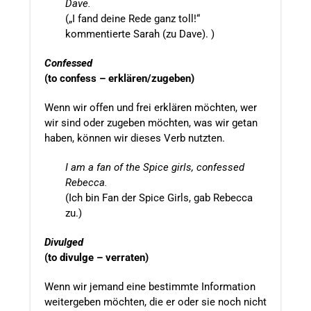
Dave.
(„I fand deine Rede ganz toll!“
kommentierte Sarah (zu Dave). )
Confessed
(to confess – erklären/zugeben)
Wenn wir offen und frei erklären möchten, wer
wir sind oder zugeben möchten, was wir getan
haben, können wir dieses Verb nutzten.
I am a fan of the Spice girls, confessed
Rebecca.
(Ich bin Fan der Spice Girls, gab Rebecca
zu.)
Divulged
(to divulge – verraten)
Wenn wir jemand eine bestimmte Information
weitergeben möchten, die er oder sie noch nicht