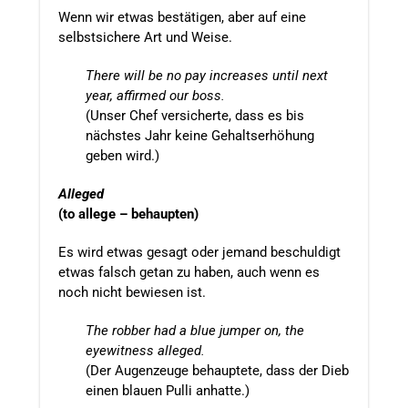
Wenn wir etwas bestätigen, aber auf eine
selbstsichere Art und Weise.
There will be no pay increases until next
year, affirmed our boss.
(Unser Chef versicherte, dass es bis
nächstes Jahr keine Gehaltserhöhung
geben wird.)
Alleged
(to allege – behaupten)
Es wird etwas gesagt oder jemand beschuldigt
etwas falsch getan zu haben, auch wenn es
noch nicht bewiesen ist.
The robber had a blue jumper on, the
eyewitness alleged.
(Der Augenzeuge behauptete, dass der Dieb
einen blauen Pulli anhatte.)