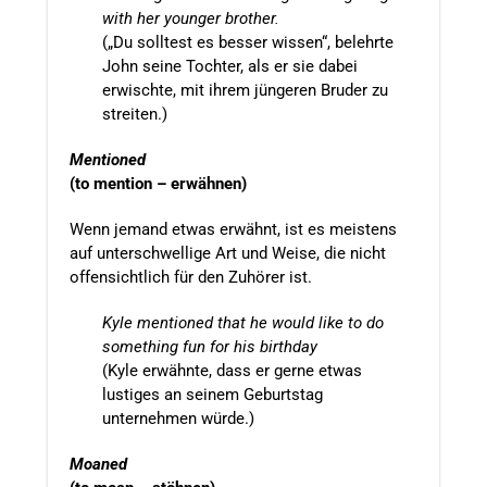
with her younger brother.
(„Du solltest es besser wissen“, belehrte
John seine Tochter, als er sie dabei
erwischte, mit ihrem jüngeren Bruder zu
streiten.)
Mentioned
(to mention – erwähnen)
Wenn jemand etwas erwähnt, ist es meistens
auf unterschwellige Art und Weise, die nicht
offensichtlich für den Zuhörer ist.
Kyle mentioned that he would like to do
something fun for his birthday
(Kyle erwähnte, dass er gerne etwas
lustiges an seinem Geburtstag
unternehmen würde.)
Moaned