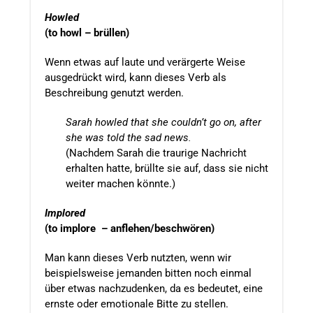
Howled
(to howl – brüllen)
Wenn etwas auf laute und verärgerte Weise
ausgedrückt wird, kann dieses Verb als
Beschreibung genutzt werden.
Sarah howled that she couldn’t go on, after
she was told the sad news.
(Nachdem Sarah die traurige Nachricht
erhalten hatte, brüllte sie auf, dass sie nicht
weiter machen könnte.)
Implored
(to implore – anflehen/beschwören)
Man kann dieses Verb nutzten, wenn wir
beispielsweise jemanden bitten noch einmal
über etwas nachzudenken, da es bedeutet, eine
ernste oder emotionale Bitte zu stellen.