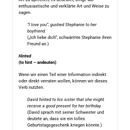
enthusiastische und verklärte Art und Weise zu
sagen.
“I love you”, gushed Stephanie to her
boyfriend.
(„Ich liebe dich“, schwärmte Stephanie ihren
Freund an.)
Hinted
(to hint – andeuten)
Wenn wir einen Teil einer Information indirekt
oder direkt verraten wollen, können wir dieses
Verb nutzten.
David hinted to his sister that she might
receive a good present for her birthday.
(David sprach mit seiner Schwester und
deutete an, dass sie ein tolles
Geburtstagsgeschenk kriegen könnte.)