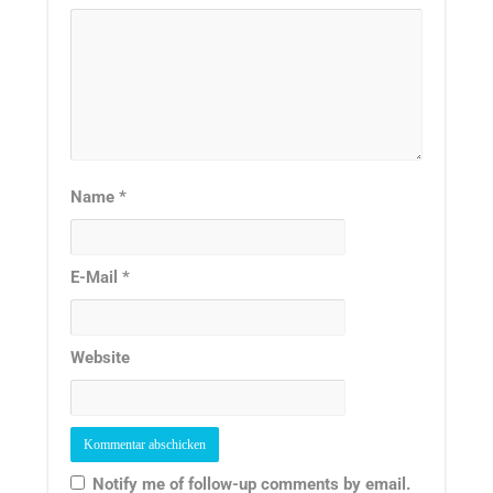
Name
*
E-Mail
*
Website
Notify me of follow-up comments by email.