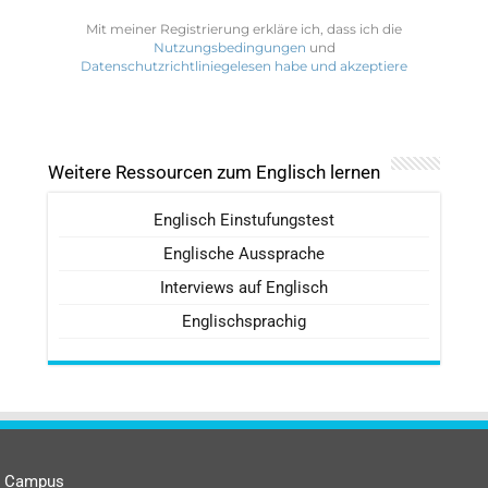
Mit meiner Registrierung erkläre ich, dass ich die
Nutzungsbedingungen
und
Datenschutzrichtliniegelesen habe und akzeptiere
Weitere Ressourcen zum Englisch lernen
Englisch Einstufungstest
Englische Aussprache
Interviews auf Englisch
Englischsprachig
Campus