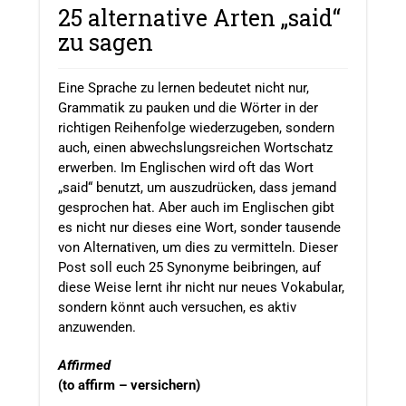
25 alternative Arten „said“
zu sagen
Eine Sprache zu lernen bedeutet nicht nur,
Grammatik zu pauken und die Wörter in der
richtigen Reihenfolge wiederzugeben, sondern
auch, einen abwechslungsreichen Wortschatz
erwerben. Im Englischen wird oft das Wort
„said“ benutzt, um auszudrücken, dass jemand
gesprochen hat. Aber auch im Englischen gibt
es nicht nur dieses eine Wort, sonder tausende
von Alternativen, um dies zu vermitteln. Dieser
Post soll euch 25 Synonyme beibringen, auf
diese Weise lernt ihr nicht nur neues Vokabular,
sondern könnt auch versuchen, es aktiv
anzuwenden.
Affirmed
(to affirm – versichern)