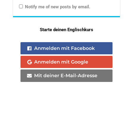
Notify me of new posts by email.
Starte deinen Englischkurs
Anmelden mit Facebook
Anmelden mit Google
Mit deiner E-Mail-Adresse