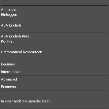
Anmelden
Einloggen
ABA English
ABA English Kurs
Konktat
Grammatical Ressourcen
Beginner
Intermediate
Advanced
Business
In einer anderen Sprache lesen