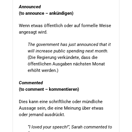
Announced
(to announce – ankündigen)
Wenn etwas öffentlich oder auf formelle Weise
angesagt wird.
The government has just announced that it
will increase public spending next month.
(Die Regierung verkündete, dass die
öffentlichen Ausgaben nächsten Monat
erhöht werden.)
Commented
(to comment – kommentieren)
Dies kann eine schriftliche oder mündliche
Aussage sein, die eine Meinung über etwas
oder jemand ausdrückt.
“I loved your speech!”, Sarah commented to