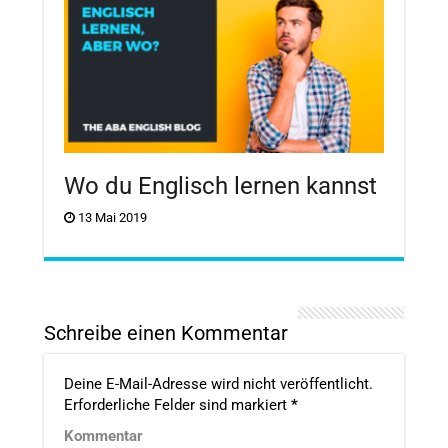
Wo du Englisch lernen kannst
13 Mai 2019
Schreibe einen Kommentar
Deine E-Mail-Adresse wird nicht veröffentlicht.
Erforderliche Felder sind markiert
*
Kommentar