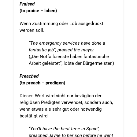
Praised
(to praise – loben)
Wenn Zustimmung oder Lob ausgedrückt
werden soll.
“The emergency services have done a
fantastic job”, praised the mayor.
(„Die Notfalldienste haben fantastische
Arbeit geleistet“, lobte der Bürgermeister.)
Preached
(to preach – predigen)
Dieses Wort wird nicht nur bezüglich der
religiösen Predigten verwendet, sondern auch,
wenn etwas als sehr gut oder notwendig
bestätigt wird.
“You’ll have the best time in Spain”,
preached Jayne to her son before he went