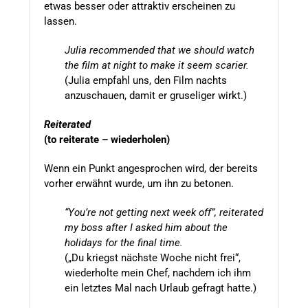
etwas besser oder attraktiv erscheinen zu
lassen.
Julia recommended that we should watch
the film at night to make it seem scarier.
(Julia empfahl uns, den Film nachts
anzuschauen, damit er gruseliger wirkt.)
Reiterated
(to reiterate – wiederholen)
Wenn ein Punkt angesprochen wird, der bereits
vorher erwähnt wurde, um ihn zu betonen.
“You’re not getting next week off”, reiterated
my boss after I asked him about the
holidays for the final time.
(„Du kriegst nächste Woche nicht frei“,
wiederholte mein Chef, nachdem ich ihm
ein letztes Mal nach Urlaub gefragt hatte.)