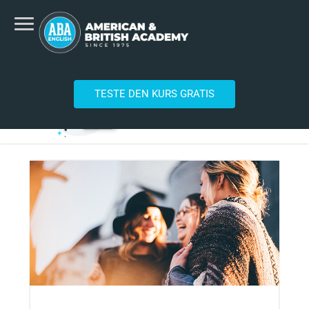
TESTE DEN KURS GRATIS