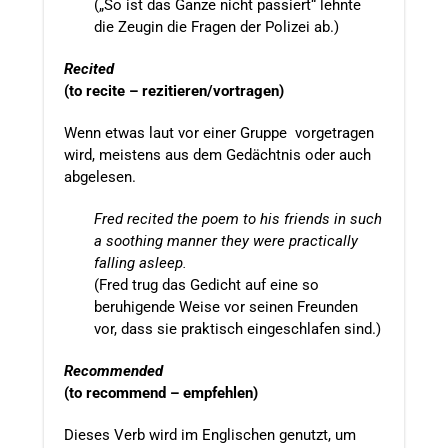
(„So ist das Ganze nicht passiert“ lehnte
die Zeugin die Fragen der Polizei ab.)
Recited
(to recite – rezitieren/vortragen)
Wenn etwas laut vor einer Gruppe vorgetragen
wird, meistens aus dem Gedächtnis oder auch
abgelesen.
Fred recited the poem to his friends in such
a soothing manner they were practically
falling asleep.
(Fred trug das Gedicht auf eine so
beruhigende Weise vor seinen Freunden
vor, dass sie praktisch eingeschlafen sind.)
Recommended
(to recommend – empfehlen)
Dieses Verb wird im Englischen genutzt, um