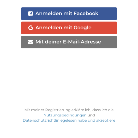
Anmelden mit Facebook
Anmelden mit Google
Mit deiner E-Mail-Adresse
Mit meiner Registrierung erkläre ich, dass ich die
Nutzungsbedingungen
und
Datenschutzrichtliniegelesen habe und akzeptiere