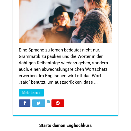
Eine Sprache zu lernen bedeutet nicht nur,
Grammatik zu pauken und die Wörter in der
richtigen Reihenfolge wiederzugeben, sondern
auch, einen abwechslungsreichen Wortschatz
erwerben. Im Englischen wird oft das Wort
„said“ benutzt, um auszudrücken, dass ...
Mehr lesen »
Starte deinen Englischkurs