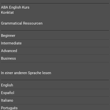
ABA English Kurs
Konktat
Grammatical Ressourcen
Beginner
Intermediate
Advanced
Business
In einer anderen Sprache lesen
English
Español
Italiano
Português