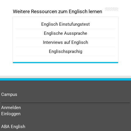
Weitere Ressourcen zum Englisch lernen
Englisch Einstufungstest
Englische Aussprache
Interviews auf Englisch
Englischsprachig
Campus
Anmelden
Einloggen
ABA English