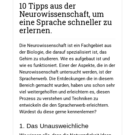
10 Tipps aus der
Neurowissenschaft, um
eine Sprache schneller zu
erlernen.
Die Neurowissenschaft ist ein Fachgebiet aus
der Biologie, die darauf spezialisiert ist, das
Gehirn zu studieren. Wie es aufgebaut ist und
wie es funktioniert. Einer der Aspekte, die in der
Neurowissenschaft untersucht werden, ist der
Spracherwerb. Die Entdeckungen die in diesem
Bereich gemacht wurden, haben uns schon sehr
viel weitergeholfen und erleichtern es, diesen
Prozess zu verstehen und Techniken zu
entwickeln die den Spracherwerb erleichtern.
Würdest du diese gerne kennenlernen?
1. Das Unausweichliche