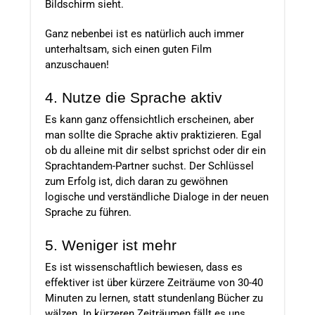
Bildschirm sieht.
Ganz nebenbei ist es natürlich auch immer
unterhaltsam, sich einen guten Film
anzuschauen!
4. Nutze die Sprache aktiv
Es kann ganz offensichtlich erscheinen, aber
man sollte die Sprache aktiv praktizieren. Egal
ob du alleine mit dir selbst sprichst oder dir ein
Sprachtandem-Partner suchst. Der Schlüssel
zum Erfolg ist, dich daran zu gewöhnen
logische und verständliche Dialoge in der neuen
Sprache zu führen.
5. Weniger ist mehr
Es ist wissenschaftlich bewiesen, dass es
effektiver ist über kürzere Zeiträume von 30-40
Minuten zu lernen, statt stundenlang Bücher zu
wälzen. In kürzeren Zeiträumen fällt es uns