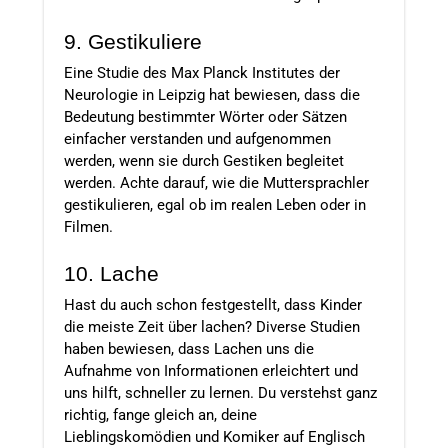
9. Gestikuliere
Eine Studie des Max Planck Institutes der
Neurologie in Leipzig hat bewiesen, dass die
Bedeutung bestimmter Wörter oder Sätzen
einfacher verstanden und aufgenommen
werden, wenn sie durch Gestiken begleitet
werden. Achte darauf, wie die Muttersprachler
gestikulieren, egal ob im realen Leben oder in
Filmen.
10. Lache
Hast du auch schon festgestellt, dass Kinder
die meiste Zeit über lachen? Diverse Studien
haben bewiesen, dass Lachen uns die
Aufnahme von Informationen erleichtert und
uns hilft, schneller zu lernen. Du verstehst ganz
richtig, fange gleich an, deine
Lieblingskomödien und Komiker auf Englisch