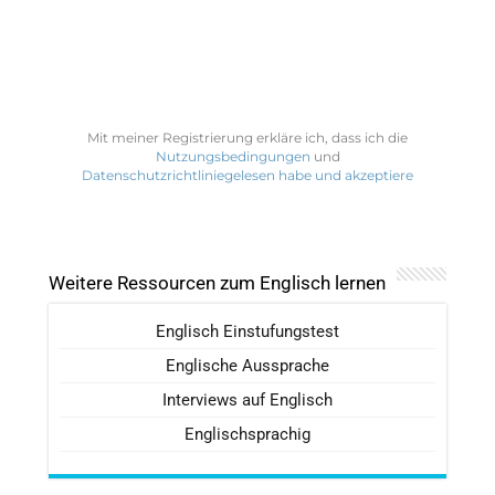
Mit meiner Registrierung erkläre ich, dass ich die
Nutzungsbedingungen
und
Datenschutzrichtliniegelesen habe und akzeptiere
Weitere Ressourcen zum Englisch lernen
Englisch Einstufungstest
Englische Aussprache
Interviews auf Englisch
Englischsprachig