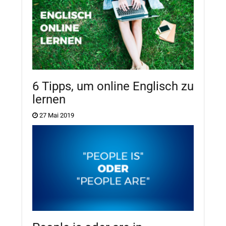
6 Tipps, um online Englisch zu
lernen
27 Mai 2019