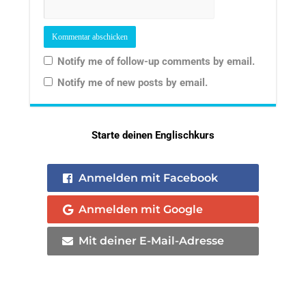
Notify me of follow-up comments by email.
Notify me of new posts by email.
Starte deinen Englischkurs
Anmelden mit Facebook
Anmelden mit Google
Mit deiner E-Mail-Adresse