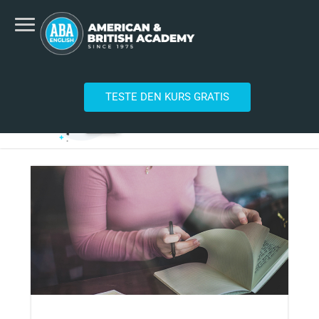
TESTE DEN KURS GRATIS