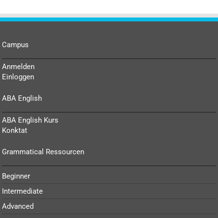
Campus
Anmelden
Einloggen
ABA English
ABA English Kurs
Konktat
Grammatical Ressourcen
Beginner
Intermediate
Advanced