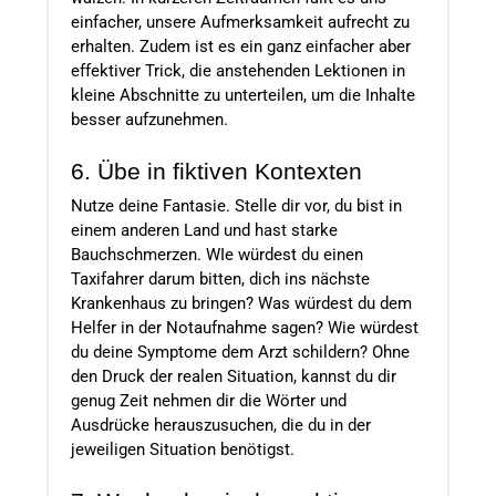
einfacher, unsere Aufmerksamkeit aufrecht zu
erhalten. Zudem ist es ein ganz einfacher aber
effektiver Trick, die anstehenden Lektionen in
kleine Abschnitte zu unterteilen, um die Inhalte
besser aufzunehmen.
6. Übe in fiktiven Kontexten
Nutze deine Fantasie. Stelle dir vor, du bist in
einem anderen Land und hast starke
Bauchschmerzen. WIe würdest du einen
Taxifahrer darum bitten, dich ins nächste
Krankenhaus zu bringen? Was würdest du dem
Helfer in der Notaufnahme sagen? Wie würdest
du deine Symptome dem Arzt schildern? Ohne
den Druck der realen Situation, kannst du dir
genug Zeit nehmen dir die Wörter und
Ausdrücke herauszusuchen, die du in der
jeweiligen Situation benötigst.