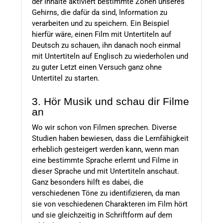
der Inhalte aktiviert bestimmte Zonen unseres
Gehirns, die dafür da sind, Information zu
verarbeiten und zu speichern. Ein Beispiel
hierfür wäre, einen Film mit Untertiteln auf
Deutsch zu schauen, ihn danach noch einmal
mit Untertiteln auf Englisch zu wiederholen und
zu guter Letzt einen Versuch ganz ohne
Untertitel zu starten.
3. Hör Musik und schau dir Filme
an
Wo wir schon von Filmen sprechen. Diverse
Studien haben bewiesen, dass die Lernfähigkeit
erheblich gesteigert werden kann, wenn man
eine bestimmte Sprache erlernt und Filme in
dieser Sprache und mit Untertiteln anschaut.
Ganz besonders hilft es dabei, die
verschiedenen Töne zu identifizieren, da man
sie von veschiedenen Charakteren im Film hört
und sie gleichzeitig in Schriftform auf dem