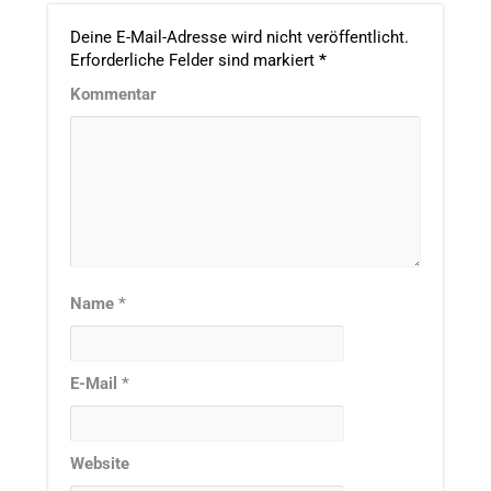
Deine E-Mail-Adresse wird nicht veröffentlicht.
Erforderliche Felder sind markiert
*
Kommentar
Name
*
E-Mail
*
Website