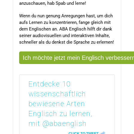
anzuschauen, hab Spab und lerne!
Wenn du nun genung Anregungen hast, um dich
aufs Lernen zu konzentrieren, fange gleich mit
dem Englischen an. ABA Englisch hilft dir dank
seiner audiovisuellen und interaktiven Inhalte,
schneller als du denkst die Sprache zu erlernen!
Ich möchte jetzt mein Englisch verbesser
Entdecke 10
wissenschaftlich
bewiesene Arten
Englisch zu lernen,
mit @abaenglish
CLICK TO TWEET