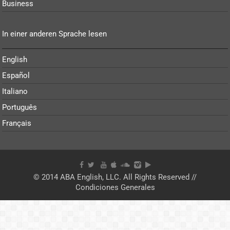
Business
In einer anderen Sprache lesen
English
Español
Italiano
Português
Français
© 2014 ABA English, LLC. All Rights Reserved //
Condiciones Generales