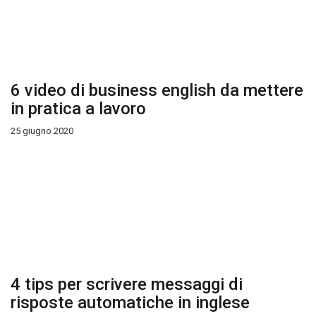
6 video di business english da mettere
in pratica a lavoro
25 giugno 2020
4 tips per scrivere messaggi di
risposte automatiche in inglese