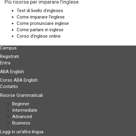
Più risorse per imparare l’inglese
Test di livello d’ingleses
Come imparare l’inglese
Come pronunciare inglese
Come parlare in inglese
Corso d’inglese online
Campus
Registrati
Entra
ABA English
Corso ABA English
Contatto
Risorse Grammaticali
Beginner
Intermediate
Advanced
Business
Leggi in un’altra lingua