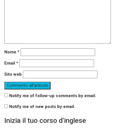
Nome
*
Email
*
Sito web
Notify me of follow-up comments by email.
Notify me of new posts by email.
Inizia il tuo corso d'inglese