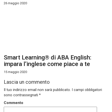
26 maggio 2020
Smart Learning® di ABA English:
impara l’inglese come piace a te
15 maggio 2020
Lascia un commento
Il tuo indirizzo email non sarà pubblicato.
I campi obbligatori
sono contrassegnati
*
Commento