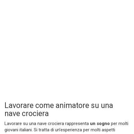
Lavorare come animatore su una
nave crociera
Lavorare su una nave crociera rappresenta
un sogno
per molti
giovani italiani. Si tratta di un’esperienza per molti aspetti