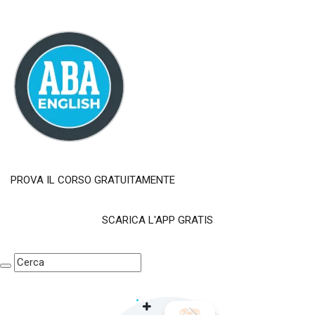
PROVA IL CORSO GRATUITAMENTE
SCARICA L'APP GRATIS