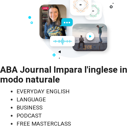
ABA Journal Impara l'inglese in
modo naturale
EVERYDAY ENGLISH
LANGUAGE
BUSINESS
PODCAST
FREE MASTERCLASS