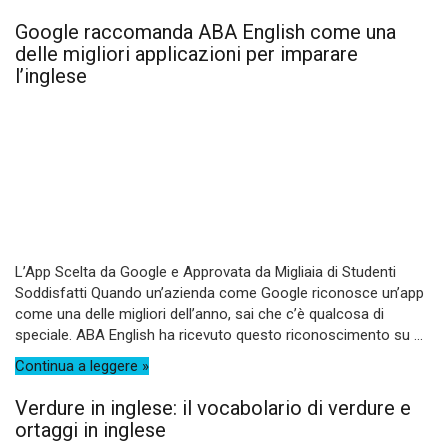
Google raccomanda ABA English come una
delle migliori applicazioni per imparare
l’inglese
L’App Scelta da Google e Approvata da Migliaia di Studenti
Soddisfatti Quando un’azienda come Google riconosce un’app
come una delle migliori dell’anno, sai che c’è qualcosa di
speciale. ABA English ha ricevuto questo riconoscimento su ...
Continua a leggere »
Verdure in inglese: il vocabolario di verdure e
ortaggi in inglese