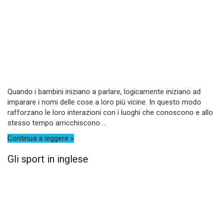
Quando i bambini iniziano a parlare, logicamente iniziano ad
imparare i nomi delle cose a loro più vicine. In questo modo
rafforzano le loro interazioni con i luoghi che conoscono e allo
stesso tempo arricchiscono ...
Continua a leggere »
Gli sport in inglese