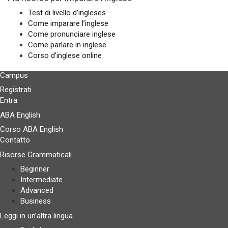
Test di livello d’ingleses
Come imparare l’inglese
Come pronunciare inglese
Come parlare in inglese
Corso d’inglese online
Campus
Registrati
Entra
ABA English
Corso ABA English
Contatto
Risorse Grammaticali
Beginner
Intermediate
Advanced
Business
Leggi in un’altra lingua