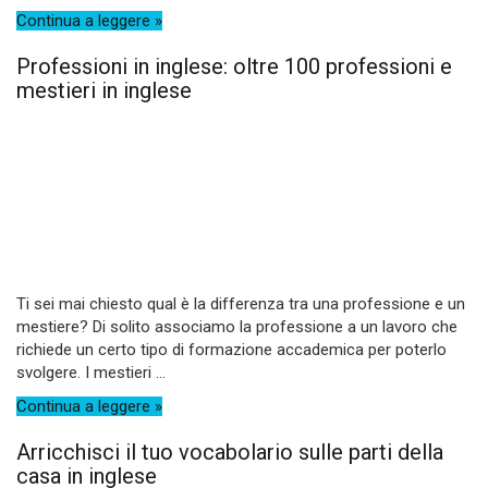
Continua a leggere »
Professioni in inglese: oltre 100 professioni e
mestieri in inglese
Ti sei mai chiesto qual è la differenza tra una professione e un
mestiere? Di solito associamo la professione a un lavoro che
richiede un certo tipo di formazione accademica per poterlo
svolgere. I mestieri ...
Continua a leggere »
Arricchisci il tuo vocabolario sulle parti della
casa in inglese