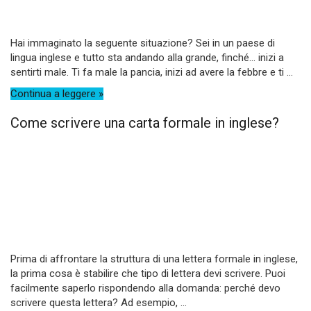
Hai immaginato la seguente situazione? Sei in un paese di
lingua inglese e tutto sta andando alla grande, finché… inizi a
sentirti male. Ti fa male la pancia, inizi ad avere la febbre e ti ...
Continua a leggere »
Come scrivere una carta formale in inglese?
Prima di affrontare la struttura di una lettera formale in inglese,
la prima cosa è stabilire che tipo di lettera devi scrivere. Puoi
facilmente saperlo rispondendo alla domanda: perché devo
scrivere questa lettera? Ad esempio, ...