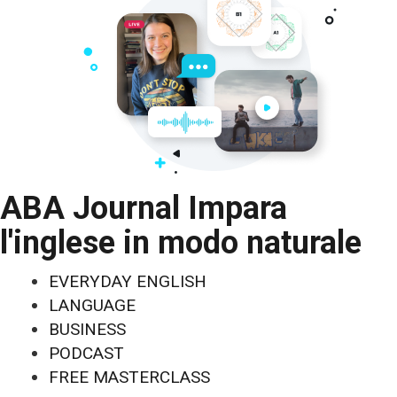
ABA Journal Impara
l'inglese in modo naturale
EVERYDAY ENGLISH
LANGUAGE
BUSINESS
PODCAST
FREE MASTERCLASS