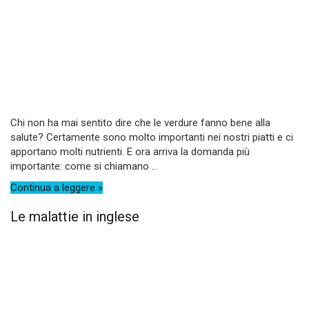
Chi non ha mai sentito dire che le verdure fanno bene alla
salute? Certamente sono molto importanti nei nostri piatti e ci
apportano molti nutrienti. E ora arriva la domanda più
importante: come si chiamano ...
Continua a leggere »
Le malattie in inglese