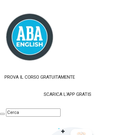
PROVA IL CORSO GRATUITAMENTE
SCARICA L'APP GRATIS