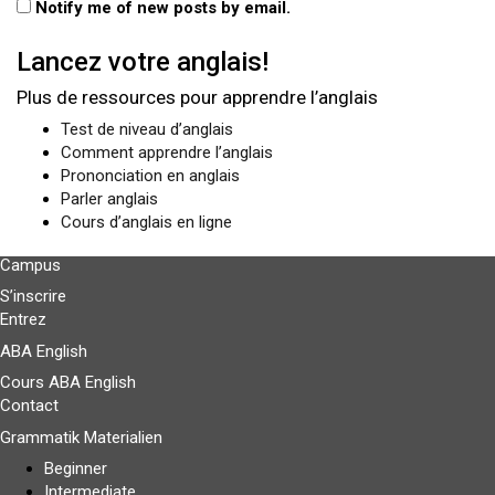
Notify me of new posts by email.
Lancez votre anglais!
Plus de ressources pour apprendre l’anglais
Test de niveau d’anglais
Comment apprendre l’anglais
Prononciation en anglais
Parler anglais
Cours d’anglais en ligne
Campus
S’inscrire
Entrez
ABA English
Cours ABA English
Contact
Grammatik Materialien
Beginner
Intermediate