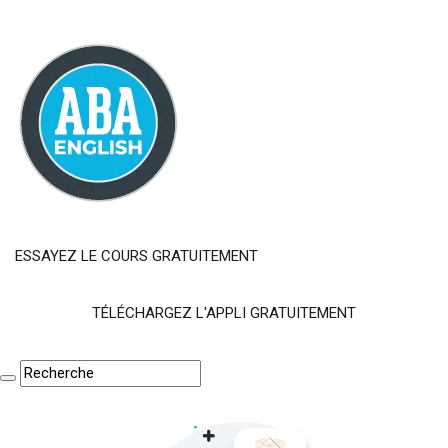
ESSAYEZ LE COURS GRATUITEMENT
TÉLÉCHARGEZ L'APPLI GRATUITEMENT