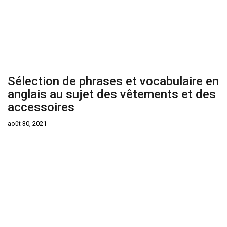
Sélection de phrases et vocabulaire en
anglais au sujet des vêtements et des
accessoires
août 30, 2021