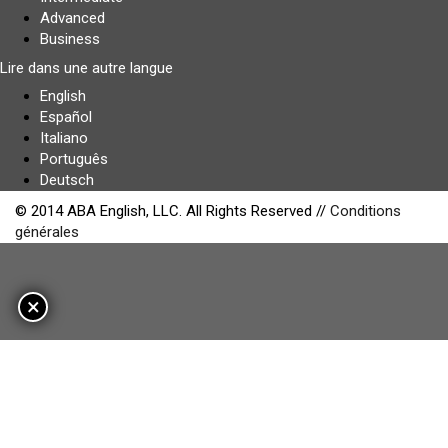
Advanced
Business
Lire dans une autre langue
English
Español
Italiano
Português
Deutsch
© 2014 ABA English, LLC. All Rights Reserved //
Conditions
générales
×