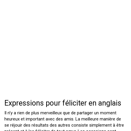
Expressions pour féliciter en anglais
Il n’y a rien de plus merveilleux que de partager un moment
heureux et important avec des amis. La meilleure manière de
se réjouir des résultats des autres consiste simplement à être