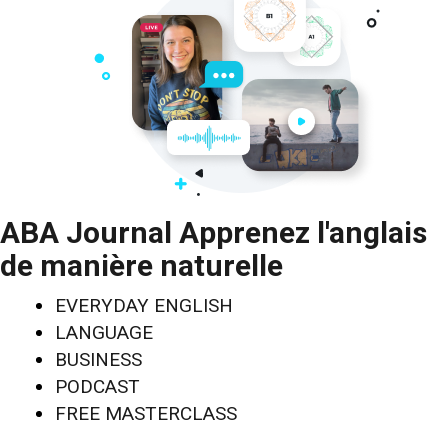
ABA Journal Apprenez l'anglais
de manière naturelle
EVERYDAY ENGLISH
LANGUAGE
BUSINESS
PODCAST
FREE MASTERCLASS