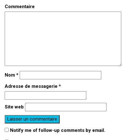
Commentaire
Nom
*
Adresse de messagerie
*
Site web
Notify me of follow-up comments by email.