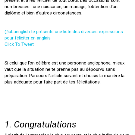
présent et à les féliciter de tout cœur. Les occasions sont
nombreuses : une naissance, un mariage, l’obtention d’un
diplôme et bien d’autres circonstances.
@abaenglish te présente une liste des diverses expressions
pour féliciter en anglais
Click To Tweet
Si celui que l’on célèbre est une personne anglophone, mieux
vaut que la situation ne te prenne pas au dépourvu sans
préparation. Parcours l’article suivant et choisis la manière la
plus adéquate pour faire part de tes félicitations.
1.
Congratulations