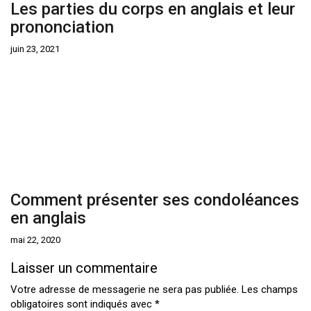
Les parties du corps en anglais et leur
prononciation
juin 23, 2021
Comment présenter ses condoléances
en anglais
mai 22, 2020
Laisser un commentaire
Votre adresse de messagerie ne sera pas publiée.
Les champs
obligatoires sont indiqués avec
*