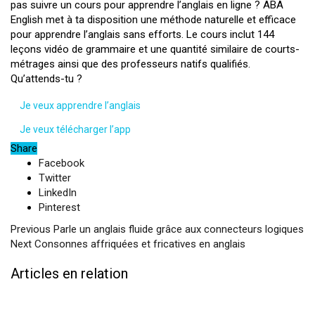
pas suivre un cours pour apprendre l’anglais en ligne ? ABA
English met à ta disposition une méthode naturelle et efficace
pour apprendre l’anglais sans efforts. Le cours inclut 144
leçons vidéo de grammaire et une quantité similaire de courts-
métrages ainsi que des professeurs natifs qualifiés.
Qu’attends-tu ?
Je veux apprendre l’anglais
Je veux télécharger l’app
Share
Facebook
Twitter
LinkedIn
Pinterest
Previous
Parle un anglais fluide grâce aux connecteurs logiques
Next
Consonnes affriquées et fricatives en anglais
Articles en relation