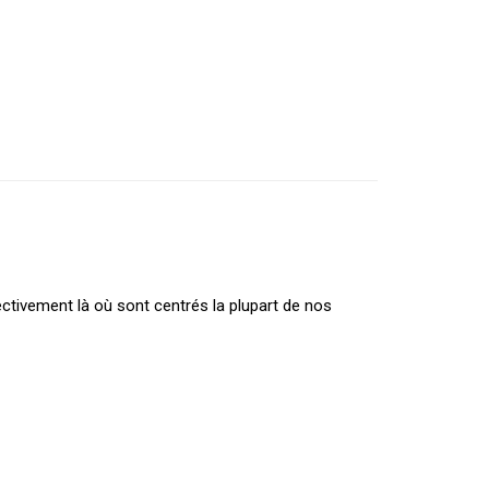
ctivement là où sont centrés la plupart de nos