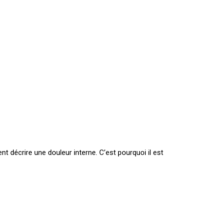
 décrire une douleur interne. C’est pourquoi il est