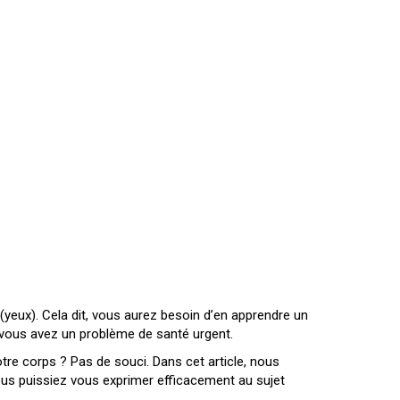
(yeux). Cela dit, vous aurez besoin d’en apprendre un
vous avez un problème de santé urgent.
tre corps ? Pas de souci. Dans cet article, nous
ous puissiez vous exprimer efficacement au sujet