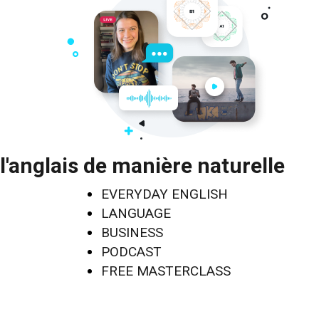
l'anglais de manière naturelle
EVERYDAY ENGLISH
LANGUAGE
BUSINESS
PODCAST
FREE MASTERCLASS