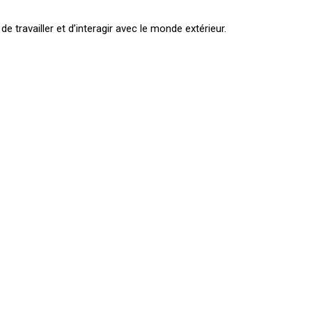
 travailler et d’interagir avec le monde extérieur.