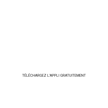
TÉLÉCHARGEZ L'APPLI GRATUITEMENT