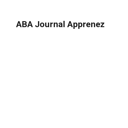
ABA Journal Apprenez