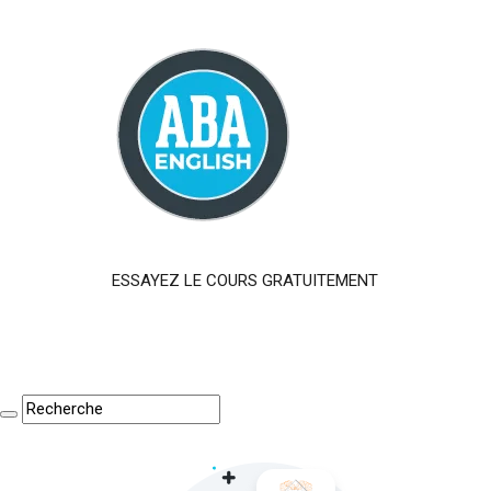
ESSAYEZ LE COURS GRATUITEMENT