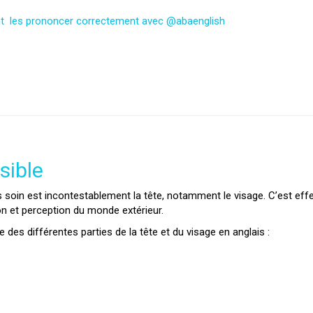
nt les prononcer correctement avec @abaenglish
isible
 soin est incontestablement la tête, notamment le visage. C’est effe
n et perception du monde extérieur.
 des différentes parties de la tête et du visage en anglais :