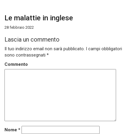
Le malattie in inglese
28 febbraio 2022
Lascia un commento
Il tuo indirizzo email non sarà pubblicato.
I campi obbligatori
sono contrassegnati
*
Commento
Nome
*