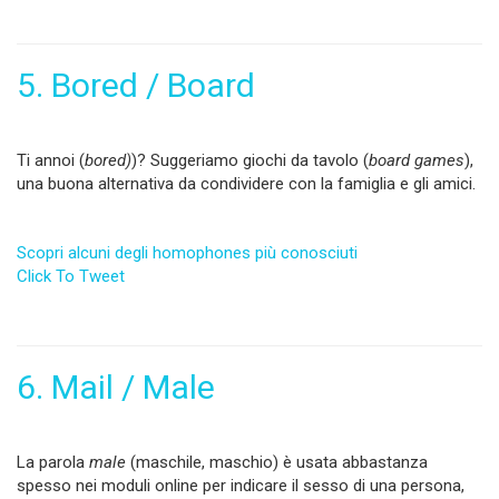
5. Bored / Board
Ti annoi (
bored)
)? Suggeriamo giochi da tavolo (
board games
),
una buona alternativa da condividere con la famiglia e gli amici.
Scopri alcuni degli homophones più conosciuti
Click To Tweet
6. Mail / Male
La parola
male
(maschile, maschio) è usata abbastanza
spesso nei moduli online per indicare il sesso di una persona,