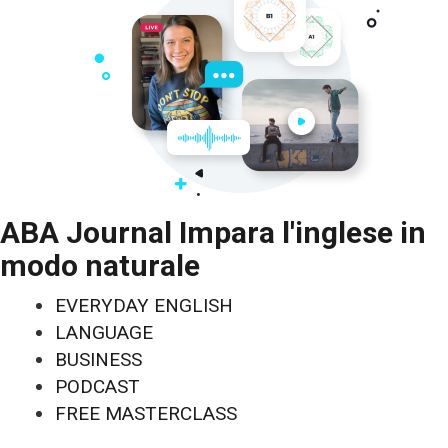
ABA Journal Impara l'inglese in
modo naturale
EVERYDAY ENGLISH
LANGUAGE
BUSINESS
PODCAST
FREE MASTERCLASS