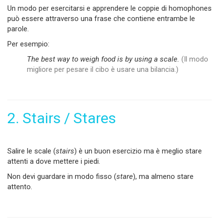
Un modo per esercitarsi e apprendere le coppie di homophones
può essere attraverso una frase che contiene entrambe le
parole.
Per esempio:
The best way to weigh food is by using a scale.
(Il modo
migliore per pesare il cibo è usare una bilancia.)
2. Stairs / Stares
Salire le scale (
stairs
) è un buon esercizio ma è meglio stare
attenti a dove mettere i piedi.
Non devi guardare in modo fisso (
stare
), ma almeno stare
attento.