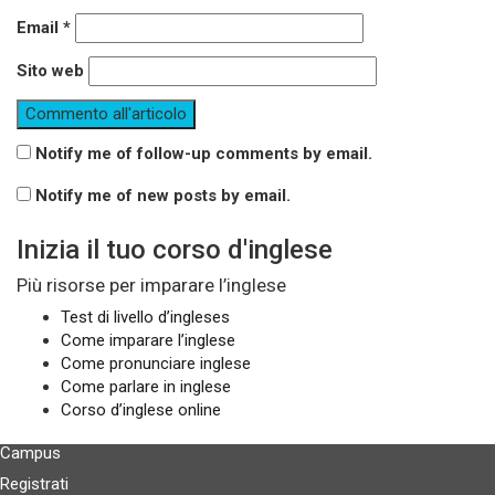
Email
*
Sito web
Notify me of follow-up comments by email.
Notify me of new posts by email.
Inizia il tuo corso d'inglese
Più risorse per imparare l’inglese
Test di livello d’ingleses
Come imparare l’inglese
Come pronunciare inglese
Come parlare in inglese
Corso d’inglese online
Campus
Registrati