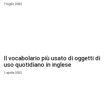
7 luglio 2022
Il vocabolario più usato di oggetti di
uso quotidiano in inglese
1 aprile 2022