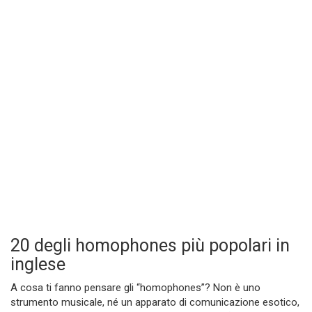
20 degli homophones più popolari in
inglese
A cosa ti fanno pensare gli “homophones”? Non è uno
strumento musicale, né un apparato di comunicazione esotico,