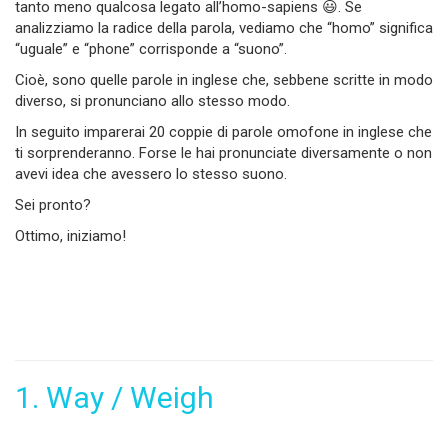
tanto meno qualcosa legato all’homo-sapiens 😃. Se
analizziamo la radice della parola, vediamo che “homo” significa
“uguale” e “phone” corrisponde a “suono”.
Cioè, sono quelle parole in inglese che, sebbene scritte in modo
diverso, si pronunciano allo stesso modo.
In seguito imparerai 20 coppie di parole omofone in inglese che
ti sorprenderanno. Forse le hai pronunciate diversamente o non
avevi idea che avessero lo stesso suono.
Sei pronto?
Ottimo, iniziamo!
1. Way / Weigh