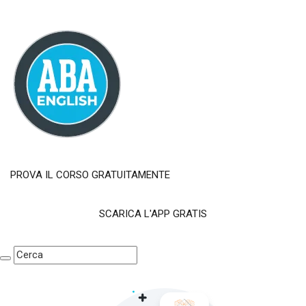
PROVA IL CORSO GRATUITAMENTE
SCARICA L'APP GRATIS