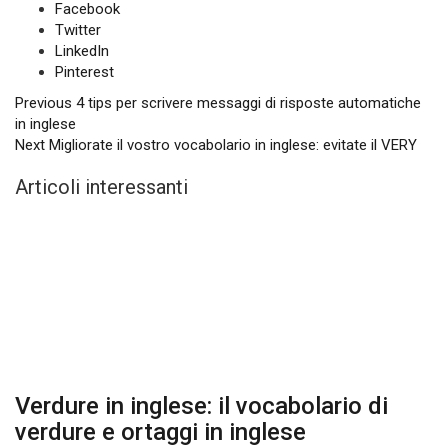
Facebook
Twitter
LinkedIn
Pinterest
Previous
4 tips per scrivere messaggi di risposte automatiche
in inglese
Next
Migliorate il vostro vocabolario in inglese: evitate il VERY
Articoli interessanti
Verdure in inglese: il vocabolario di
verdure e ortaggi in inglese