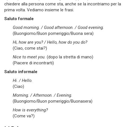
chiedere alla persona come sta, anche se la incontriamo per la
prima volta. Vediamo insieme le frasi.
Saluto formale
Good morning. / Good afternoon. / Good evening.
(Buongiorno/Buon pomeriggio/Buona sera)
Hi, how are you? / Hello, how do you do?
(Ciao, come stai?)
Nice to meet you.
(dopo la stretta di mano)
(Piacere di incontrarti)
Saluto informale
Hi. / Hello.
(Ciao)
Morning. / Afternoon. / Evening.
(Buongiorno/Buon pomeriggio/Buonasera)
How is everything?
(Come va?)