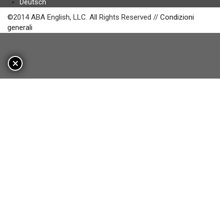
Deutsch
©2014 ABA English, LLC. All Rights Reserved //
Condizioni
generali
×