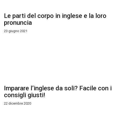
Le parti del corpo in inglese e la loro
pronuncia
23 giugno 2021
Imparare l’inglese da soli? Facile con i
consigli giusti!
22 dicembre 2020