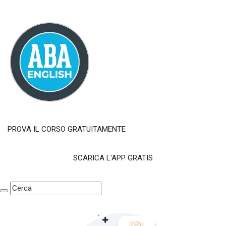
PROVA IL CORSO GRATUITAMENTE
SCARICA L'APP GRATIS