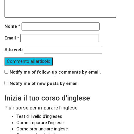
Nome
*
Email
*
Sito web
Notify me of follow-up comments by email.
Notify me of new posts by email.
Inizia il tuo corso d'inglese
Più risorse per imparare l’inglese
Test di livello d’ingleses
Come imparare l’inglese
Come pronunciare inglese