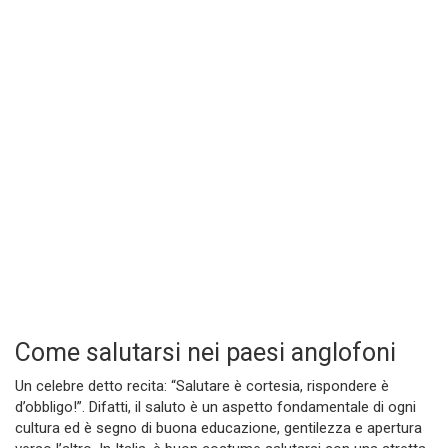
Come salutarsi nei paesi anglofoni
Un celebre detto recita: “Salutare è cortesia, rispondere è
d’obbligo!”. Difatti, il saluto è un aspetto fondamentale di ogni
cultura ed è segno di buona educazione, gentilezza e apertura