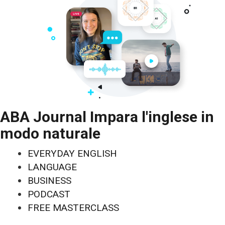
ABA Journal Impara l'inglese in
modo naturale
EVERYDAY ENGLISH
LANGUAGE
BUSINESS
PODCAST
FREE MASTERCLASS