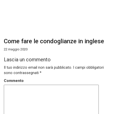
Come fare le condoglianze in inglese
22 maggio 2020
Lascia un commento
Il tuo indirizzo email non sarà pubblicato.
I campi obbligatori
sono contrassegnati
*
Commento