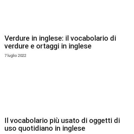
Verdure in inglese: il vocabolario di
verdure e ortaggi in inglese
7 luglio 2022
Il vocabolario più usato di oggetti di
uso quotidiano in inglese