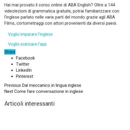
Hai mai provato il corso online di ABA English? Oltre a 144
videolezioni di grammatica gratuite, potrai familiarizzare con
l’inglese parlato nelle varie parti del mondo grazie agli ABA
Films, cortometraggi con attori provenienti da diversi paesi.
Voglio imparare l’inglese
Voglio scaricare l’app
Share
Facebook
Twitter
LinkedIn
Pinterest
Previous
Dal meccanico in lingua inglese
Next
Come fare conversazione in inglese
Articoli interessanti