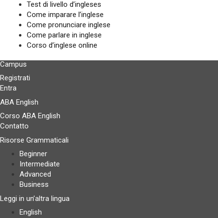
Test di livello d’ingleses
Come imparare l’inglese
Come pronunciare inglese
Come parlare in inglese
Corso d’inglese online
Campus
Registrati
Entra
ABA English
Corso ABA English
Contatto
Risorse Grammaticali
Beginner
Intermediate
Advanced
Business
Leggi in un’altra lingua
English