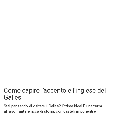
Come capire l’accento e l’inglese del
Galles
Stai pensando di visitare il Galles? Ottima idea! È una
terra
affascinante
e ricca di
storia
, con castelli imponenti e