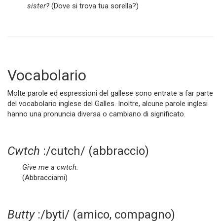
sister?
(Dove si trova tua sorella?)
Vocabolario
Molte parole ed espressioni del gallese sono entrate a far parte
del vocabolario inglese del Galles. Inoltre, alcune parole inglesi
hanno una pronuncia diversa o cambiano di significato.
Cwtch
:/cutch/ (abbraccio)
Give me a cwtch.
(Abbracciami)
Butty
:/byti/ (amico, compagno)