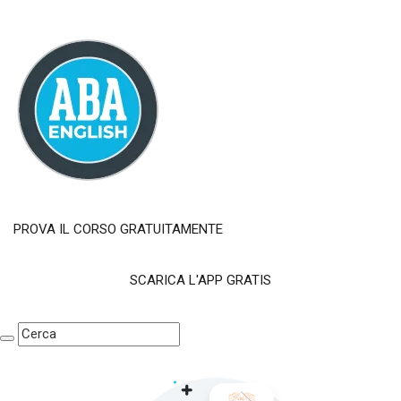
PROVA IL CORSO GRATUITAMENTE
SCARICA L'APP GRATIS