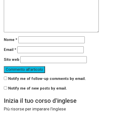
Nome
*
Email
*
Sito web
Notify me of follow-up comments by email.
Notify me of new posts by email.
Inizia il tuo corso d'inglese
Più risorse per imparare l’inglese