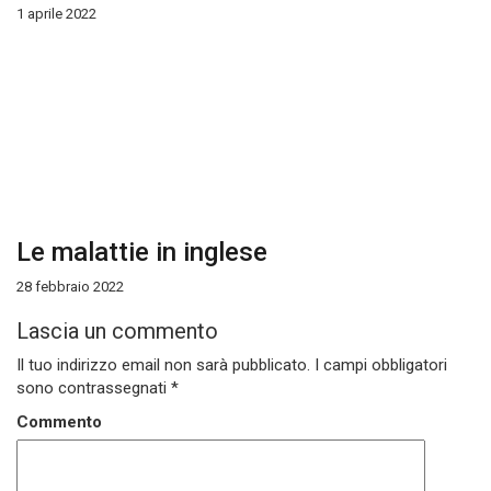
1 aprile 2022
Le malattie in inglese
28 febbraio 2022
Lascia un commento
Il tuo indirizzo email non sarà pubblicato.
I campi obbligatori
sono contrassegnati
*
Commento