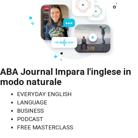
ABA Journal Impara l'inglese in
modo naturale
EVERYDAY ENGLISH
LANGUAGE
BUSINESS
PODCAST
FREE MASTERCLASS