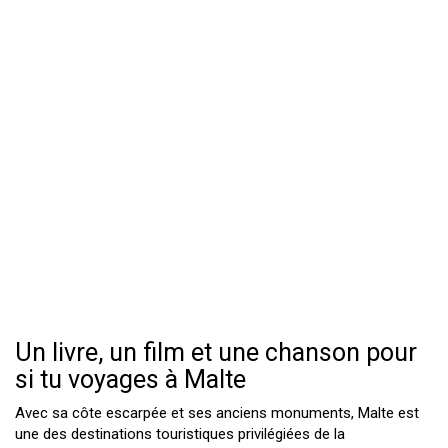
Un livre, un film et une chanson pour
si tu voyages à Malte
Avec sa côte escarpée et ses anciens monuments, Malte est
une des destinations touristiques privilégiées de la