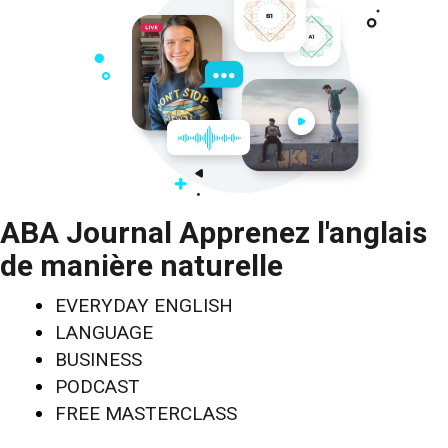
ABA Journal Apprenez l'anglais
de manière naturelle
EVERYDAY ENGLISH
LANGUAGE
BUSINESS
PODCAST
FREE MASTERCLASS