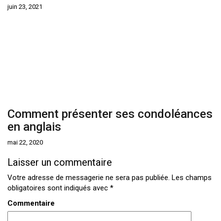
juin 23, 2021
Comment présenter ses condoléances
en anglais
mai 22, 2020
Laisser un commentaire
Votre adresse de messagerie ne sera pas publiée.
Les champs
obligatoires sont indiqués avec
*
Commentaire