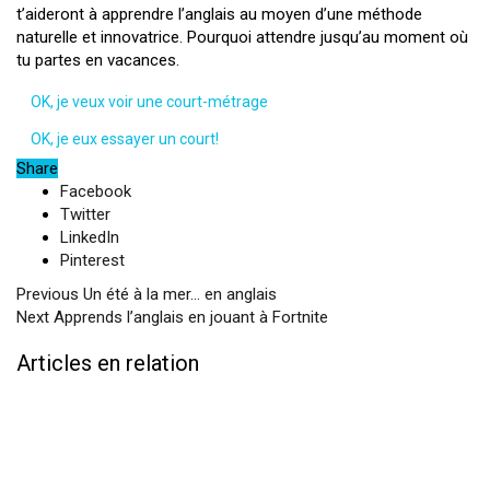
t’aideront à apprendre l’anglais au moyen d’une méthode
naturelle et innovatrice. Pourquoi attendre jusqu’au moment où
tu partes en vacances.
OK, je veux voir une court-métrage
OK, je eux essayer un court!
Share
Facebook
Twitter
LinkedIn
Pinterest
Previous
Un été à la mer… en anglais
Next
Apprends l’anglais en jouant à Fortnite
Articles en relation