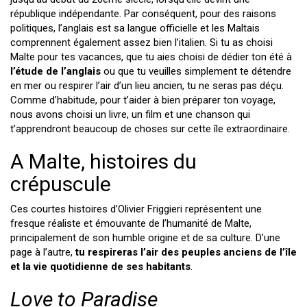
république indépendante. Par conséquent, pour des raisons
politiques, l’anglais est sa langue officielle et les Maltais
comprennent également assez bien l’italien. Si tu as choisi
Malte pour tes vacances, que tu aies choisi de dédier ton été à
l’étude de l’anglais
ou que tu veuilles simplement te détendre
en mer ou respirer l’air d’un lieu ancien, tu ne seras pas déçu.
Comme d’habitude, pour t’aider à bien préparer ton voyage,
nous avons choisi un livre, un film et une chanson qui
t’apprendront beaucoup de choses sur cette île extraordinaire.
A Malte, histoires du
crépuscule
Ces courtes histoires d’Olivier Friggieri représentent une
fresque réaliste et émouvante de l’humanité de Malte,
principalement de son humble origine et de sa culture. D’une
page à l’autre,
tu respireras l’air des peuples anciens de l’île
et la vie quotidienne de ses habitants
.
Love to Paradise