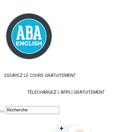
ESSAYEZ LE COURS GRATUITEMENT
TÉLÉCHARGEZ L'APPLI GRATUITEMENT