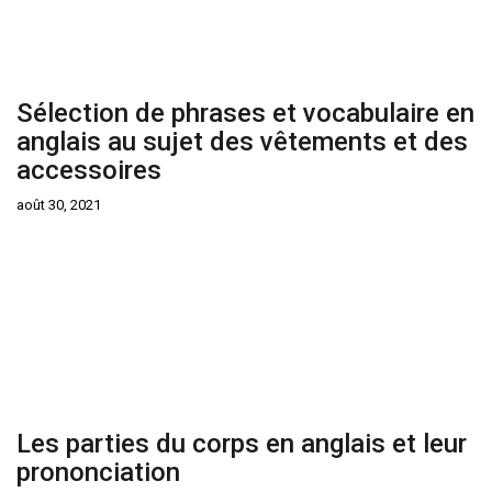
Sélection de phrases et vocabulaire en
anglais au sujet des vêtements et des
accessoires
août 30, 2021
Les parties du corps en anglais et leur
prononciation