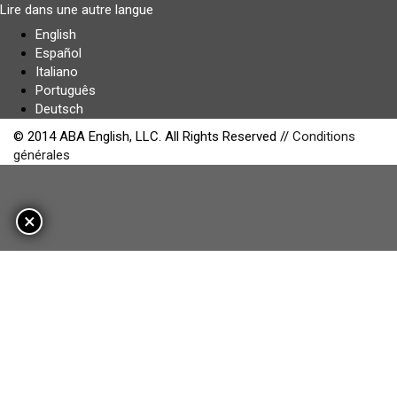
Lire dans une autre langue
English
Español
Italiano
Português
Deutsch
© 2014 ABA English, LLC. All Rights Reserved //
Conditions
générales
×