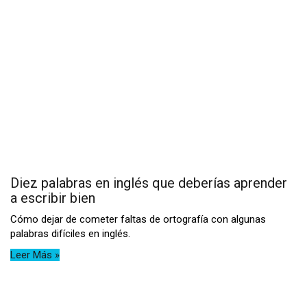
Diez palabras en inglés que deberías aprender
a escribir bien
Cómo dejar de cometer faltas de ortografía con algunas
palabras difíciles en inglés.
Leer Más »