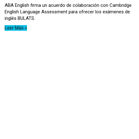
ABA English firma un acuerdo de colaboración con Cambridge
English Language Assessment para ofrecer los exámenes de
inglés BULATS.
Leer Más »