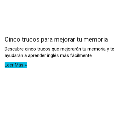
Cinco trucos para mejorar tu memoria
Descubre cinco trucos que mejorarán tu memoria y te
ayudarán a aprender inglés más fácilmente.
Leer Más »