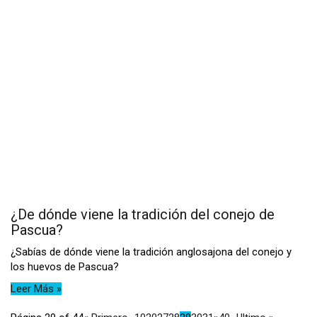
¿De dónde viene la tradición del conejo de
Pascua?
¿Sabías de dónde viene la tradición anglosajona del conejo y
los huevos de Pascua?
Leer Más »