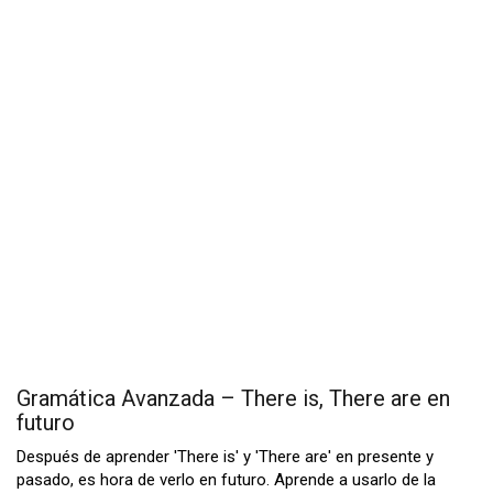
Gramática Avanzada – There is, There are en
futuro
Después de aprender 'There is' y 'There are' en presente y
pasado, es hora de verlo en futuro. Aprende a usarlo de la