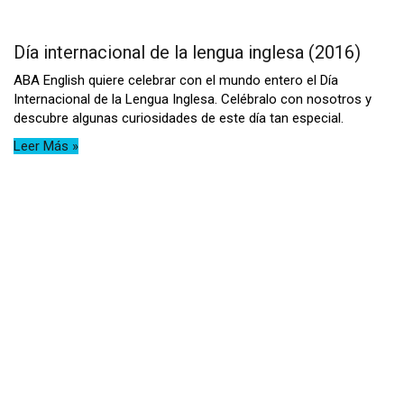
Día internacional de la lengua inglesa (2016)
ABA English quiere celebrar con el mundo entero el Día
Internacional de la Lengua Inglesa. Celébralo con nosotros y
descubre algunas curiosidades de este día tan especial.
Leer Más »