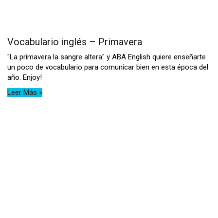
Vocabulario inglés – Primavera
"La primavera la sangre altera" y ABA English quiere enseñarte
un poco de vocabulario para comunicar bien en esta época del
año. Enjoy!
Leer Más »