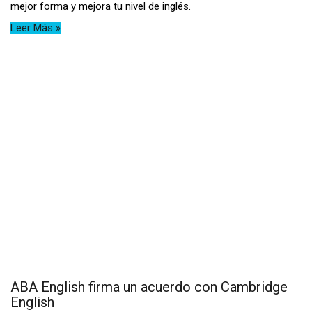
mejor forma y mejora tu nivel de inglés.
Leer Más »
ABA English firma un acuerdo con Cambridge
English