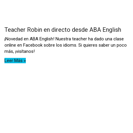
Teacher Robin en directo desde ABA English
¡Novedad en ABA English! Nuestra teacher ha dado una clase
online en Facebook sobre los idioms. Si quieres saber un poco
más, ¡visítanos!
Leer Más »