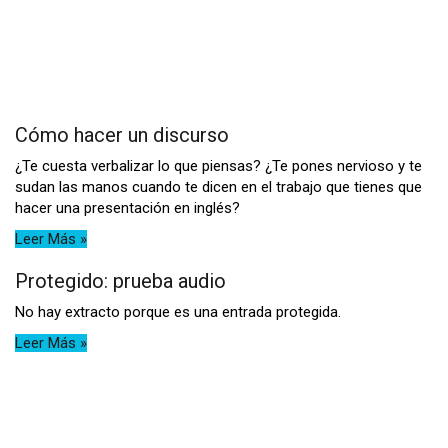
Cómo hacer un discurso
¿Te cuesta verbalizar lo que piensas? ¿Te pones nervioso y te
sudan las manos cuando te dicen en el trabajo que tienes que
hacer una presentación en inglés?
Leer Más »
Protegido: prueba audio
No hay extracto porque es una entrada protegida.
Leer Más »