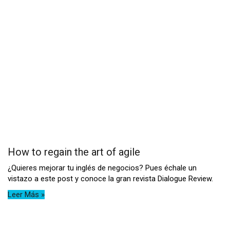
How to regain the art of agile
¿Quieres mejorar tu inglés de negocios? Pues échale un
vistazo a este post y conoce la gran revista Dialogue Review.
Leer Más »