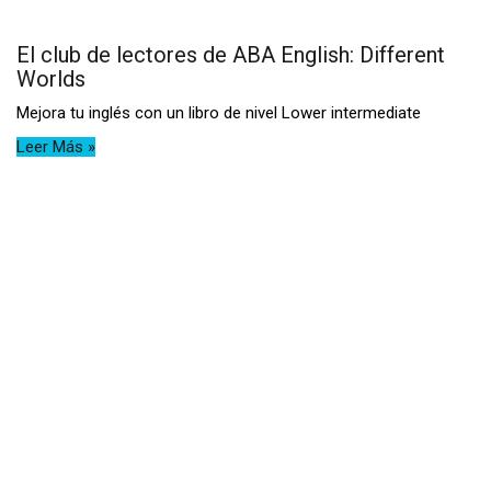
El club de lectores de ABA English: Different
Worlds
Mejora tu inglés con un libro de nivel Lower intermediate
Leer Más »