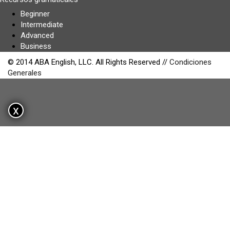
Beginner
Intermediate
Advanced
Business
© 2014 ABA English, LLC. All Rights Reserved //
Condiciones
Generales
x