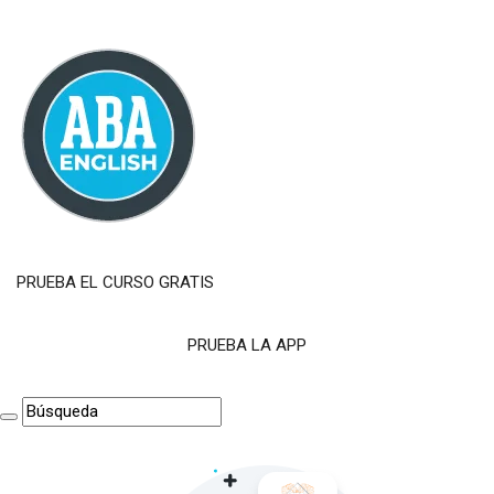
PRUEBA EL CURSO GRATIS
PRUEBA LA APP