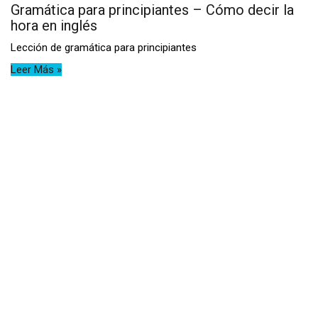
Gramática para principiantes – Cómo decir la
hora en inglés
Lección de gramática para principiantes
Leer Más »