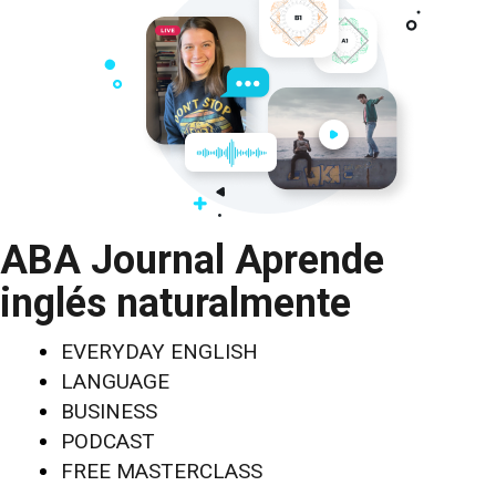
ABA Journal Aprende
inglés naturalmente
EVERYDAY ENGLISH
LANGUAGE
BUSINESS
PODCAST
FREE MASTERCLASS