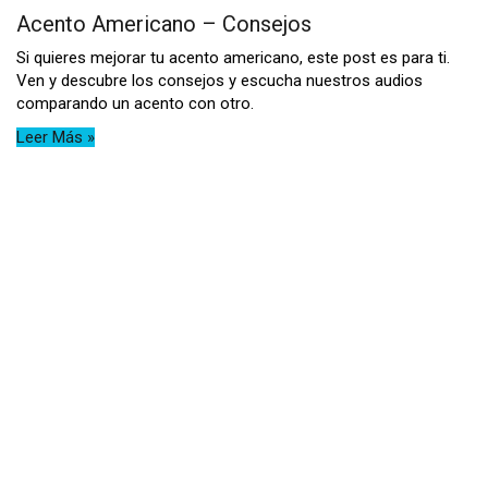
Acento Americano – Consejos
Si quieres mejorar tu acento americano, este post es para ti.
Ven y descubre los consejos y escucha nuestros audios
comparando un acento con otro.
Leer Más »