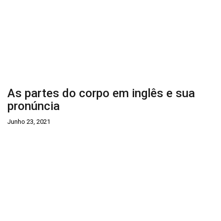
As partes do corpo em inglês e sua
pronúncia
Junho 23, 2021