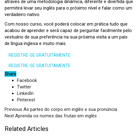
através de uma metodologia dinâmica, diferente e divertida que
permitirá levar seu inglês para o próximo nível e falar como um
verdadeiro nativo.
Com nosso curso, você poderá colocar em prática tudo que
acabou de aprender e será capaz de perguntar facilmente pelo
vestuário de sua preferência na sua próxima visita a um país
de língua inglesa e muito mais.
REGISTRE-SE GRATUITAMENTE
REGISTRE-SE GRATUITAMENTE
Share
Facebook
Twitter
LinkedIn
Pinterest
Previous
As partes do corpo em inglês e sua pronúncia
Next
Aprenda os nomes das frutas em inglês
Related Articles