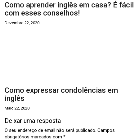
Como aprender inglês em casa? É fácil
com esses conselhos!
Dezembro 22, 2020
Como expressar condolências em
inglês
Maio 22, 2020
Deixar uma resposta
O seu endereço de email não será publicado.
Campos
obrigatórios marcados com
*