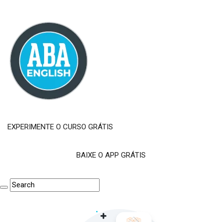
EXPERIMENTE O CURSO GRÁTIS
BAIXE O APP GRÁTIS