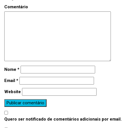
Comentário
Nome
*
Email
*
Website
Quero ser notificado de comentários adicionais por email.