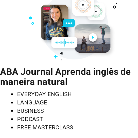
ABA Journal Aprenda inglês de
maneira natural
EVERYDAY ENGLISH
LANGUAGE
BUSINESS
PODCAST
FREE MASTERCLASS