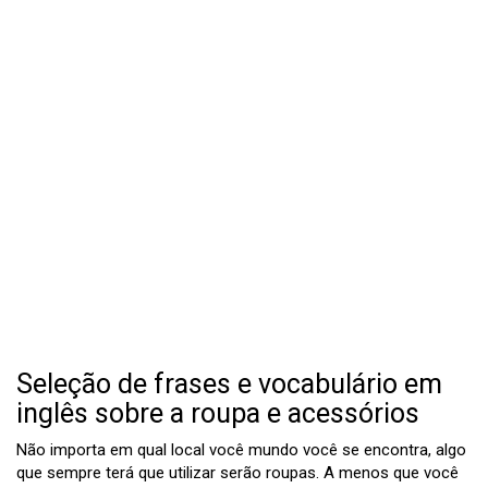
Seleção de frases e vocabulário em
inglês sobre a roupa e acessórios
Não importa em qual local você mundo você se encontra, algo
que sempre terá que utilizar serão roupas. A menos que você