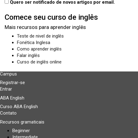
Quero ser notificado de novos artigos por email.
Comece seu curso de inglês
Mais recursos para aprender inglês
Teste de nivel de inglês
Fonética Inglesa
Como aprender inglês
Falar inglês
Curso de inglês online
Campus
Registrar-se
Entrar
ABA English
Curso ABA English
Contato
Recursos gramaticais
Beginner
Intermediate