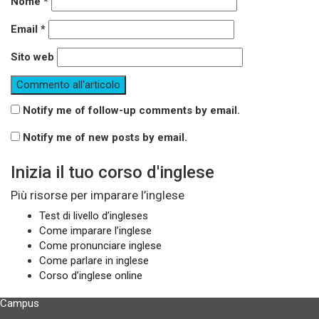
Nome
*
Email
*
Sito web
Notify me of follow-up comments by email.
Notify me of new posts by email.
Inizia il tuo corso d'inglese
Più risorse per imparare l’inglese
Test di livello d’ingleses
Come imparare l’inglese
Come pronunciare inglese
Come parlare in inglese
Corso d’inglese online
Campus