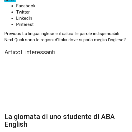
Facebook
Twitter
LinkedIn
Pinterest
Previous
La lingua inglese e il calcio: le parole indispensabili
Next
Quali sono le regioni d’Italia dove si parla meglio l’inglese?
Articoli interessanti
La giornata di uno studente di ABA
English