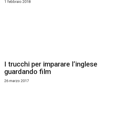
1 febbraio 2018
I trucchi per imparare l’inglese
guardando film
26 marzo 2017