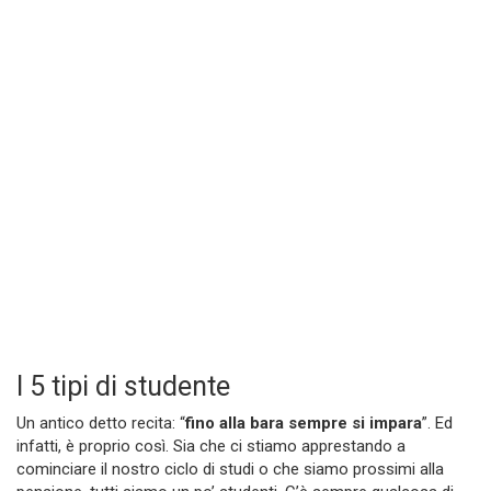
I 5 tipi di studente
Un antico detto recita: “
fino alla bara sempre si impara
”. Ed
infatti, è proprio così. Sia che ci stiamo apprestando a
cominciare il nostro ciclo di studi o che siamo prossimi alla