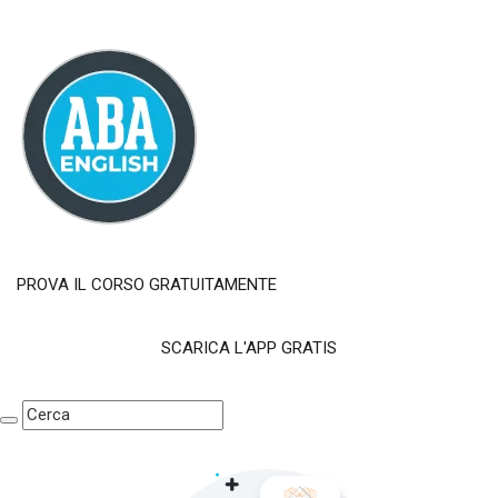
PROVA IL CORSO GRATUITAMENTE
SCARICA L'APP GRATIS