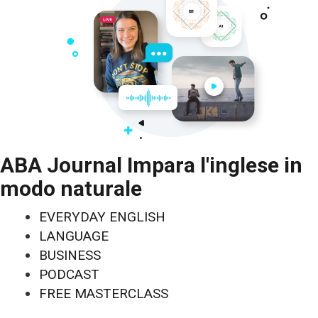
ABA Journal Impara l'inglese in
modo naturale
EVERYDAY ENGLISH
LANGUAGE
BUSINESS
PODCAST
FREE MASTERCLASS