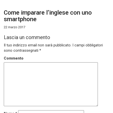
Come imparare l’inglese con uno
smartphone
22 marzo 2017
Lascia un commento
Il tuo indirizzo email non sarà pubblicato.
I campi obbligatori
sono contrassegnati
*
Commento