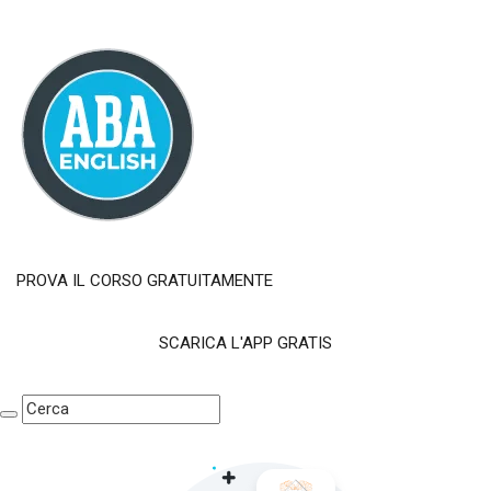
PROVA IL CORSO GRATUITAMENTE
SCARICA L'APP GRATIS