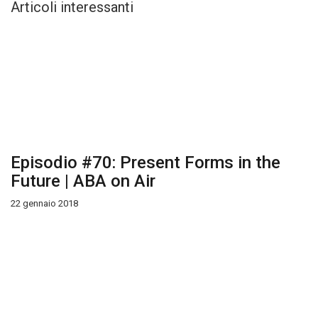
Articoli interessanti
Episodio #70: Present Forms in the
Future | ABA on Air
22 gennaio 2018