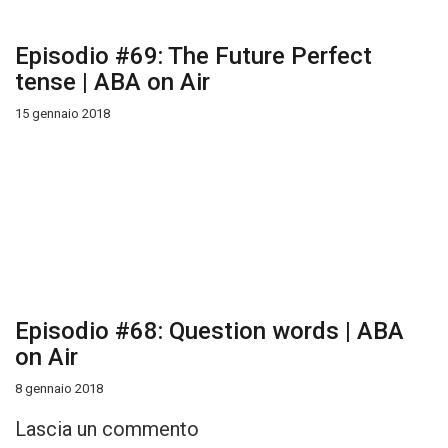
Episodio #69: The Future Perfect
tense | ABA on Air
15 gennaio 2018
Episodio #68: Question words | ABA
on Air
8 gennaio 2018
Lascia un commento