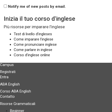
Notify me of new posts by email.
Inizia il tuo corso d'inglese
Più risorse per imparare l’inglese
Test di livello d’ingleses
Come imparare l’inglese
Come pronunciare inglese
Come parlare in inglese
Corso d’inglese online
Campus
Registrati
Entra
ABA English
Corso ABA English
Contatto
Risorse Grammaticali
Beginner