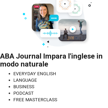
ABA Journal Impara l'inglese in
modo naturale
EVERYDAY ENGLISH
LANGUAGE
BUSINESS
PODCAST
FREE MASTERCLASS