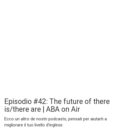
Episodio #42: The future of there
is/there are | ABA on Air
Ecco un altro de nostri podcasts, pensati per aiutarti a
migliorare il tuo livello d’inglese.