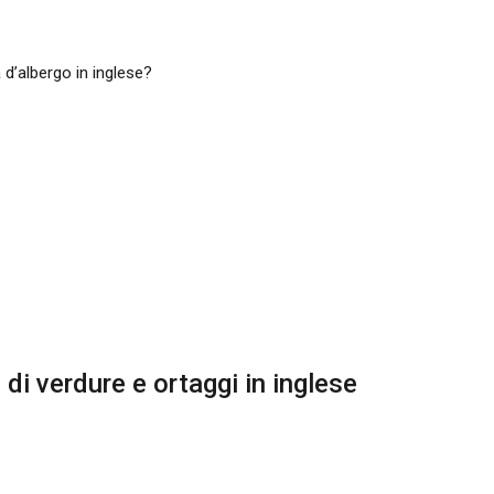
d’albergo in inglese?
 di verdure e ortaggi in inglese