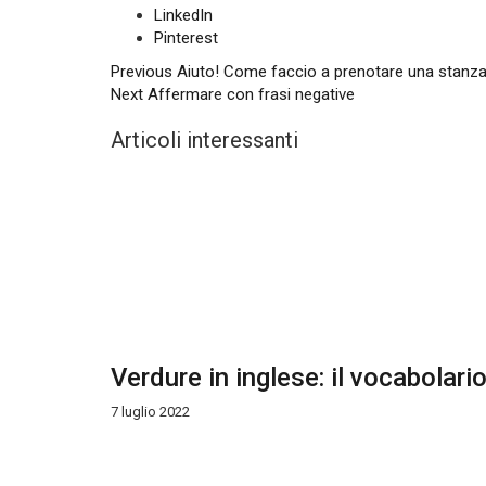
LinkedIn
Pinterest
Previous
Aiuto! Come faccio a prenotare una stanza 
Next
Affermare con frasi negative
Articoli interessanti
Verdure in inglese: il vocabolario
7 luglio 2022