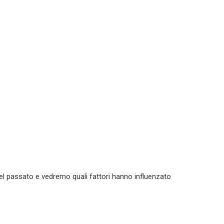
nel passato e vedremo quali fattori hanno influenzato