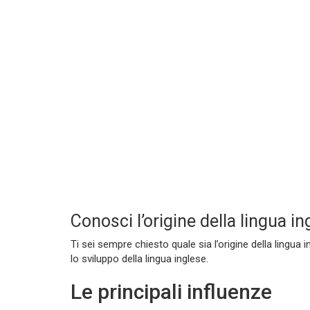
Conosci l’origine della lingua i
Ti sei sempre chiesto quale sia l’origine della lingu
lo sviluppo della lingua inglese.
Le principali influenze