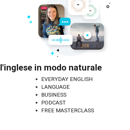
l'inglese in modo naturale
EVERYDAY ENGLISH
LANGUAGE
BUSINESS
PODCAST
FREE MASTERCLASS