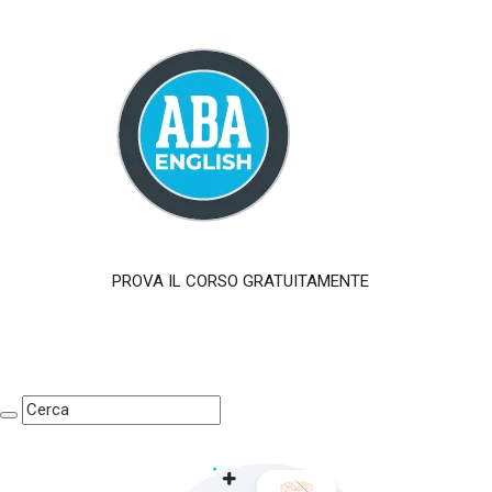
PROVA IL CORSO GRATUITAMENTE