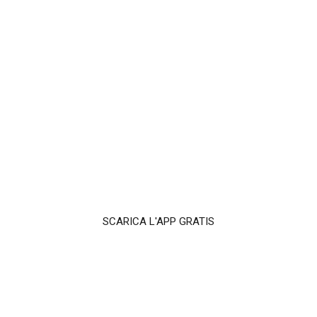
SCARICA L'APP GRATIS