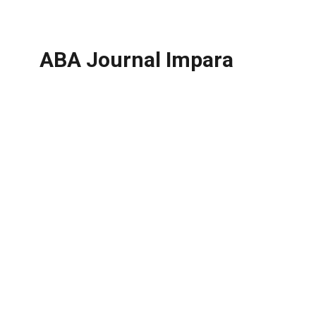
ABA Journal Impara