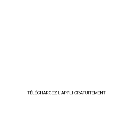
TÉLÉCHARGEZ L'APPLI GRATUITEMENT