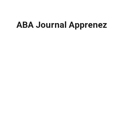
ABA Journal Apprenez