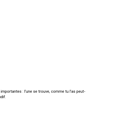
 importantes : l’une se trouve, comme tu l’as peut-
dif.