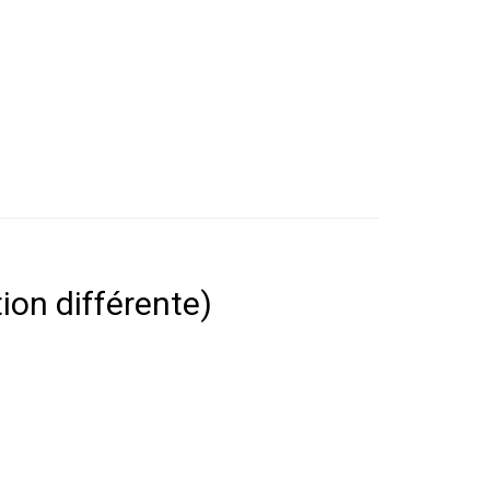
tion différente)