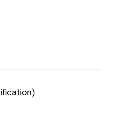
ification)