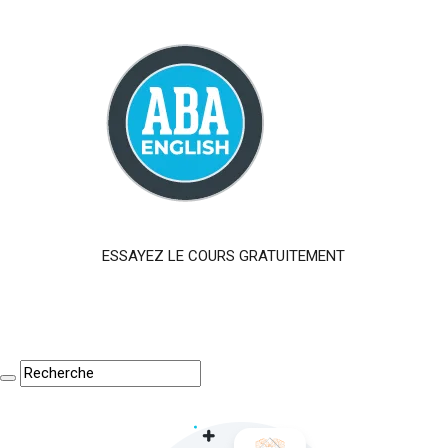
ESSAYEZ LE COURS GRATUITEMENT