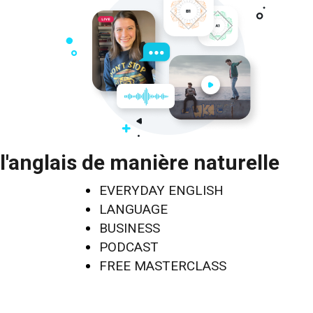
l'anglais de manière naturelle
EVERYDAY ENGLISH
LANGUAGE
BUSINESS
PODCAST
FREE MASTERCLASS