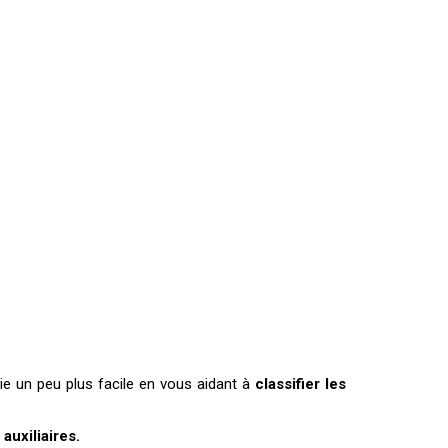
 vie un peu plus facile en vous aidant à
classifier les
auxiliaires.