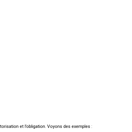
torisation et l’obligation. Voyons des exemples :