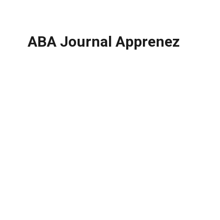
ABA Journal Apprenez