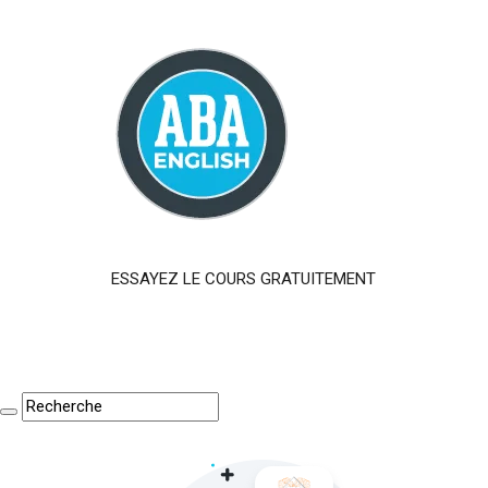
ESSAYEZ LE COURS GRATUITEMENT