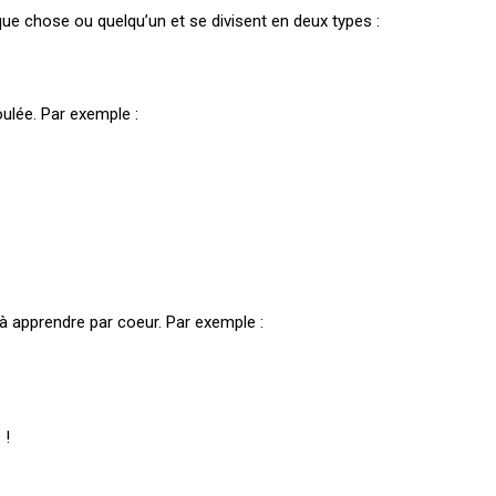
ue chose ou quelqu’un et se divisent en deux types :
ulée. Par exemple :
 à apprendre par coeur. Par exemple :
 !