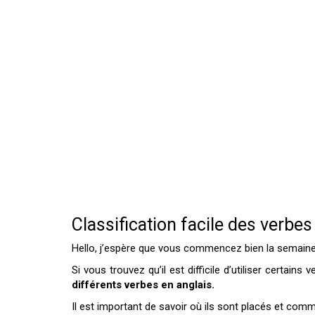
Classification facile des verbes
Hello, j’espère que vous commencez bien la semaine
Si vous trouvez qu’il est difficile d’utiliser certai
différents verbes en anglais.
Il est important de savoir où ils sont placés et com