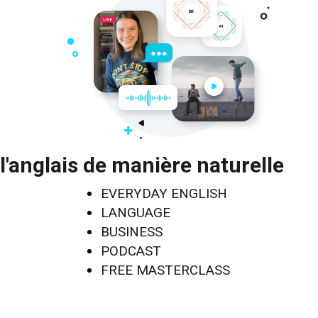
l'anglais de manière naturelle
EVERYDAY ENGLISH
LANGUAGE
BUSINESS
PODCAST
FREE MASTERCLASS