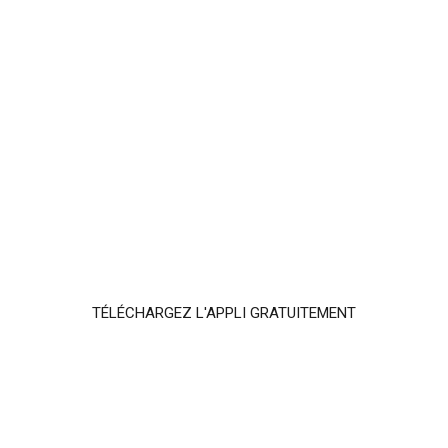
TÉLÉCHARGEZ L'APPLI GRATUITEMENT