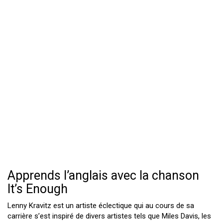
Apprends l’anglais avec la chanson
It’s Enough
Lenny Kravitz est un artiste éclectique qui au cours de sa
carrière s’est inspiré de divers artistes tels que Miles Davis, les