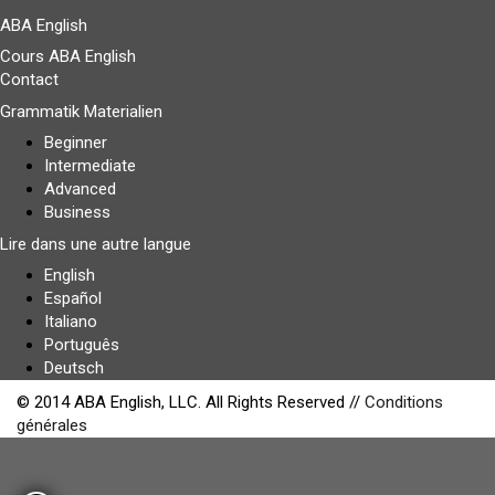
ABA English
Cours ABA English
Contact
Grammatik Materialien
Beginner
Intermediate
Advanced
Business
Lire dans une autre langue
English
Español
Italiano
Português
Deutsch
© 2014 ABA English, LLC. All Rights Reserved //
Conditions
générales