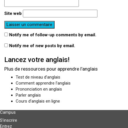
Site web
Notify me of follow-up comments by email.
Notify me of new posts by email.
Lancez votre anglais!
Plus de ressources pour apprendre l’anglais
Test de niveau d’anglais
Comment apprendre l’anglais
Prononciation en anglais
Parler anglais
Cours d’anglais en ligne
Campus
S’inscrire
Entrez