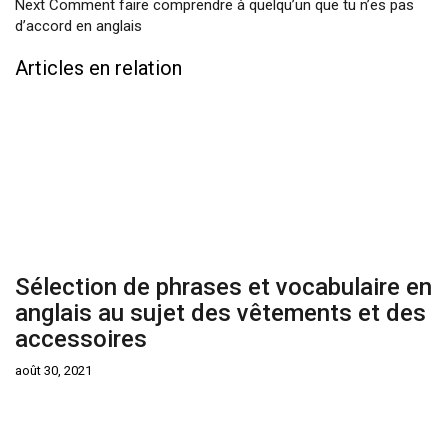
Next
Comment faire comprendre à quelqu’un que tu n’es pas
d’accord en anglais
Articles en relation
Sélection de phrases et vocabulaire en
anglais au sujet des vêtements et des
accessoires
août 30, 2021