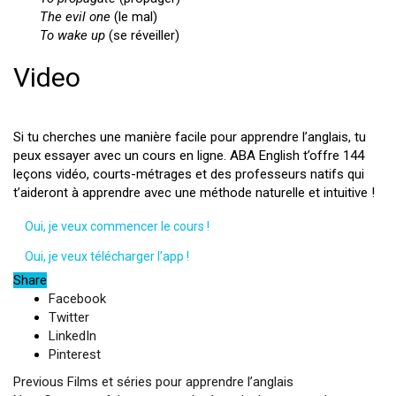
The evil one
(le mal)
To wake up
(se réveiller)
Video
Si tu cherches une manière facile pour apprendre l’anglais, tu
peux essayer avec un cours en ligne. ABA English t’offre 144
leçons vidéo, courts-métrages et des professeurs natifs qui
t’aideront à apprendre avec une méthode naturelle et intuitive !
Oui, je veux commencer le cours !
Oui, je veux télécharger l’app !
Share
Facebook
Twitter
LinkedIn
Pinterest
Previous
Films et séries pour apprendre l’anglais