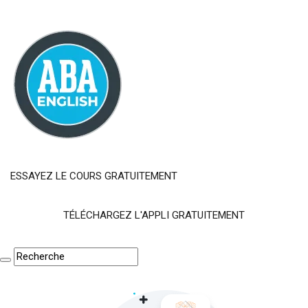
ESSAYEZ LE COURS GRATUITEMENT
TÉLÉCHARGEZ L'APPLI GRATUITEMENT