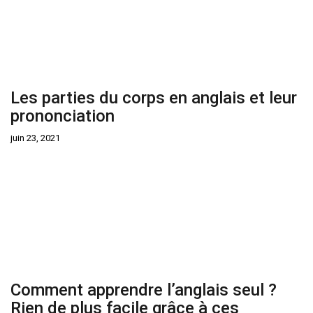
Les parties du corps en anglais et leur
prononciation
juin 23, 2021
Comment apprendre l’anglais seul ?
Rien de plus facile grâce à ces