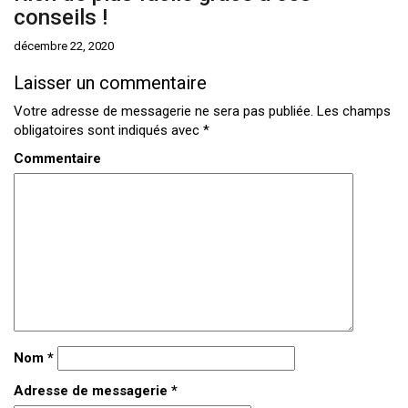
conseils !
décembre 22, 2020
Laisser un commentaire
Votre adresse de messagerie ne sera pas publiée.
Les champs
obligatoires sont indiqués avec
*
Commentaire
Nom
*
Adresse de messagerie
*