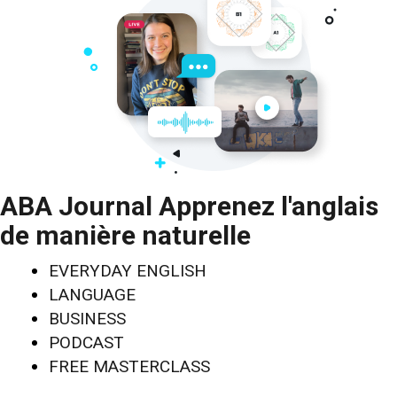
ABA Journal Apprenez l'anglais
de manière naturelle
EVERYDAY ENGLISH
LANGUAGE
BUSINESS
PODCAST
FREE MASTERCLASS