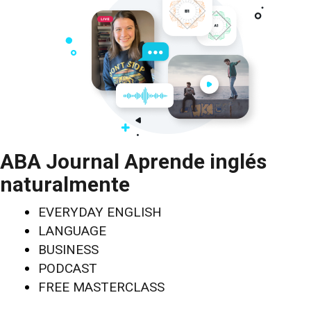
ABA Journal Aprende inglés
naturalmente
EVERYDAY ENGLISH
LANGUAGE
BUSINESS
PODCAST
FREE MASTERCLASS