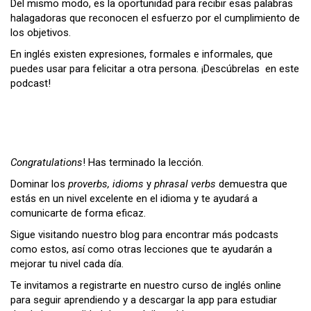
Del mismo modo, es la oportunidad para recibir esas palabras
halagadoras que reconocen el esfuerzo por el cumplimiento de
los objetivos.
En inglés existen expresiones, formales e informales, que
puedes usar para felicitar a otra persona. ¡Descúbrelas en este
podcast!
Congratulations
! Has terminado la lección.
Dominar los
proverbs, idioms
y
phrasal verbs
demuestra que
estás en un nivel excelente en el idioma y te ayudará a
comunicarte de forma eficaz.
Sigue visitando nuestro blog para encontrar más podcasts
como estos, así como otras lecciones que te ayudarán a
mejorar tu nivel cada día.
Te invitamos a registrarte en nuestro curso de inglés online
para seguir aprendiendo y a descargar la app para estudiar