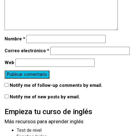
Nombre
*
Correo electrónico
*
Web
Notify me of follow-up comments by email.
Notify me of new posts by email.
Empieza tu curso de inglés
Más recursos para aprender inglés
Test de nivel