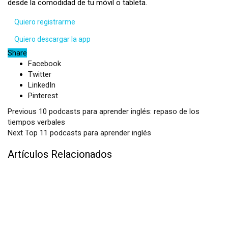
desde la comodidad de tu móvil o tableta.
Quiero registrarme
Quiero descargar la app
Share
Facebook
Twitter
LinkedIn
Pinterest
Previous
10 podcasts para aprender inglés: repaso de los
tiempos verbales
Next
Top 11 podcasts para aprender inglés
Artículos Relacionados