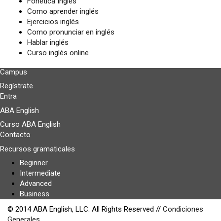
Fonetica Ingles
Como aprender inglés
Ejercicios inglés
Como pronunciar en inglés
Hablar inglés
Curso inglés online
Campus
Regístrate
Entra
ABA English
Curso ABA English
Contacto
Recursos gramaticales
Beginner
Intermediate
Advanced
Business
© 2014 ABA English, LLC. All Rights Reserved //
Condiciones
Generales