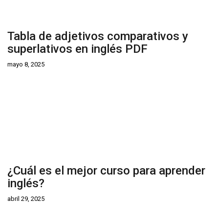
Tabla de adjetivos comparativos y
superlativos en inglés PDF
mayo 8, 2025
¿Cuál es el mejor curso para aprender
inglés?
abril 29, 2025