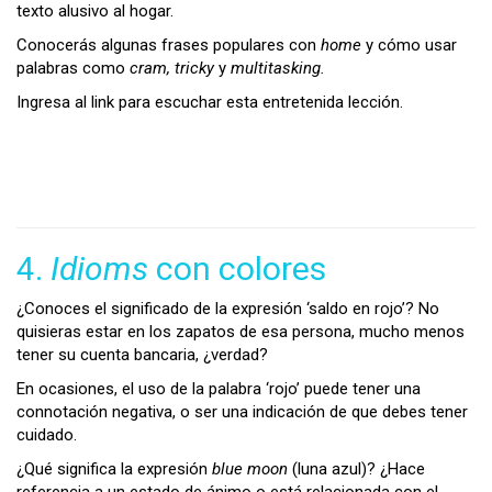
texto alusivo al hogar.
Conocerás algunas frases populares con
home
y cómo usar
palabras como
cram, tricky
y
multitasking.
Ingresa al link para escuchar esta entretenida lección.
4.
Idioms
con colores
¿Conoces el significado de la expresión ‘saldo en rojo’? No
quisieras estar en los zapatos de esa persona, mucho menos
tener su cuenta bancaria, ¿verdad?
En ocasiones, el uso de la palabra ‘rojo’ puede tener una
connotación negativa, o ser una indicación de que debes tener
cuidado.
¿Qué significa la expresión
blue moon
(luna azul)? ¿Hace