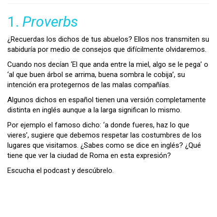
1.
Proverbs
¿Recuerdas los dichos de tus abuelos? Ellos nos transmiten su
sabiduría por medio de consejos que difícilmente olvidaremos.
Cuando nos decían ‘El que anda entre la miel, algo se le pega’ o
‘al que buen árbol se arrima, buena sombra le cobija’, su
intención era protegernos de las malas compañías.
Algunos dichos en español tienen una versión completamente
distinta en inglés aunque a la larga significan lo mismo.
Por ejemplo el famoso dicho: ‘a donde fueres, haz lo que
vieres’, sugiere que debemos respetar las costumbres de los
lugares que visitamos. ¿Sabes como se dice en inglés? ¿Qué
tiene que ver la ciudad de Roma en esta expresión?
Escucha el podcast y descúbrelo.