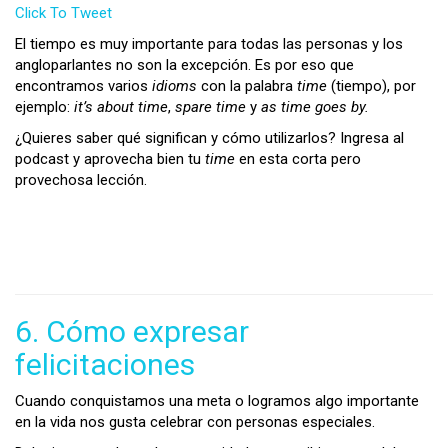
Click To Tweet
El tiempo es muy importante para todas las personas y los
angloparlantes no son la excepción. Es por eso que
encontramos varios
idioms
con la palabra
time
(tiempo), por
ejemplo:
it’s about time
,
spare time
y
as time goes by.
¿Quieres saber qué significan y cómo utilizarlos? Ingresa al
podcast y aprovecha bien tu
time
en esta corta pero
provechosa lección.
6. Cómo expresar
felicitaciones
Cuando conquistamos una meta o logramos algo importante
en la vida nos gusta celebrar con personas especiales.