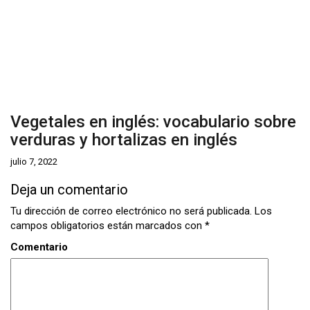
Vegetales en inglés: vocabulario sobre
verduras y hortalizas en inglés
julio 7, 2022
Deja un comentario
Tu dirección de correo electrónico no será publicada.
Los
campos obligatorios están marcados con
*
Comentario