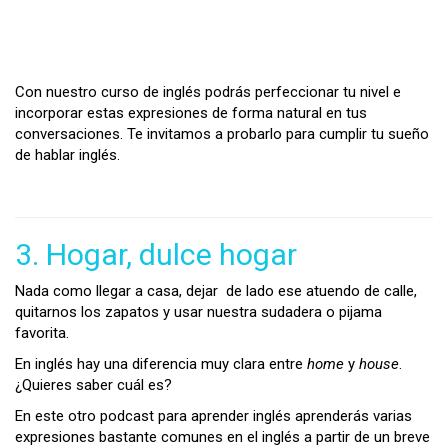
Con nuestro curso de inglés podrás perfeccionar tu nivel e
incorporar estas expresiones de forma natural en tus
conversaciones. Te invitamos a probarlo para cumplir tu sueño
de hablar inglés.
3. Hogar, dulce hogar
Nada como llegar a casa, dejar de lado ese atuendo de calle,
quitarnos los zapatos y usar nuestra sudadera o pijama
favorita.
En inglés hay una diferencia muy clara entre
home
y
house
.
¿Quieres saber cuál es?
En este otro podcast para aprender inglés aprenderás varias
expresiones bastante comunes en el inglés a partir de un breve