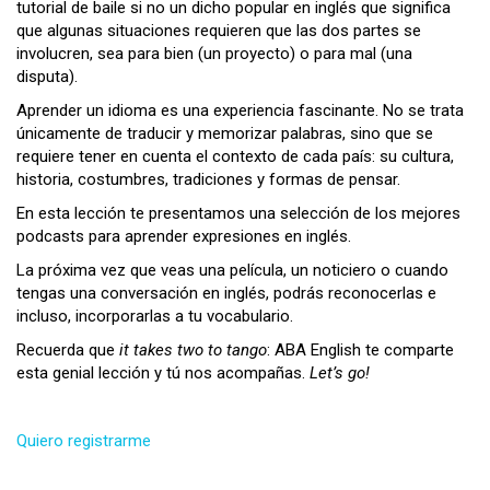
tutorial de baile si no un dicho popular en inglés que significa
que algunas situaciones requieren que las dos partes se
involucren, sea para bien (un proyecto) o para mal (una
disputa).
Aprender un idioma es una experiencia fascinante. No se trata
únicamente de traducir y memorizar palabras, sino que se
requiere tener en cuenta el contexto de cada país: su cultura,
historia, costumbres, tradiciones y formas de pensar.
En esta lección te presentamos una selección de los mejores
podcasts para aprender expresiones en inglés.
La próxima vez que veas una película, un noticiero o cuando
tengas una conversación en inglés, podrás reconocerlas e
incluso, incorporarlas a tu vocabulario.
Recuerda que
it takes two to tango
: ABA English te comparte
esta genial lección y tú nos acompañas.
Let’s go!
Quiero registrarme