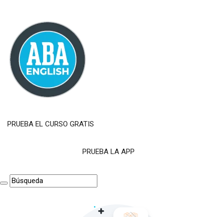
PRUEBA EL CURSO GRATIS
PRUEBA LA APP