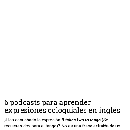
6 podcasts para aprender
expresiones coloquiales en inglés
¿Has escuchado la expresión
It takes two to tango
(Se
requieren dos para el tango)? No es una frase extraída de un