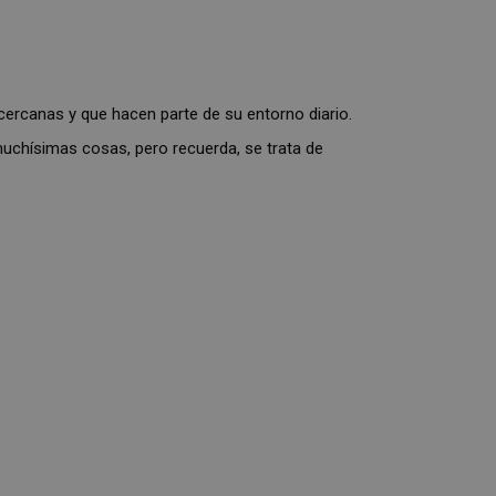
cercanas y que hacen parte de su entorno diario.
 muchísimas cosas, pero recuerda, se trata de