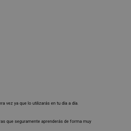
 vez ya que lo utilizarás en tu día a día.
labras que seguramente aprenderás de forma muy