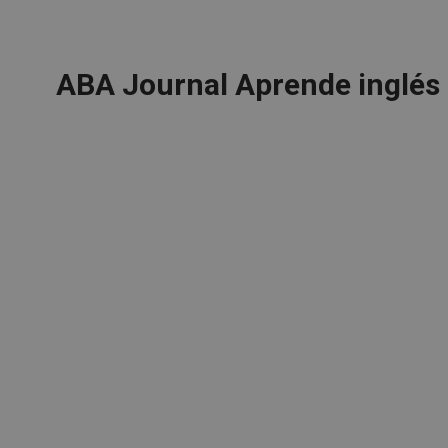
ABA Journal Aprende inglés