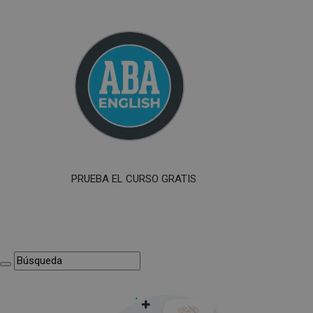
PRUEBA EL CURSO GRATIS