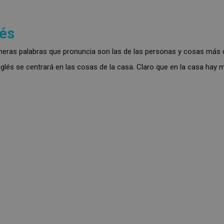
lés
imeras palabras que pronuncia son las de las personas y cosas más 
inglés se centrará en las cosas de la casa. Claro que en la casa hay