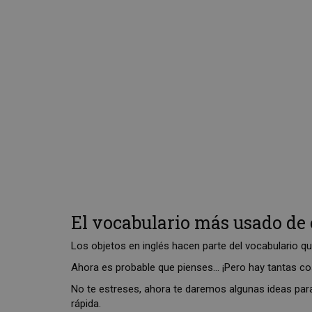
El vocabulario más usado de 
Los objetos en inglés hacen parte del vocabulario qu
Ahora es probable que pienses… ¡Pero hay tantas co
No te estreses, ahora te daremos algunas ideas par
rápida.