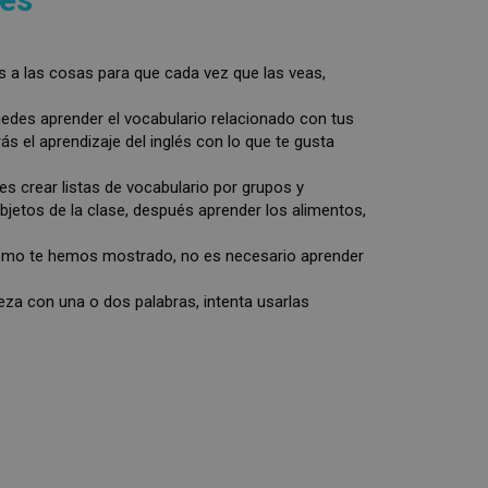
s a las cosas para que cada vez que las veas,
edes aprender el vocabulario relacionado con tus
ás el aprendizaje del inglés con lo que te gusta
es crear listas de vocabulario por grupos y
bjetos de la clase, después aprender los alimentos,
 Como te hemos mostrado, no es necesario aprender
eza con una o dos palabras, intenta usarlas