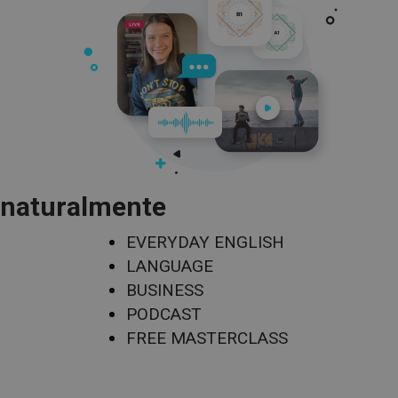
naturalmente
EVERYDAY ENGLISH
LANGUAGE
BUSINESS
PODCAST
FREE MASTERCLASS