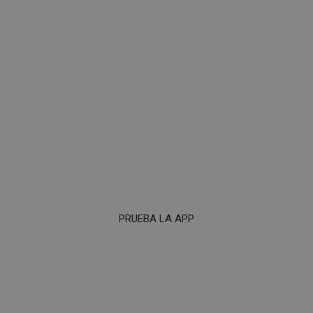
PRUEBA LA APP