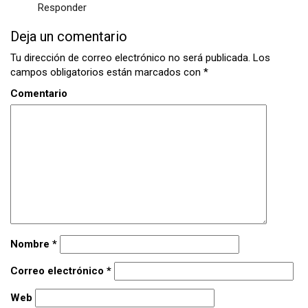
Responder
Deja un comentario
Tu dirección de correo electrónico no será publicada.
Los
campos obligatorios están marcados con
*
Comentario
Nombre
*
Correo electrónico
*
Web