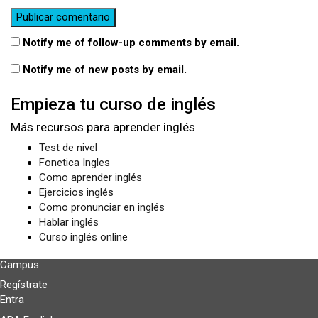
Notify me of follow-up comments by email.
Notify me of new posts by email.
Empieza tu curso de inglés
Más recursos para aprender inglés
Test de nivel
Fonetica Ingles
Como aprender inglés
Ejercicios inglés
Como pronunciar en inglés
Hablar inglés
Curso inglés online
Campus
Regístrate
Entra