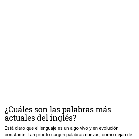
¿Cuáles son las palabras más
actuales del inglés?
Está claro que el lenguaje es un algo vivo y en evolución
constante. Tan pronto surgen palabras nuevas, como dejan de