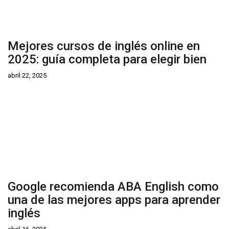
Mejores cursos de inglés online en
2025: guía completa para elegir bien
abril 22, 2025
Google recomienda ABA English como
una de las mejores apps para aprender
inglés