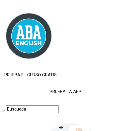
PRUEBA EL CURSO GRATIS
PRUEBA LA APP