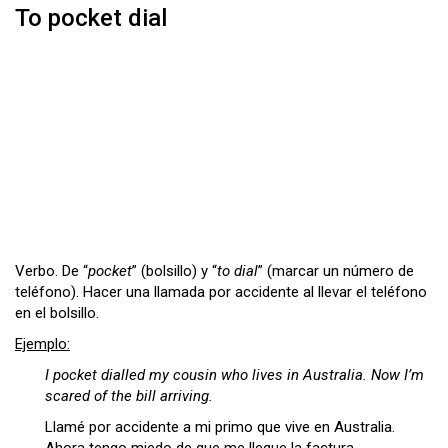
To pocket dial
Verbo. De “
pocket
” (bolsillo) y “
to dial
” (marcar un número de
teléfono). Hacer una llamada por accidente al llevar el teléfono
en el bolsillo.
Ejemplo:
I pocket dialled my cousin who lives in Australia. Now I’m
scared of the bill arriving.
Llamé por accidente a mi primo que vive en Australia.