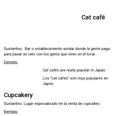
Cat café
Sustantivo. Bar o establecimiento similar donde la gente paga
para pasar un rato con los gatos que viven en el local.
Ejemplo:
Cat cafés are really popular in Japan.
Los “cat cafés” son muy populares en
Japón.
Cupcakery
Sustantivo. Lugar especializado en la venta de
cupcakes
.
Ejemplo: