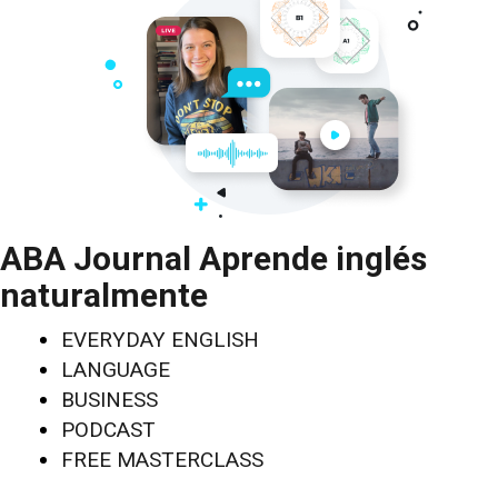
ABA Journal Aprende inglés
naturalmente
EVERYDAY ENGLISH
LANGUAGE
BUSINESS
PODCAST
FREE MASTERCLASS