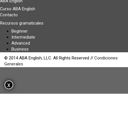
ABA English
Curso ABA English
Contacto
Recursos gramaticales
Beginner
Intermediate
Advanced
Business
© 2014 ABA English, LLC. All Rights Reserved //
Condiciones
Generales
x