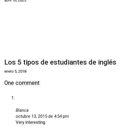
abril 16, 2025
Los 5 tipos de estudiantes de inglés
enero 5, 2018
One comment
Blanca
octubre 13, 2015 de 4:54 pm
Very interesting.