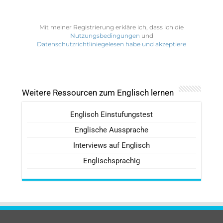
Mit meiner Registrierung erkläre ich, dass ich die
Nutzungsbedingungen
und
Datenschutzrichtliniegelesen habe und akzeptiere
Weitere Ressourcen zum Englisch lernen
Englisch Einstufungstest
Englische Aussprache
Interviews auf Englisch
Englischsprachig