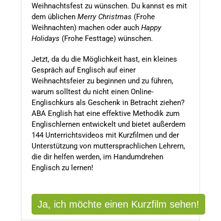
Weihnachtsfest zu wünschen. Du kannst es mit
dem üblichen
Merry Christmas
(Frohe
Weihnachten) machen oder auch
Happy
Holidays
(Frohe Festtage) wünschen.
Jetzt, da du die Möglichkeit hast, ein kleines
Gespräch auf Englisch auf einer
Weihnachtsfeier zu beginnen und zu führen,
warum solltest du nicht einen Online-
Englischkurs als Geschenk in Betracht ziehen?
ABA English hat eine effektive Methodik zum
Englischlernen entwickelt und bietet außerdem
144 Unterrichtsvideos mit Kurzfilmen und der
Unterstützung von muttersprachlichen Lehrern,
die dir helfen werden, im Handumdrehen
Englisch zu lernen!
Ja, ich möchte einen Kurzfilm sehen!