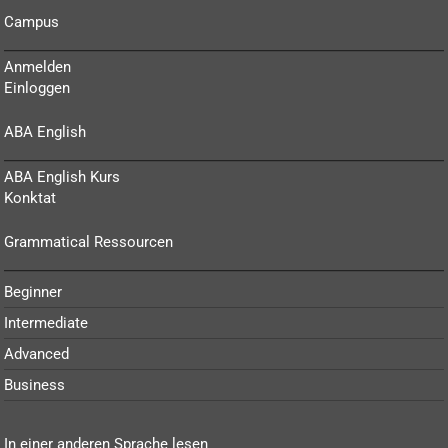
Campus
Anmelden
Einloggen
ABA English
ABA English Kurs
Konktat
Grammatical Ressourcen
Beginner
Intermediate
Advanced
Business
In einer anderen Sprache lesen