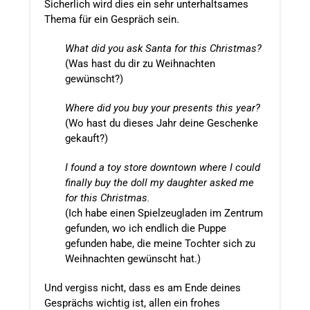
Sicherlich wird dies ein sehr unterhaltsames
Thema für ein Gespräch sein.
What did you ask Santa for this Christmas?
(Was hast du dir zu Weihnachten
gewünscht?)
Where did you buy your presents this year?
(Wo hast du dieses Jahr deine Geschenke
gekauft?)
I found a toy store downtown where I could
finally buy the doll my daughter asked me
for this Christmas.
(Ich habe einen Spielzeugladen im Zentrum
gefunden, wo ich endlich die Puppe
gefunden habe, die meine Tochter sich zu
Weihnachten gewünscht hat.)
Und vergiss nicht, dass es am Ende deines
Gesprächs wichtig ist, allen ein frohes