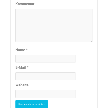
Kommentar
Name
*
E-Mail
*
Website