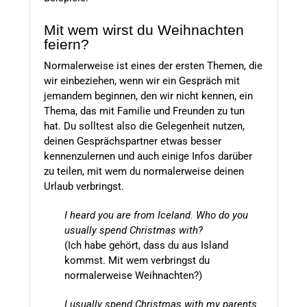
Mit wem wirst du Weihnachten
feiern?
Normalerweise ist eines der ersten Themen, die
wir einbeziehen, wenn wir ein Gespräch mit
jemandem beginnen, den wir nicht kennen, ein
Thema, das mit Familie und Freunden zu tun
hat. Du solltest also die Gelegenheit nutzen,
deinen Gesprächspartner etwas besser
kennenzulernen und auch einige Infos darüber
zu teilen, mit wem du normalerweise deinen
Urlaub verbringst.
I heard you are from Iceland. Who do you
usually spend Christmas with?
(Ich habe gehört, dass du aus Island
kommst. Mit wem verbringst du
normalerweise Weihnachten?)
I usually spend Christmas with my parents