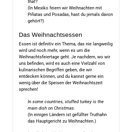
that?
(In Mexiko feiern wir Weihnachten mit
Piñatas und Posadas, hast du jemals davon
gehört?)
Das Weihnachtsessen
Essen ist definitiv ein Thema, das nie langweilig
wird und noch mehr, wenn es um die
Weihnachtsfeiertage geht. Je nachdem, wo wir
uns befinden, wird es auch eine Vielzahl von
kulinarischen Begriffen geben, die wir
entdecken können, und du kannst gerne ein
wenig über die Speisen der Weihnachtszeit
sprechen!
In some countries, stuffed turkey is the
main dish on Christmas.
(In einigen Ländern ist gefüllter Truthahn
das Hauptgericht zu Weihnachten.)