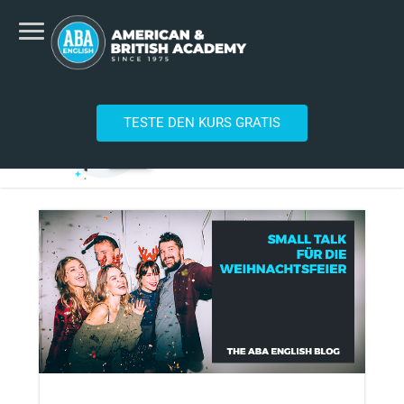
TESTE DEN KURS GRATIS