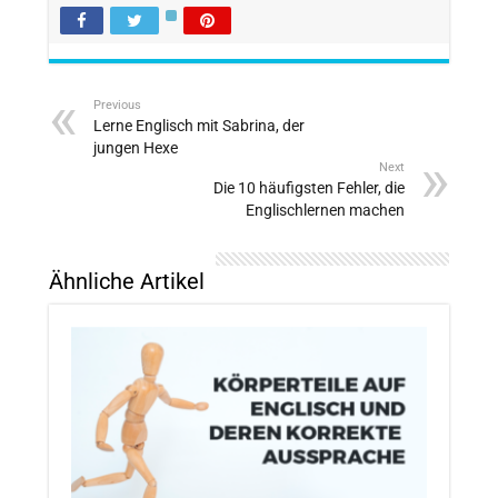
Previous
Lerne Englisch mit Sabrina, der
jungen Hexe
Next
Die 10 häufigsten Fehler, die
Englischlernen machen
Ähnliche Artikel