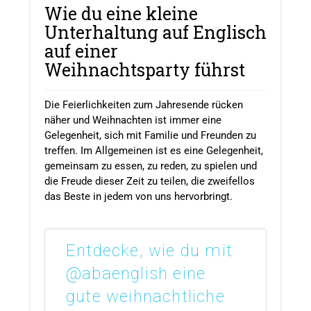
Wie du eine kleine
Unterhaltung auf Englisch
auf einer
Weihnachtsparty führst
Die Feierlichkeiten zum Jahresende rücken
näher und Weihnachten ist immer eine
Gelegenheit, sich mit Familie und Freunden zu
treffen. Im Allgemeinen ist es eine Gelegenheit,
gemeinsam zu essen, zu reden, zu spielen und
die Freude dieser Zeit zu teilen, die zweifellos
das Beste in jedem von uns hervorbringt.
Entdecke, wie du mit
@abaenglish eine
gute weihnachtliche