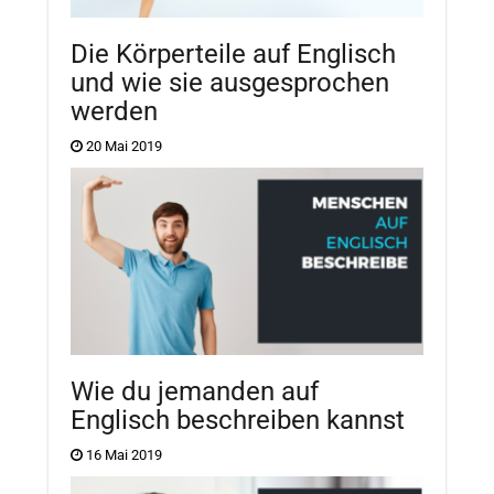
Die Körperteile auf Englisch
und wie sie ausgesprochen
werden
20 Mai 2019
Wie du jemanden auf
Englisch beschreiben kannst
16 Mai 2019