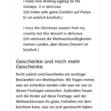
I really love drinking eggnog for the
holidays. It is delicious.
(Ich trinke sehr gerne Eierlikör auf Partys.
Er ist wirklich köstlich.)
I miss the Christmas sweets from my
country, but this dessert is delicious.
(Ich vermisse die Weihnachtssüßigkeiten
meines Landes, aber dieses Dessert ist
köstlich.)
Geschenke und noch mehr
Geschenke
Nicht zuletzt sind Geschenke ein wichtiger
Bestandteil von Weihnachten. Wir fragen immer,
was wir schenken werden oder was wir uns zu
diesen Festtagen wünschen. Außerdem freuen
sich die Kinder auf diese Festtage, weil der
Weihnachtsmann ihr gutes Verhalten mit dem
belohnen kann, was sie sich gewünscht haben.