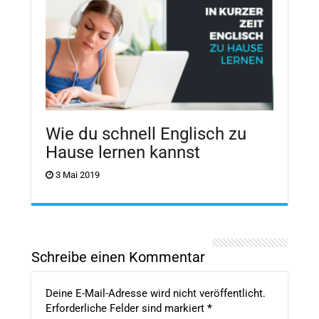
Wie du schnell Englisch zu
Hause lernen kannst
3 Mai 2019
Schreibe einen Kommentar
Deine E-Mail-Adresse wird nicht veröffentlicht.
Erforderliche Felder sind markiert
*