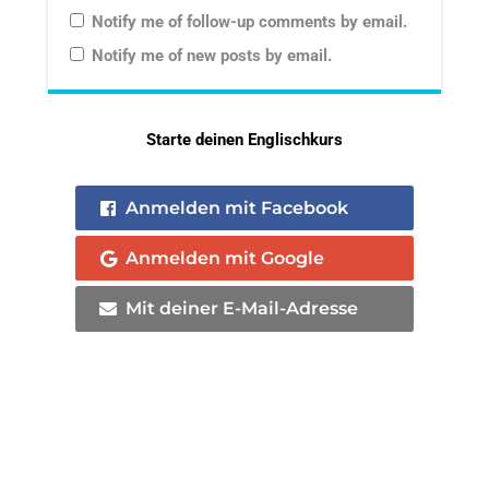
Notify me of follow-up comments by email.
Notify me of new posts by email.
Starte deinen Englischkurs
Anmelden mit Facebook
Anmelden mit Google
Mit deiner E-Mail-Adresse