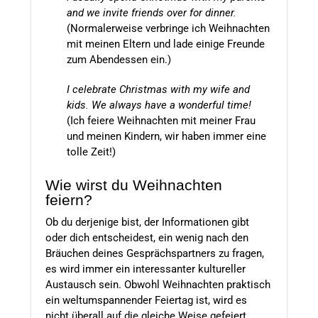
and we invite friends over for dinner.
(Normalerweise verbringe ich Weihnachten
mit meinen Eltern und lade einige Freunde
zum Abendessen ein.)
I celebrate Christmas with my wife and
kids. We always have a wonderful time!
(Ich feiere Weihnachten mit meiner Frau
und meinen Kindern, wir haben immer eine
tolle Zeit!)
Wie wirst du Weihnachten
feiern?
Ob du derjenige bist, der Informationen gibt
oder dich entscheidest, ein wenig nach den
Bräuchen deines Gesprächspartners zu fragen,
es wird immer ein interessanter kultureller
Austausch sein. Obwohl Weihnachten praktisch
ein weltumspannender Feiertag ist, wird es
nicht überall auf die gleiche Weise gefeiert.