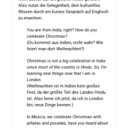
Also nutze die Gelegenheit, dein kulturelles
Wissen durch ein kurzes Gespräch auf Englisch
zu erweitern.
You are from India, right? How do you
celebrate Christmas?
(Du kommst aus Indien, nicht wahr? Wie
feiert man dort Weihnachten?)
Christmas is not a big celebration in India
since most of the country is Hindu. So, I’m
learning new things now that I am in
London.
(Weihnachten ist in Indien kein großes
Fest, da der größte Teil des Landes Hindu
ist. Also lerne ich jetzt, da ich in London
bin, neue Dinge kennen.)
In Mexico, we celebrate Christmas with
piñatas and posadas, have you heard about