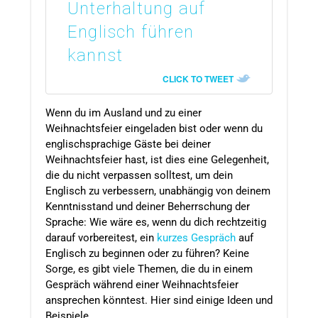
Unterhaltung auf
Englisch führen
kannst
CLICK TO TWEET
Wenn du im Ausland und zu einer
Weihnachtsfeier eingeladen bist oder wenn du
englischsprachige Gäste bei deiner
Weihnachtsfeier hast, ist dies eine Gelegenheit,
die du nicht verpassen solltest, um dein
Englisch zu verbessern, unabhängig von deinem
Kenntnisstand und deiner Beherrschung der
Sprache: Wie wäre es, wenn du dich rechtzeitig
darauf vorbereitest, ein
kurzes Gespräch
auf
Englisch zu beginnen oder zu führen? Keine
Sorge, es gibt viele Themen, die du in einem
Gespräch während einer Weihnachtsfeier
ansprechen könntest. Hier sind einige Ideen und
Beispiele.