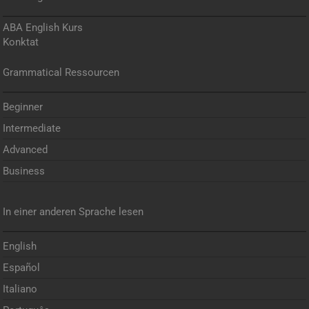
ABA English Kurs
Konktat
Grammatical Ressourcen
Beginner
Intermediate
Advanced
Business
In einer anderen Sprache lesen
English
Español
Italiano