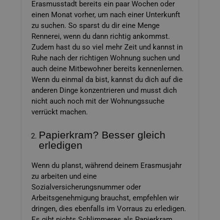
Erasmusstadt bereits ein paar Wochen oder
einen Monat vorher, um nach einer Unterkunft
zu suchen. So sparst du dir eine Menge
Rennerei, wenn du dann richtig ankommst.
Zudem hast du so viel mehr Zeit und kannst in
Ruhe nach der richtigen Wohnung suchen und
auch deine Mitbewohner bereits kennenlernen.
Wenn du einmal da bist, kannst du dich auf die
anderen Dinge konzentrieren und musst dich
nicht auch noch mit der Wohnungssuche
verrückt machen.
Papierkram? Besser gleich
erledigen
Wenn du planst, während deinem Erasmusjahr
zu arbeiten und eine
Sozialversicherungsnummer oder
Arbeitsgenehmigung brauchst, empfehlen wir
dringen, dies ebenfalls im Vorraus zu erledigen.
Es gibt nichts Schlimmeres als Papierkram,