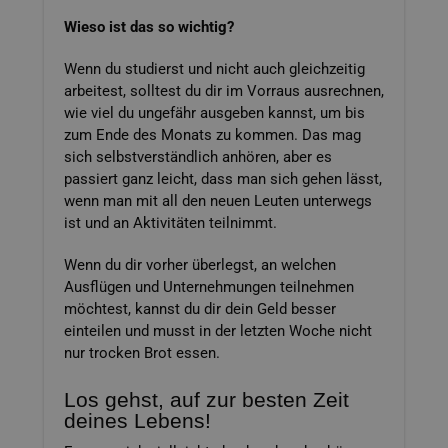
Wieso ist das so wichtig?
Wenn du studierst und nicht auch gleichzeitig
arbeitest, solltest du dir im Vorraus ausrechnen,
wie viel du ungefähr ausgeben kannst, um bis
zum Ende des Monats zu kommen. Das mag
sich selbstverständlich anhören, aber es
passiert ganz leicht, dass man sich gehen lässt,
wenn man mit all den neuen Leuten unterwegs
ist und an Aktivitäten teilnimmt.
Wenn du dir vorher überlegst, an welchen
Ausflügen und Unternehmungen teilnehmen
möchtest, kannst du dir dein Geld besser
einteilen und musst in der letzten Woche nicht
nur trocken Brot essen.
Los gehst, auf zur besten Zeit
deines Lebens!