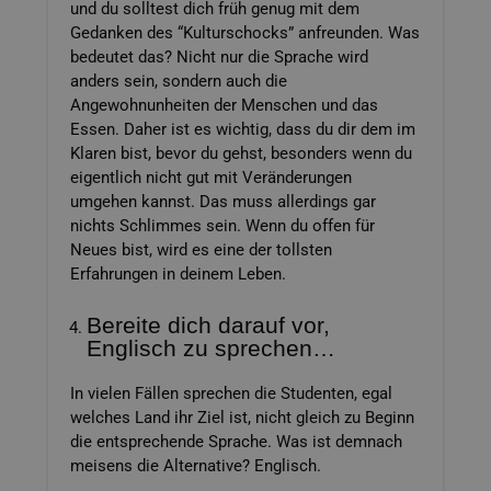
und du solltest dich früh genug mit dem
Gedanken des “Kulturschocks” anfreunden. Was
bedeutet das? Nicht nur die Sprache wird
anders sein, sondern auch die
Angewohnunheiten der Menschen und das
Essen. Daher ist es wichtig, dass du dir dem im
Klaren bist, bevor du gehst, besonders wenn du
eigentlich nicht gut mit Veränderungen
umgehen kannst. Das muss allerdings gar
nichts Schlimmes sein. Wenn du offen für
Neues bist, wird es eine der tollsten
Erfahrungen in deinem Leben.
Bereite dich darauf vor,
Englisch zu sprechen…
In vielen Fällen sprechen die Studenten, egal
welches Land ihr Ziel ist, nicht gleich zu Beginn
die entsprechende Sprache. Was ist demnach
meisens die Alternative? Englisch.