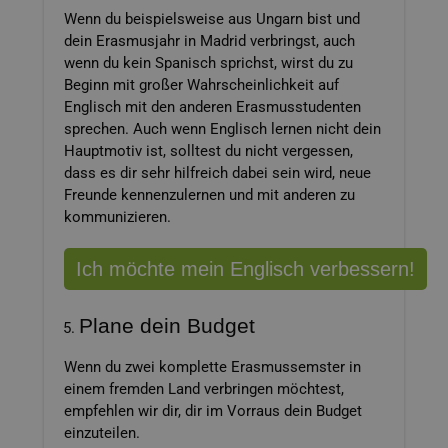
Wenn du beispielsweise aus Ungarn bist und
dein Erasmusjahr in Madrid verbringst, auch
wenn du kein Spanisch sprichst, wirst du zu
Beginn mit großer Wahrscheinlichkeit auf
Englisch mit den anderen Erasmusstudenten
sprechen. Auch wenn Englisch lernen nicht dein
Hauptmotiv ist, solltest du nicht vergessen,
dass es dir sehr hilfreich dabei sein wird, neue
Freunde kennenzulernen und mit anderen zu
kommunizieren.
Ich möchte mein Englisch verbessern!
Plane dein Budget
Wenn du zwei komplette Erasmussemster in
einem fremden Land verbringen möchtest,
empfehlen wir dir, dir im Vorraus dein Budget
einzuteilen.