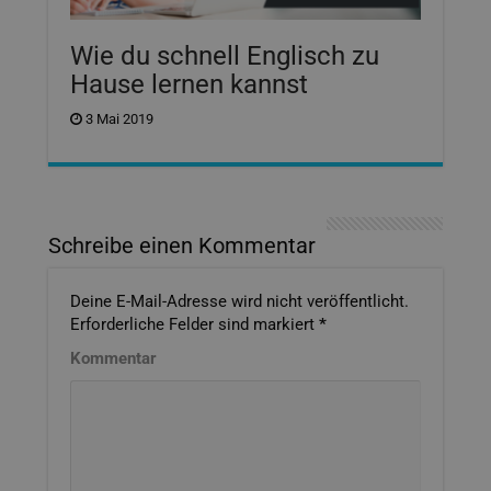
Wie du schnell Englisch zu
Hause lernen kannst
3 Mai 2019
Schreibe einen Kommentar
Deine E-Mail-Adresse wird nicht veröffentlicht.
Erforderliche Felder sind markiert
*
Kommentar