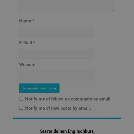
Name
*
E-Mail
*
Website
Notify me of follow-up comments by email.
Notify me of new posts by email.
Starte deinen Englischkurs