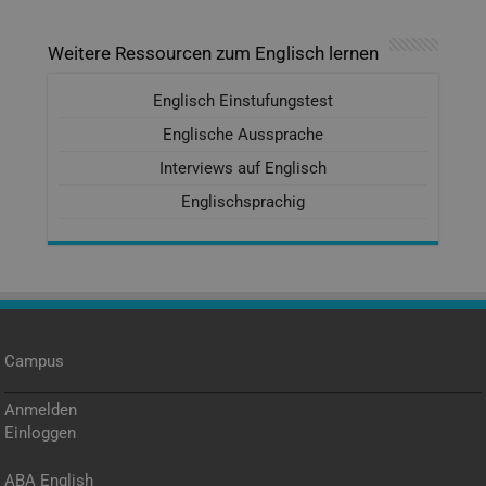
Weitere Ressourcen zum Englisch lernen
Englisch Einstufungstest
Englische Aussprache
Interviews auf Englisch
Englischsprachig
Campus
Anmelden
Einloggen
ABA English