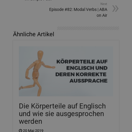
Next
Episode #82: Modal Verbs | ABA
on Air
Ähnliche Artikel
Die Körperteile auf Englisch
und wie sie ausgesprochen
werden
20 Mai 2019