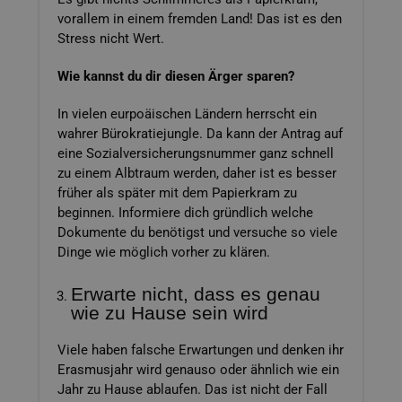
vorallem in einem fremden Land! Das ist es den
Stress nicht Wert.
Wie kannst du dir diesen Ärger sparen?
In vielen eurpoäischen Ländern herrscht ein
wahrer Bürokratiejungle. Da kann der Antrag auf
eine Sozialversicherungsnummer ganz schnell
zu einem Albtraum werden, daher ist es besser
früher als später mit dem Papierkram zu
beginnen. Informiere dich gründlich welche
Dokumente du benötigst und versuche so viele
Dinge wie möglich vorher zu klären.
Erwarte nicht, dass es genau
wie zu Hause sein wird
Viele haben falsche Erwartungen und denken ihr
Erasmusjahr wird genauso oder ähnlich wie ein
Jahr zu Hause ablaufen. Das ist nicht der Fall