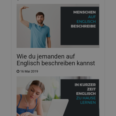
Wie du jemanden auf
Englisch beschreiben kannst
16 Mai 2019