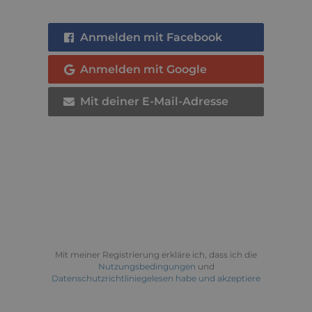
Anmelden mit Facebook
Anmelden mit Google
Mit deiner E-Mail-Adresse
Mit meiner Registrierung erkläre ich, dass ich die
Nutzungsbedingungen
und
Datenschutzrichtliniegelesen habe und akzeptiere