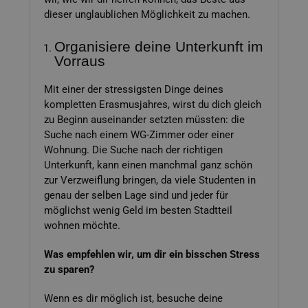
dieser unglaublichen Möglichkeit zu machen.
Organisiere deine Unterkunft im
Vorraus
Mit einer der stressigsten Dinge deines
kompletten Erasmusjahres, wirst du dich gleich
zu Beginn auseinander setzten müssten: die
Suche nach einem WG-Zimmer oder einer
Wohnung. Die Suche nach der richtigen
Unterkunft, kann einen manchmal ganz schön
zur Verzweiflung bringen, da viele Studenten in
genau der selben Lage sind und jeder für
möglichst wenig Geld im besten Stadtteil
wohnen möchte.
Was empfehlen wir, um dir ein bisschen Stress
zu sparen?
Wenn es dir möglich ist, besuche deine