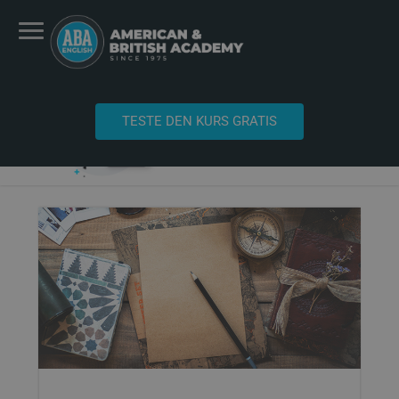
TESTE DEN KURS GRATIS