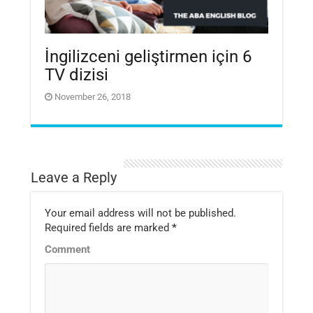
İngilizceni geliştirmen için 6
TV dizisi
November 26, 2018
Leave a Reply
Your email address will not be published.
Required fields are marked
*
Comment