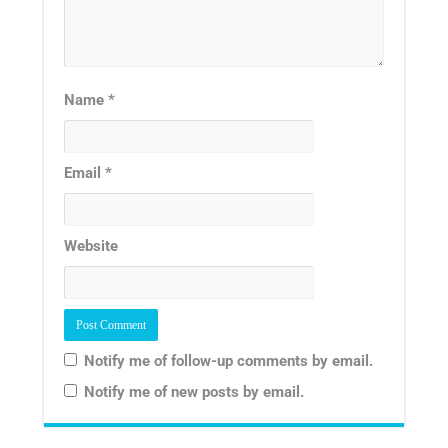
Name
*
Email
*
Website
Notify me of follow-up comments by email.
Notify me of new posts by email.