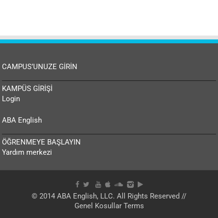
CAMPUS’UNUZE GİRİN
KAMPÜS GİRİŞİ
Login
ABA English
ÖĞRENMEYE BAŞLAYIN
Yardım merkezi
© 2014 ABA English, LLC. All Rights Reserved //
Genel Kosullar Terms