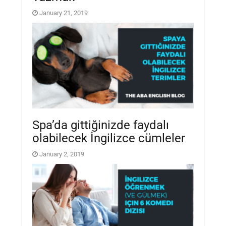
January 21, 2019
Spa’da gittiğinizde faydalı
olabilecek İngilizce cümleler
January 2, 2019