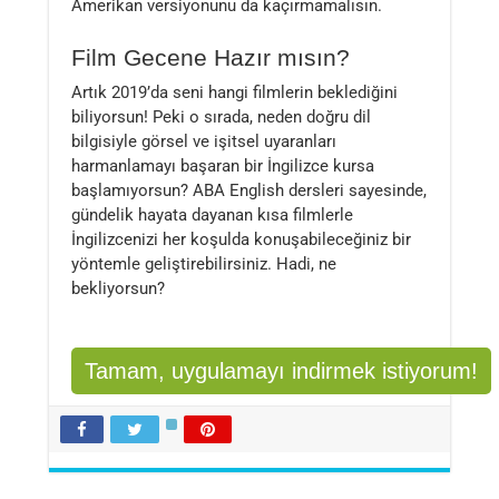
Amerikan versiyonunu da kaçırmamalısın.
Film Gecene Hazır mısın?
Artık 2019’da seni hangi filmlerin beklediğini
biliyorsun! Peki o sırada, neden doğru dil
bilgisiyle görsel ve işitsel uyaranları
harmanlamayı başaran bir İngilizce kursa
başlamıyorsun? ABA English dersleri sayesinde,
gündelik hayata dayanan kısa filmlerle
İngilizcenizi her koşulda konuşabileceğiniz bir
yöntemle geliştirebilirsiniz. Hadi, ne
bekliyorsun?
Tamam, uygulamayı indirmek istiyorum!