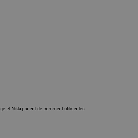
ge et Nikki parlent de comment utiliser les