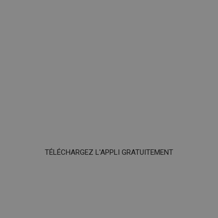
TÉLÉCHARGEZ L'APPLI GRATUITEMENT