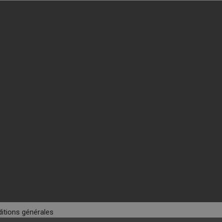
itions générales