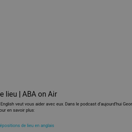
 lieu | ABA on Air
 English veut vous aider avec eux. Dans le podcast d’aujourd’hui Geor
our en savoir plus:
positions de lieu en anglais