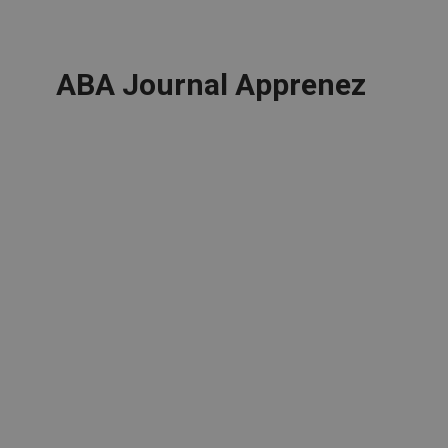
ABA Journal Apprenez