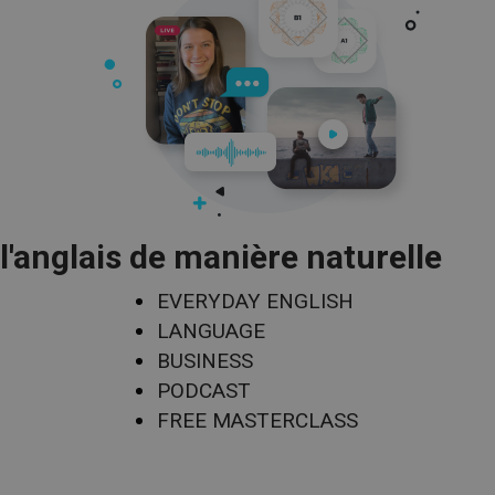
l'anglais de manière naturelle
EVERYDAY ENGLISH
LANGUAGE
BUSINESS
PODCAST
FREE MASTERCLASS