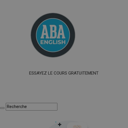
ESSAYEZ LE COURS GRATUITEMENT