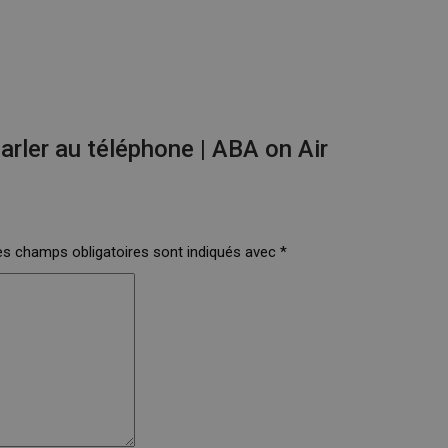
arler au téléphone | ABA on Air
s champs obligatoires sont indiqués avec
*