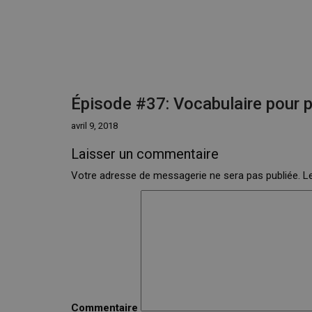
Épisode #37: Vocabulaire pour p
avril 9, 2018
Laisser un commentaire
Votre adresse de messagerie ne sera pas publiée.
Le
Commentaire