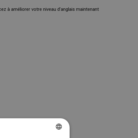
ez à améliorer votre niveau d’anglais maintenant