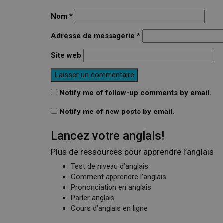
Nom
*
Adresse de messagerie
*
Site web
Notify me of follow-up comments by email.
Notify me of new posts by email.
Lancez votre anglais!
Plus de ressources pour apprendre l’anglais
Test de niveau d’anglais
Comment apprendre l’anglais
Prononciation en anglais
Parler anglais
Cours d’anglais en ligne