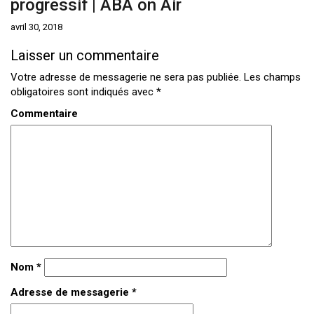
progressif | ABA on Air
avril 30, 2018
Laisser un commentaire
Votre adresse de messagerie ne sera pas publiée.
Les champs
obligatoires sont indiqués avec
*
Commentaire
Nom
*
Adresse de messagerie
*