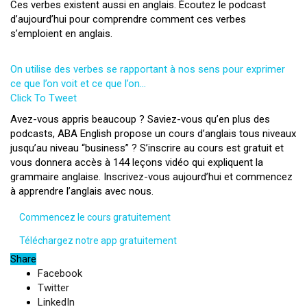
Ces verbes existent aussi en anglais. Écoutez le podcast
d’aujourd’hui pour comprendre comment ces verbes
s’emploient en anglais.
On utilise des verbes se rapportant à nos sens pour exprimer
ce que l’on voit et ce que l’on…
Click To Tweet
Avez-vous appris beaucoup ? Saviez-vous qu’en plus des
podcasts, ABA English propose un cours d’anglais tous niveaux
jusqu’au niveau “business” ? S’inscrire au cours est gratuit et
vous donnera accès à 144 leçons vidéo qui expliquent la
grammaire anglaise. Inscrivez-vous aujourd’hui et commencez
à apprendre l’anglais avec nous.
Commencez le cours gratuitement
Téléchargez notre app gratuitement
Share
Facebook
Twitter
LinkedIn