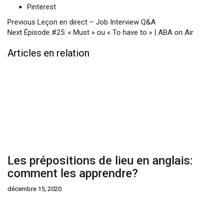
Pinterest
Previous
Leçon en direct – Job Interview Q&A
Next
Épisode #25: « Must » ou « To have to » | ABA on Air
Articles en relation
Les prépositions de lieu en anglais:
comment les apprendre?
décembre 15, 2020