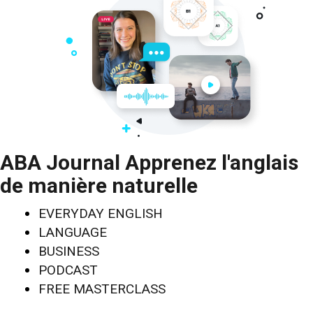
ABA Journal Apprenez l'anglais
de manière naturelle
EVERYDAY ENGLISH
LANGUAGE
BUSINESS
PODCAST
FREE MASTERCLASS