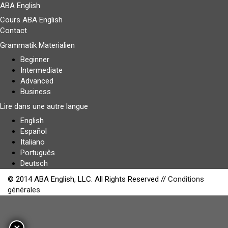
ABA English
Cours ABA English
Contact
Grammatik Materialien
Beginner
Intermediate
Advanced
Business
Lire dans une autre langue
English
Español
Italiano
Português
Deutsch
© 2014 ABA English, LLC. All Rights Reserved //
Conditions
générales