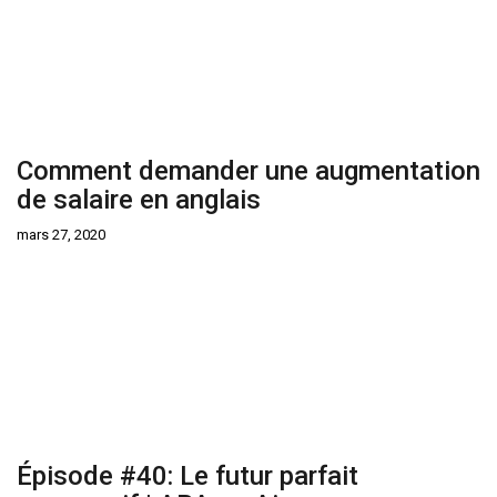
Comment demander une augmentation
de salaire en anglais
mars 27, 2020
Épisode #40: Le futur parfait