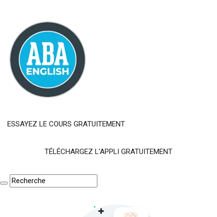
ESSAYEZ LE COURS GRATUITEMENT
TÉLÉCHARGEZ L'APPLI GRATUITEMENT