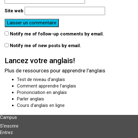
Site web
Notify me of follow-up comments by email.
Notify me of new posts by email.
Lancez votre anglais!
Plus de ressources pour apprendre l’anglais
Test de niveau d’anglais
Comment apprendre l’anglais
Prononciation en anglais
Parler anglais
Cours d’anglais en ligne
Campus
S’inscrire
Entrez