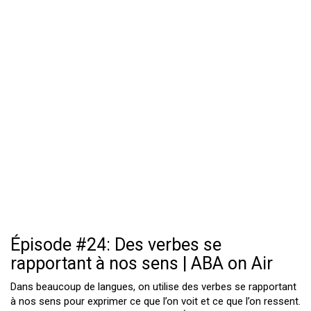
Épisode #24: Des verbes se
rapportant à nos sens | ABA on Air
Dans beaucoup de langues, on utilise des verbes se rapportant
à nos sens pour exprimer ce que l’on voit et ce que l’on ressent.