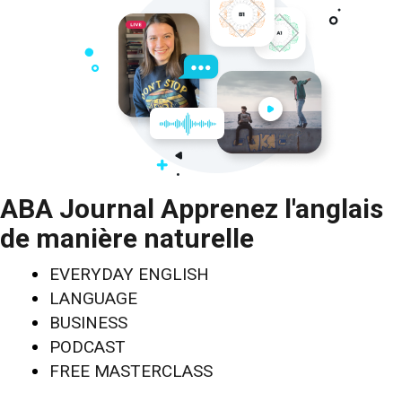
ABA Journal Apprenez l'anglais
de manière naturelle
EVERYDAY ENGLISH
LANGUAGE
BUSINESS
PODCAST
FREE MASTERCLASS