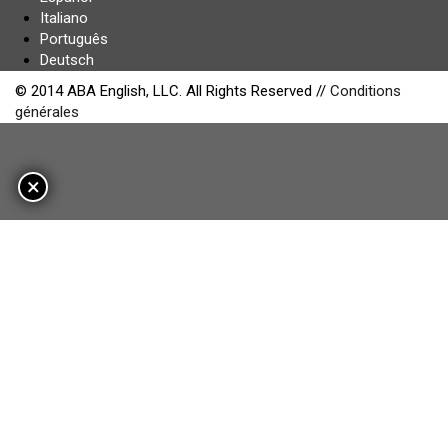
Italiano
Português
Deutsch
© 2014 ABA English, LLC. All Rights Reserved //
Conditions
générales
×