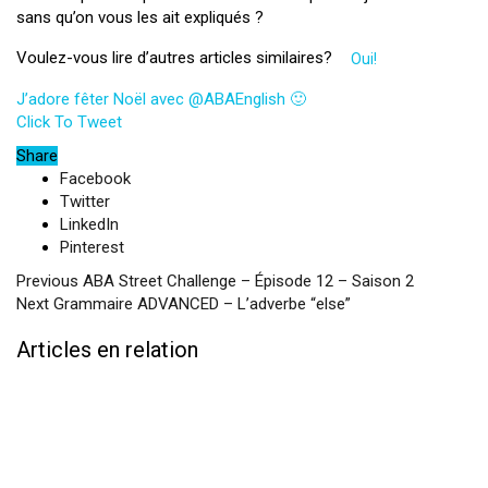
sans qu’on vous les ait expliqués ?
Voulez-vous lire d’autres articles similaires?
Oui!
J’adore fêter Noël avec @ABAEnglish 🙂
Click To Tweet
Share
Facebook
Twitter
LinkedIn
Pinterest
Previous
ABA Street Challenge – Épisode 12 – Saison 2
Next
Grammaire ADVANCED – L’adverbe “else”
Articles en relation