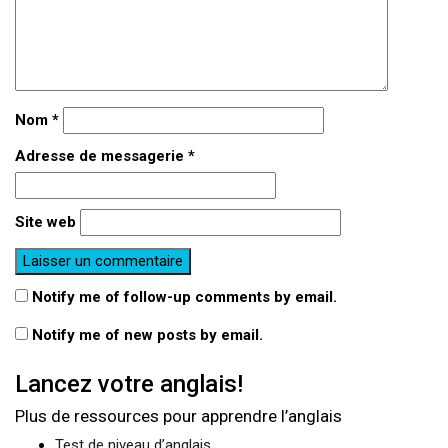
Nom
*
Adresse de messagerie
*
Site web
Notify me of follow-up comments by email.
Notify me of new posts by email.
Lancez votre anglais!
Plus de ressources pour apprendre l’anglais
Test de niveau d’anglais