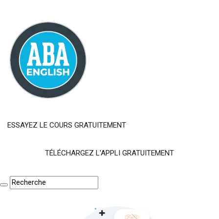
ESSAYEZ LE COURS GRATUITEMENT
TÉLÉCHARGEZ L'APPLI GRATUITEMENT