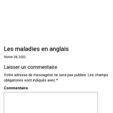
Les maladies en anglais
février 28, 2022
Laisser un commentaire
Votre adresse de messagerie ne sera pas publiée.
Les champs
obligatoires sont indiqués avec
*
Commentaire