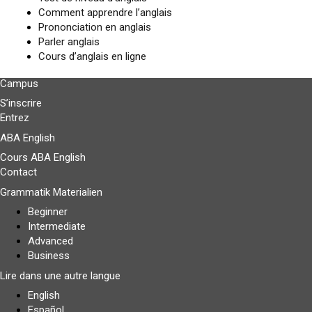
Comment apprendre l’anglais
Prononciation en anglais
Parler anglais
Cours d’anglais en ligne
Campus
S’inscrire
Entrez
ABA English
Cours ABA English
Contact
Grammatik Materialien
Beginner
Intermediate
Advanced
Business
Lire dans une autre langue
English
Español