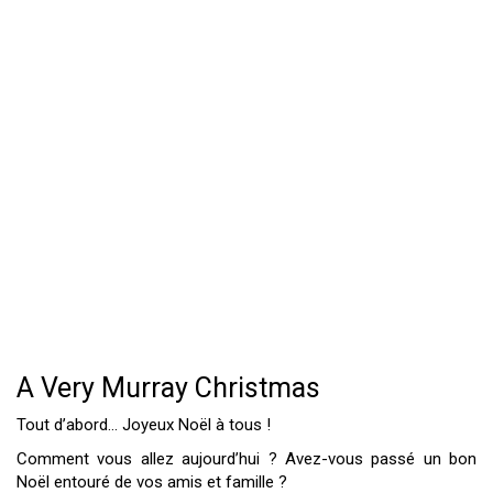
A Very Murray Christmas
Tout d’abord… Joyeux Noël à tous !
Comment vous allez aujourd’hui ? Avez-vous passé un bon
Noël entouré de vos amis et famille ?