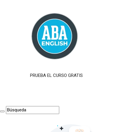
PRUEBA EL CURSO GRATIS