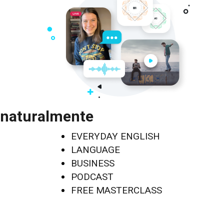
naturalmente
EVERYDAY ENGLISH
LANGUAGE
BUSINESS
PODCAST
FREE MASTERCLASS