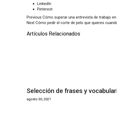
LinkedIn
Pinterest
Previous
Cómo superar una entrevista de trabajo en 
Next
Cómo pedir el corte de pelo que quieres cuando
Artículos Relacionados
Selección de frases y vocabulari
agosto 30, 2021