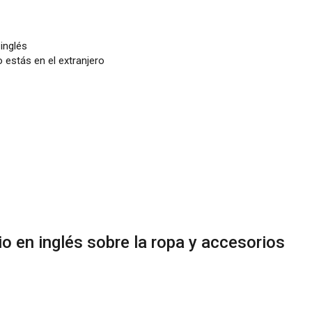
inglés
 estás en el extranjero
o en inglés sobre la ropa y accesorios