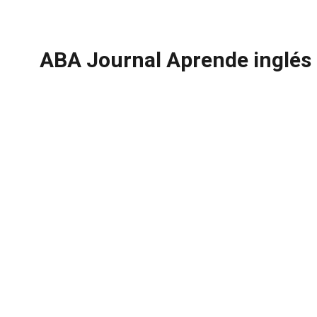
ABA Journal Aprende inglés