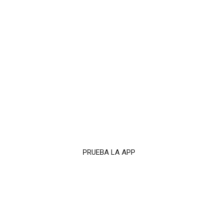
PRUEBA LA APP