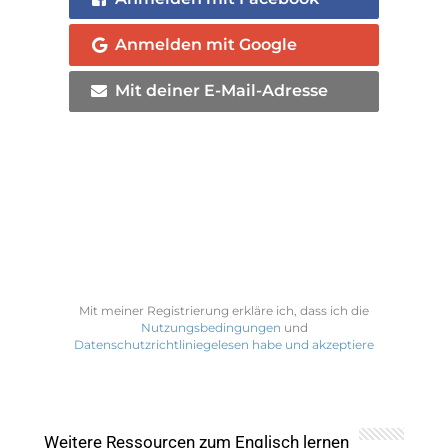
Anmelden mit Google
Mit deiner E-Mail-Adresse
Mit meiner Registrierung erkläre ich, dass ich die
Nutzungsbedingungen
und
Datenschutzrichtliniegelesen habe und akzeptiere
Weitere Ressourcen zum Englisch lernen