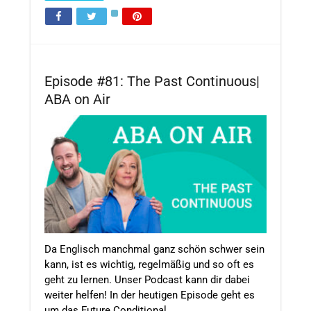
Episode #81: The Past Continuous|
ABA on Air
Da Englisch manchmal ganz schön schwer sein
kann, ist es wichtig, regelmäßig und so oft es
geht zu lernen. Unser Podcast kann dir dabei
weiter helfen! In der heutigen Episode geht es
um das Future Conditional ...