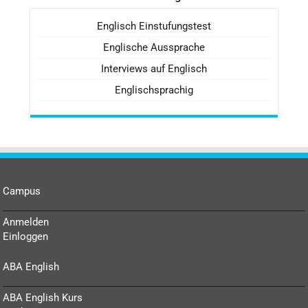
Englisch Einstufungstest
Englische Aussprache
Interviews auf Englisch
Englischsprachig
Campus
Anmelden
Einloggen
ABA English
ABA English Kurs