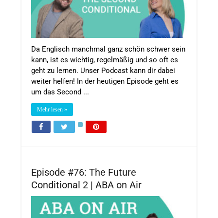
Da Englisch manchmal ganz schön schwer sein
kann, ist es wichtig, regelmäßig und so oft es
geht zu lernen. Unser Podcast kann dir dabei
weiter helfen! In der heutigen Episode geht es
um das Second ...
Mehr lesen »
Episode #76: The Future
Conditional 2 | ABA on Air