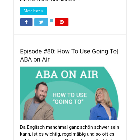
Mehr lesen »
Episode #80: How To Use Going To|
ABA on Air
Da Englisch manchmal ganz schön schwer sein
kann, ist es wichtig, regelmäßig und so oft es