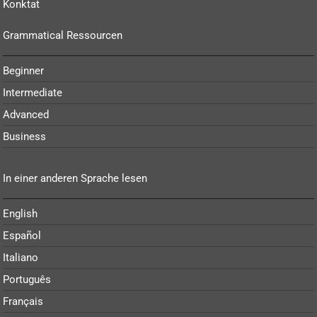
Konktat
Grammatical Ressourcen
Beginner
Intermediate
Advanced
Business
In einer anderen Sprache lesen
English
Español
Italiano
Português
Français