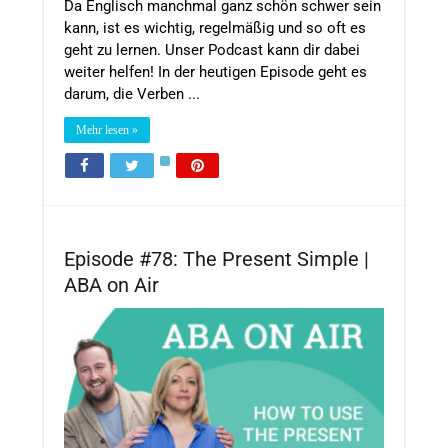
Da Englisch manchmal ganz schön schwer sein
kann, ist es wichtig, regelmäßig und so oft es
geht zu lernen. Unser Podcast kann dir dabei
weiter helfen! In der heutigen Episode geht es
darum, die Verben ...
Mehr lesen »
Episode #78: The Present Simple |
ABA on Air