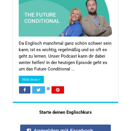
Da Englisch manchmal ganz schön schwer sein
kann, ist es wichtig, regelmäßig und so oft es
geht zu lernen. Unser Podcast kann dir dabei
weiter helfen! In der heutigen Episode geht es
um das Future Conditional ...
Mehr lesen »
Starte deinen Englischkurs
Anmelden mit Facebook