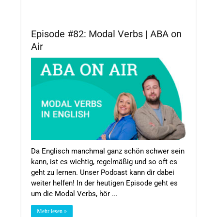
Episode #82: Modal Verbs | ABA on
Air
Da Englisch manchmal ganz schön schwer sein
kann, ist es wichtig, regelmäßig und so oft es
geht zu lernen. Unser Podcast kann dir dabei
weiter helfen! In der heutigen Episode geht es
um die Modal Verbs, hör ...
Mehr lesen »