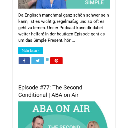
Da Englisch manchmal ganz schön schwer sein
kann, ist es wichtig, regelmäßig und so oft es
geht zu lernen. Unser Podcast kann dir dabei
weiter helfen! In der heutigen Episode geht es
um das Simple Present, hör ...
Mehr lesen »
Episode #77: The Second
Conditional | ABA on Air