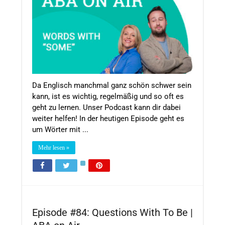
Da Englisch manchmal ganz schön schwer sein
kann, ist es wichtig, regelmäßig und so oft es
geht zu lernen. Unser Podcast kann dir dabei
weiter helfen! In der heutigen Episode geht es
um Wörter mit ...
Mehr lesen »
Episode #84: Questions With To Be |