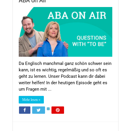
ABA on Air
Da Englisch manchmal ganz schön schwer sein
kann, ist es wichtig, regelmäßig und so oft es
geht zu lernen. Unser Podcast kann dir dabei
weiter helfen! In der heutigen Episode geht es
um Fragen mit ...
Mehr lesen »