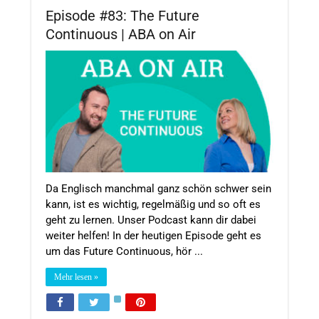
Episode #83: The Future
Continuous | ABA on Air
Da Englisch manchmal ganz schön schwer sein
kann, ist es wichtig, regelmäßig und so oft es
geht zu lernen. Unser Podcast kann dir dabei
weiter helfen! In der heutigen Episode geht es
um das Future Continuous, hör ...
Mehr lesen »