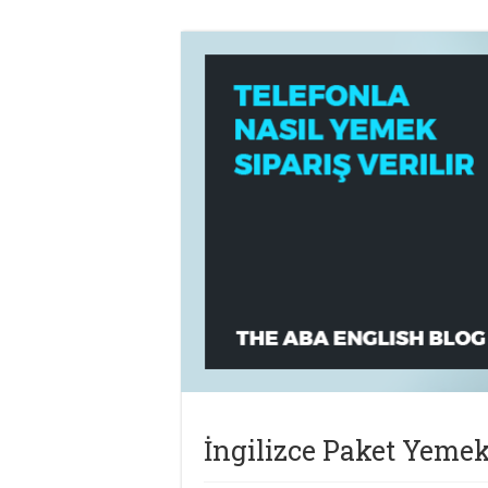
İngilizce Paket Yeme