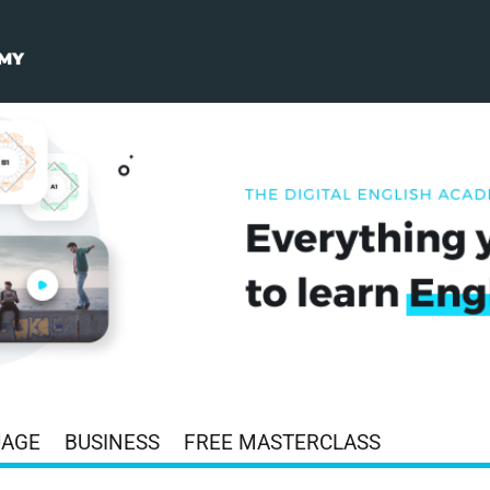
UAGE
BUSINESS
FREE MASTERCLASS