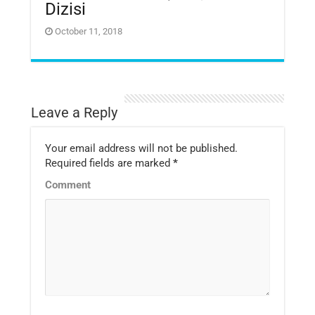
Dizisi
October 11, 2018
Leave a Reply
Your email address will not be published.
Required fields are marked
*
Comment