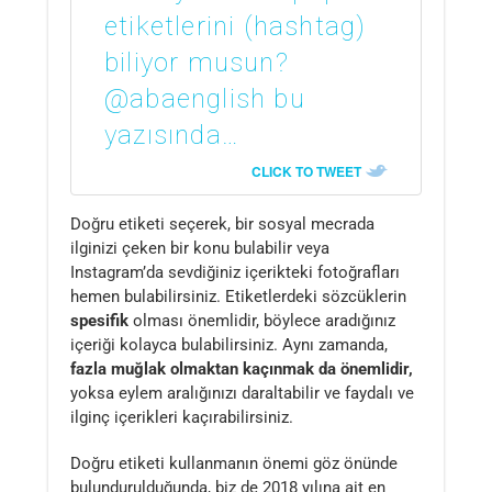
etiketlerini (hashtag)
biliyor musun?
@abaenglish bu
yazısında…
CLICK TO TWEET
Doğru etiketi seçerek, bir sosyal mecrada
ilginizi çeken bir konu bulabilir veya
Instagram’da sevdiğiniz içerikteki fotoğrafları
hemen bulabilirsiniz. Etiketlerdeki sözcüklerin
spesifik
olması önemlidir, böylece aradığınız
içeriği kolayca bulabilirsiniz. Aynı zamanda,
fazla muğlak olmaktan kaçınmak da önemlidir,
yoksa eylem aralığınızı daraltabilir ve faydalı ve
ilginç içerikleri kaçırabilirsiniz.
Doğru etiketi kullanmanın önemi göz önünde
bulundurulduğunda, biz de 2018 yılına ait en