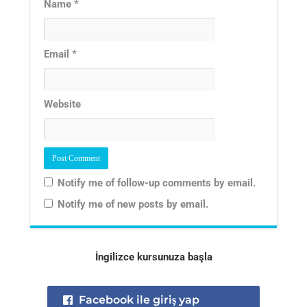
Name
*
Email
*
Website
Notify me of follow-up comments by email.
Notify me of new posts by email.
İngilizce kursunuza başla
Facebook ile giriş yap