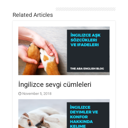
Related Articles
İngilizce sevgi cümleleri
November 5, 2018