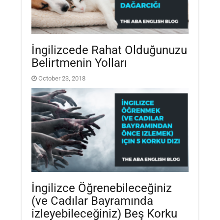
İngilizcede Rahat Olduğunuzu
Belirtmenin Yolları
October 23, 2018
İngilizce Öğrenebileceğiniz
(ve Cadılar Bayramında
izleyebileceğiniz) Beş Korku