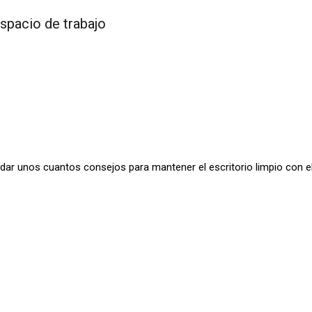
spacio de trabajo
 dar unos cuantos consejos para mantener el escritorio limpio con e