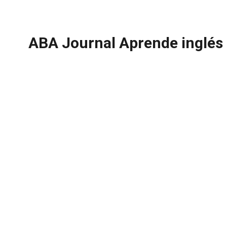
ABA Journal Aprende inglés