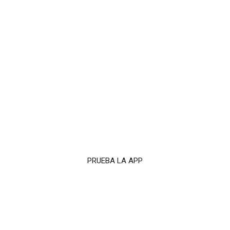
PRUEBA LA APP