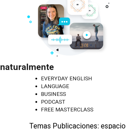
naturalmente
EVERYDAY ENGLISH
LANGUAGE
BUSINESS
PODCAST
FREE MASTERCLASS
Temas Publicaciones:
espacio