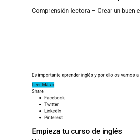
Comprensión lectora – Crear un buen e
Es importante aprender inglés y por ello os vamos a
Leer Más »
Share
Facebook
Twitter
LinkedIn
Pinterest
Empieza tu curso de inglés