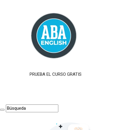
PRUEBA EL CURSO GRATIS