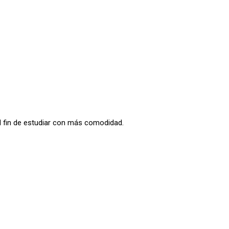
l fin de estudiar con más comodidad.