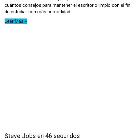
cuantos consejos para mantener el escritorio limpio con el fin
de estudiar con más comodidad.
Leer Más »
Steve Jobs en 46 segundos