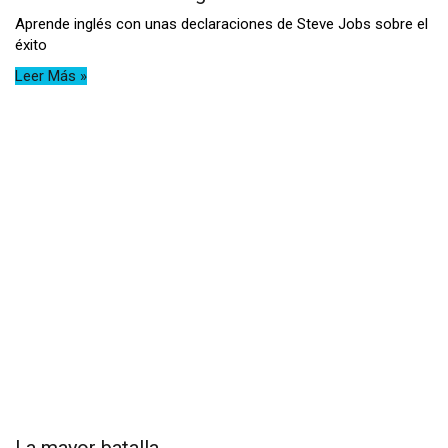
Aprende inglés con unas declaraciones de Steve Jobs sobre el
éxito
Leer Más »