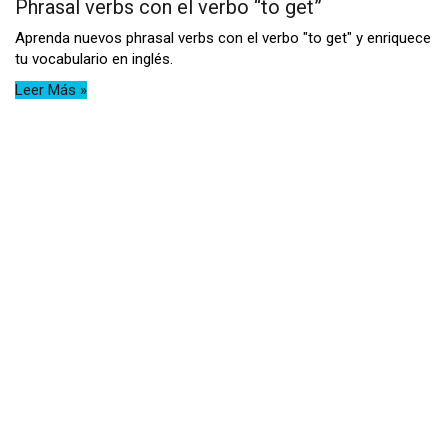
Phrasal verbs con el verbo “to get”
Aprenda nuevos phrasal verbs con el verbo "to get" y enriquece
tu vocabulario en inglés.
Leer Más »