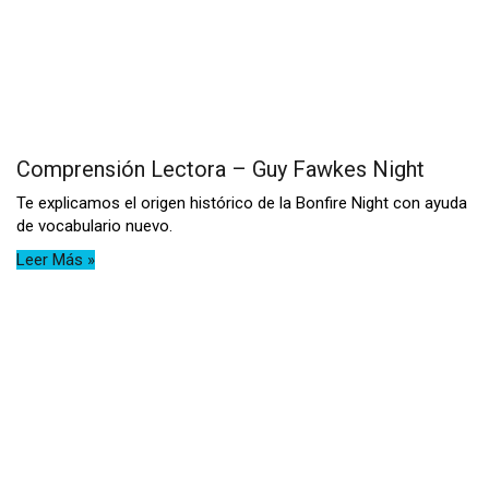
Comprensión Lectora – Guy Fawkes Night
Te explicamos el origen histórico de la Bonfire Night con ayuda
de vocabulario nuevo.
Leer Más »