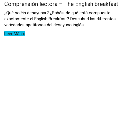
Comprensión lectora – The English breakfast
¿Qué soléis desayunar? ¿Sabéis de qué está compuesto
exactamente el English Breakfast? Descubrid las diferentes
variedades apetitosas del desayuno inglés.
Leer Más »