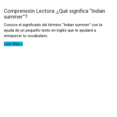
Comprensión Lectora: ¿Qué significa “Indian
summer”?
Conoce el significado del término "Indian summer" con la
ayuda de un pequeño texto en inglés que te ayudará a
enriquecer tu vocabulario.
Leer Más »