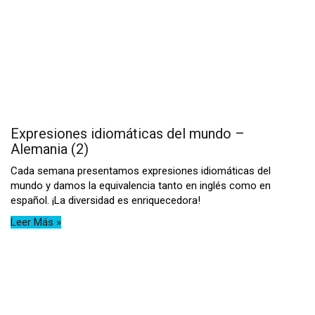
Expresiones idiomáticas del mundo –
Alemania (2)
Cada semana presentamos expresiones idiomáticas del
mundo y damos la equivalencia tanto en inglés como en
español. ¡La diversidad es enriquecedora!
Leer Más »