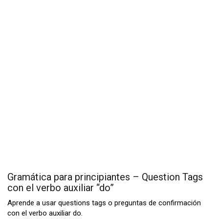
Gramática para principiantes – Question Tags
con el verbo auxiliar “do”
Aprende a usar questions tags o preguntas de confirmación
con el verbo auxiliar do.