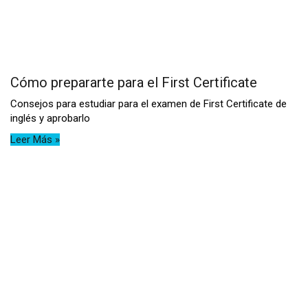
Cómo prepararte para el First Certificate
Consejos para estudiar para el examen de First Certificate de
inglés y aprobarlo
Leer Más »