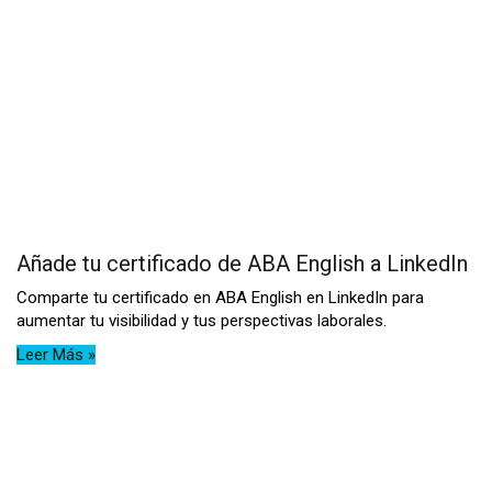
Añade tu certificado de ABA English a LinkedIn
Comparte tu certificado en ABA English en LinkedIn para
aumentar tu visibilidad y tus perspectivas laborales.
Leer Más »