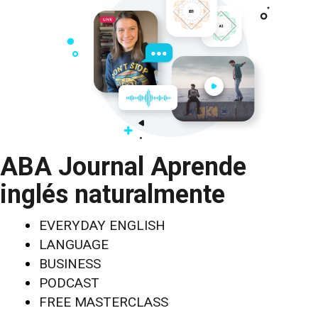
ABA Journal Aprende
inglés naturalmente
EVERYDAY ENGLISH
LANGUAGE
BUSINESS
PODCAST
FREE MASTERCLASS