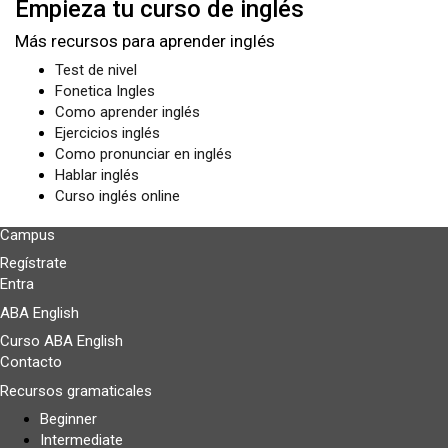
Empieza tu curso de inglés
Más recursos para aprender inglés
Test de nivel
Fonetica Ingles
Como aprender inglés
Ejercicios inglés
Como pronunciar en inglés
Hablar inglés
Curso inglés online
Campus
Regístrate
Entra
ABA English
Curso ABA English
Contacto
Recursos gramaticales
Beginner
Intermediate