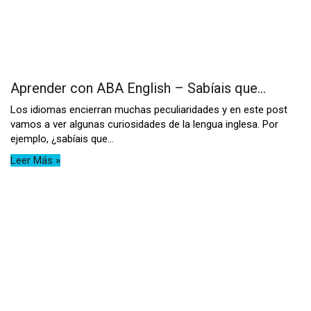
Aprender con ABA English – Sabíais que…
Los idiomas encierran muchas peculiaridades y en este post
vamos a ver algunas curiosidades de la lengua inglesa. Por
ejemplo, ¿sabíais que...
Leer Más »