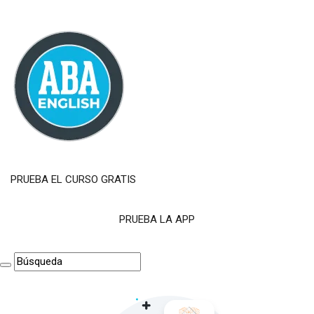
PRUEBA EL CURSO GRATIS
PRUEBA LA APP