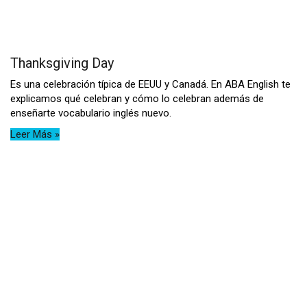
Thanksgiving Day
Es una celebración típica de EEUU y Canadá. En ABA English te
explicamos qué celebran y cómo lo celebran además de
enseñarte vocabulario inglés nuevo.
Leer Más »