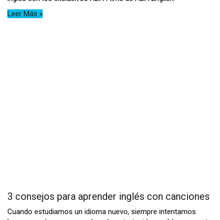
Leer Más »
3 consejos para aprender inglés con canciones
Cuando estudiamos un idioma nuevo, siempre intentamos