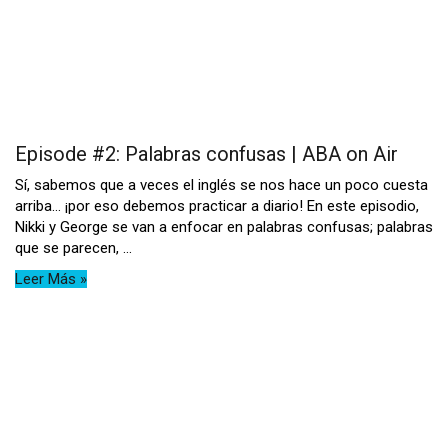
Episode #2: Palabras confusas | ABA on Air
Sí, sabemos que a veces el inglés se nos hace un poco cuesta
arriba… ¡por eso debemos practicar a diario! En este episodio,
Nikki y George se van a enfocar en palabras confusas; palabras
que se parecen, ...
Leer Más »