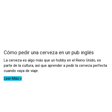
Cómo pedir una cerveza en un pub inglés
La cerveza es algo más que un hobby en el Reino Unido, es
parte de la cultura, así que aprender a pedir la cerveza perfecta
cuando vaya de viaje.
Leer Más »