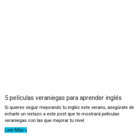
5 películas veraniegas para aprender inglés
Si quieres seguir mejorando tu inglés este verano, asegúrate de
echarle un vistazo a este post que te mostrará películas
veraniegas con las que mejorar tu nivel.
Leer Más »