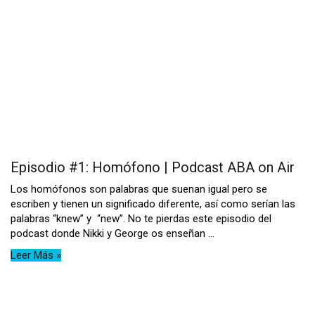
Episodio #1: Homófono | Podcast ABA on Air
Los homófonos son palabras que suenan igual pero se
escriben y tienen un significado diferente, así como serían las
palabras “knew” y “new”. No te pierdas este episodio del
podcast donde Nikki y George os enseñan ...
Leer Más »