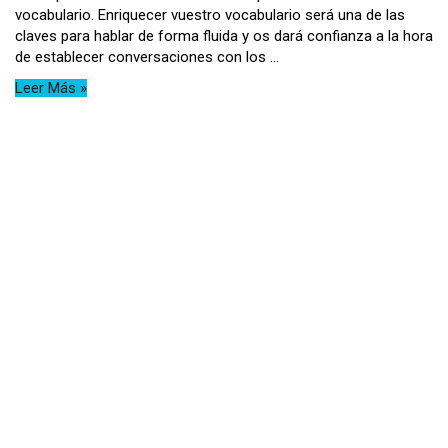
vocabulario. Enriquecer vuestro vocabulario será una de las
claves para hablar de forma fluida y os dará confianza a la hora
de establecer conversaciones con los ...
Leer Más »