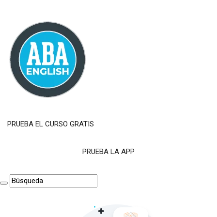
PRUEBA EL CURSO GRATIS
PRUEBA LA APP