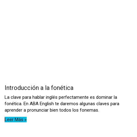
Introducción a la fonética
La clave para hablar inglés perfectamente es dominar la
fonética. En ABA English te daremos algunas claves para
aprender a pronunciar bien todos los fonemas.
Leer Más »