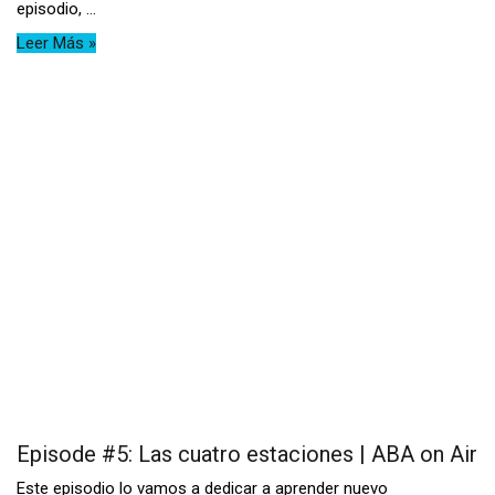
episodio, ...
Leer Más »
Episode #5: Las cuatro estaciones | ABA on Air
Este episodio lo vamos a dedicar a aprender nuevo