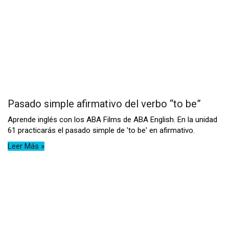
Pasado simple afirmativo del verbo “to be”
Aprende inglés con los ABA Films de ABA English. En la unidad
61 practicarás el pasado simple de 'to be' en afirmativo.
Leer Más »