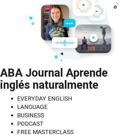
ABA Journal Aprende
inglés naturalmente
EVERYDAY ENGLISH
LANGUAGE
BUSINESS
PODCAST
FREE MASTERCLASS