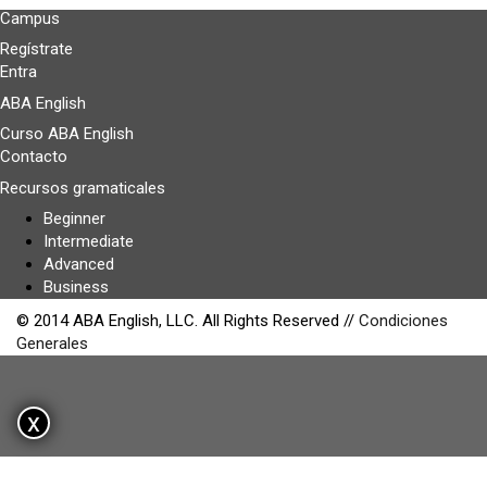
Campus
Regístrate
Entra
ABA English
Curso ABA English
Contacto
Recursos gramaticales
Beginner
Intermediate
Advanced
Business
© 2014 ABA English, LLC. All Rights Reserved //
Condiciones
Generales
x