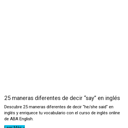
25 maneras diferentes de decir “say” en inglés
Descubre 25 maneras diferentes de decir "he/she said" en
inglés y enriquece tu vocabulario con el curso de inglés online
de ABA English.
Leer Más »