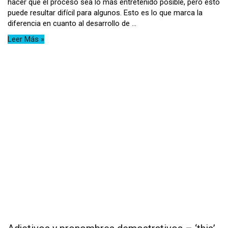
hacer que el proceso sea lo más entretenido posible, pero esto
puede resultar difícil para algunos. Esto es lo que marca la
diferencia en cuanto al desarrollo de ...
Leer Más »