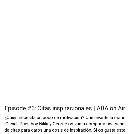
Episode #6: Citas inspiracionales | ABA on Air
¿Quién necesita un poco de motivación? Que levante la mano.
¡Genial! Pues hoy Nikki y George os van a compartir una serie
de citas para daros una dosis de inspiración. Si os gusta este