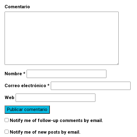
Comentario
Nombre
*
Correo electrónico
*
Web
Notify me of follow-up comments by email.
Notify me of new posts by email.