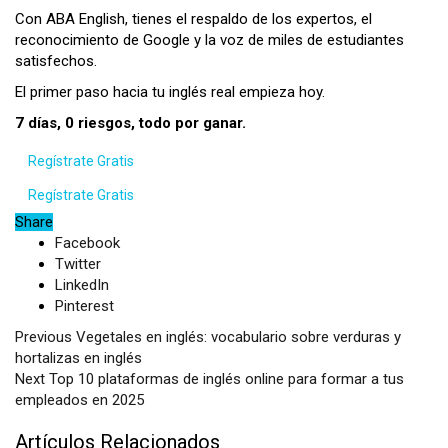
Con ABA English, tienes el respaldo de los expertos, el
reconocimiento de Google y la voz de miles de estudiantes
satisfechos.
El primer paso hacia tu inglés real empieza hoy.
7 días, 0 riesgos, todo por ganar.
Regístrate Gratis
Regístrate Gratis
Share
Facebook
Twitter
LinkedIn
Pinterest
Previous
Vegetales en inglés: vocabulario sobre verduras y
hortalizas en inglés
Next
Top 10 plataformas de inglés online para formar a tus
empleados en 2025
Artículos Relacionados