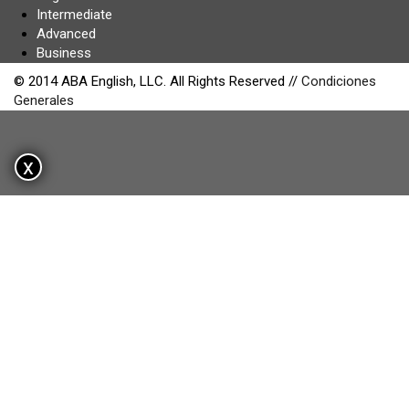
Intermediate
Advanced
Business
© 2014 ABA English, LLC. All Rights Reserved //
Condiciones
Generales
x