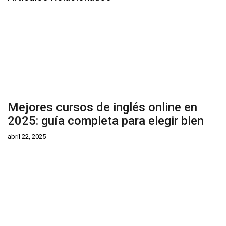
Mejores cursos de inglés online en
2025: guía completa para elegir bien
abril 22, 2025