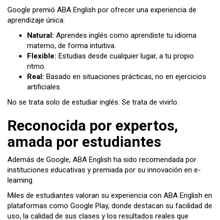
Google premió ABA English por ofrecer una experiencia de
aprendizaje única:
Natural:
Aprendes inglés como aprendiste tu idioma
materno, de forma intuitiva.
Flexible:
Estudias desde cualquier lugar, a tu propio
ritmo.
Real:
Basado en situaciones prácticas, no en ejercicios
artificiales.
No se trata solo de estudiar inglés. Se trata de vivirlo.
Reconocida por expertos,
amada por estudiantes
Además de Google, ABA English ha sido recomendada por
instituciones educativas y premiada por su innovación en e-
learning.
Miles de estudiantes valoran su experiencia con ABA English en
plataformas como Google Play, donde destacan su facilidad de
uso, la calidad de sus clases y los resultados reales que