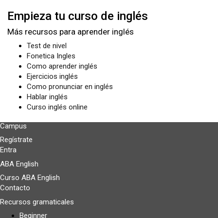
Empieza tu curso de inglés
Más recursos para aprender inglés
Test de nivel
Fonetica Ingles
Como aprender inglés
Ejercicios inglés
Como pronunciar en inglés
Hablar inglés
Curso inglés online
Campus
Regístrate
Entra
ABA English
Curso ABA English
Contacto
Recursos gramaticales
Beginner