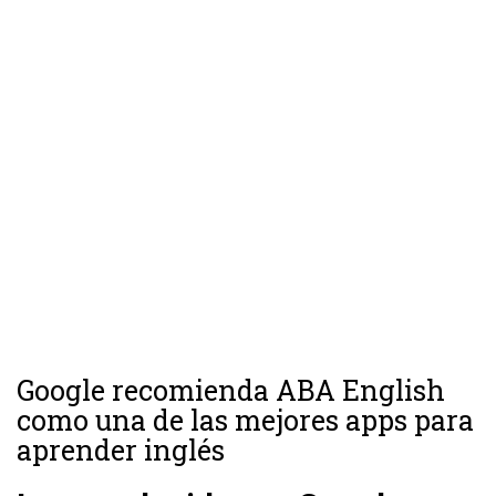
Google recomienda ABA English
como una de las mejores apps para
aprender inglés