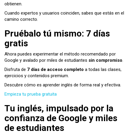
obtienen.
Cuando expertos y usuarios coinciden, sabes que estás en el
camino correcto.
Pruébalo tú mismo: 7 días
gratis
Ahora puedes experimentar el método recomendado por
Google y avalado por miles de estudiantes
sin compromiso
.
Disfruta de
7 días de acceso completo
a todas las clases,
ejercicios y contenidos premium.
Descubre cómo es aprender inglés de forma real y efectiva.
Empieza tu prueba gratuita
Tu inglés, impulsado por la
confianza de Google y miles
de estudiantes