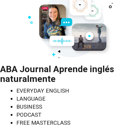
ABA Journal Aprende inglés
naturalmente
EVERYDAY ENGLISH
LANGUAGE
BUSINESS
PODCAST
FREE MASTERCLASS