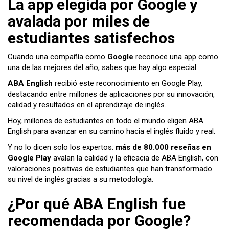
La app elegida por Google y
avalada por miles de
estudiantes satisfechos
Cuando una compañía como
Google
reconoce una app como
una de las mejores del año, sabes que hay algo especial.
ABA English
recibió este reconocimiento en Google Play,
destacando entre millones de aplicaciones por su innovación,
calidad y resultados en el aprendizaje de inglés.
Hoy, millones de estudiantes en todo el mundo eligen ABA
English para avanzar en su camino hacia el inglés fluido y real.
Y no lo dicen solo los expertos:
más de 80.000 reseñas en
Google Play
avalan la calidad y la eficacia de ABA English, con
valoraciones positivas de estudiantes que han transformado
su nivel de inglés gracias a su metodología.
¿Por qué ABA English fue
recomendada por Google?