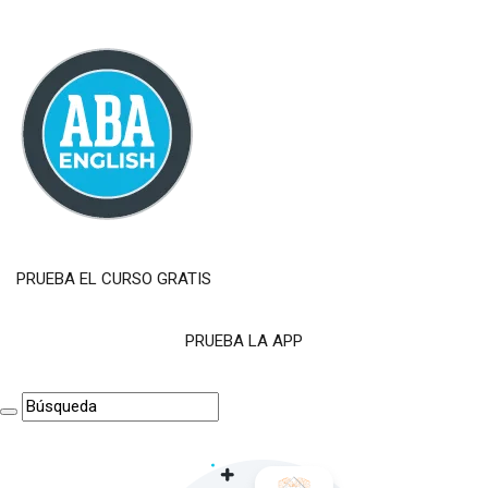
PRUEBA EL CURSO GRATIS
PRUEBA LA APP