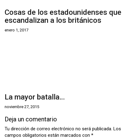
Cosas de los estadounidenses que
escandalizan a los británicos
enero 1, 2017
La mayor batalla…
noviembre 27, 2015
Deja un comentario
Tu dirección de correo electrónico no será publicada.
Los
campos obligatorios están marcados con
*