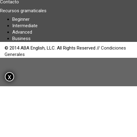
Contacto
Recursos gramaticales
Beginner
Intermediate
Advanced
Business
© 2014 ABA English, LLC. All Rights Reserved //
Condiciones
Generales
x