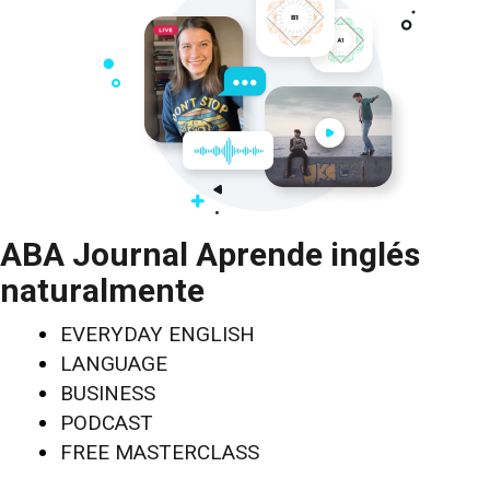
ABA Journal Aprende inglés
naturalmente
EVERYDAY ENGLISH
LANGUAGE
BUSINESS
PODCAST
FREE MASTERCLASS