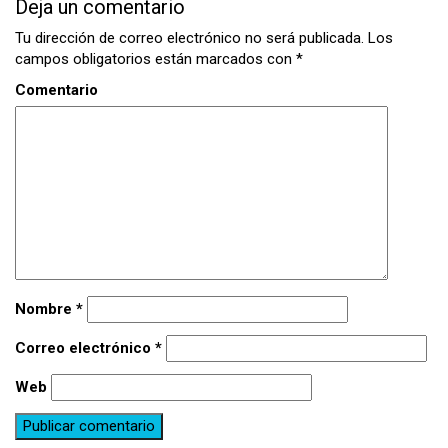
Deja un comentario
Tu dirección de correo electrónico no será publicada.
Los
campos obligatorios están marcados con
*
Comentario
Nombre
*
Correo electrónico
*
Web