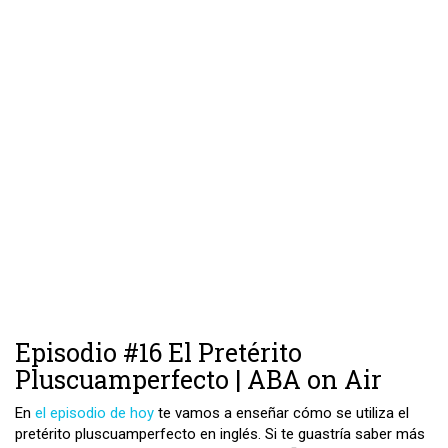
Episodio #16 El Pretérito
Pluscuamperfecto | ABA on Air
En
el episodio de hoy
te vamos a enseñar cómo se utiliza el
pretérito pluscuamperfecto en inglés. Si te guastría saber más