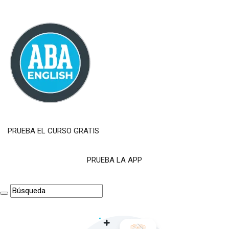
PRUEBA EL CURSO GRATIS
PRUEBA LA APP