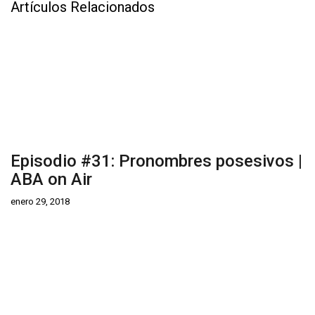
Artículos Relacionados
Episodio #31: Pronombres posesivos |
ABA on Air
enero 29, 2018