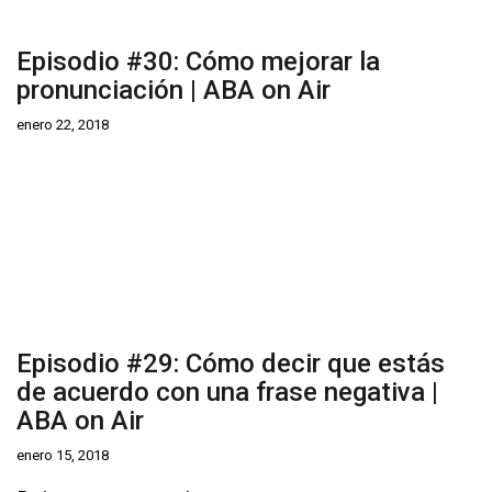
Episodio #30: Cómo mejorar la
pronunciación | ABA on Air
enero 22, 2018
Episodio #29: Cómo decir que estás
de acuerdo con una frase negativa |
ABA on Air
enero 15, 2018