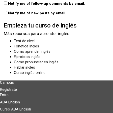
Notify me of follow-up comments by email.
Notify me of new posts by email.
Empieza tu curso de inglés
Más recursos para aprender inglés
Test de nivel
Fonetica Ingles
Como aprender inglés
Ejercicios inglés
Como pronunciar en inglés
Hablar inglés
Curso inglés online
Campus
Regístrate
Entra
ABA English
Curso ABA English