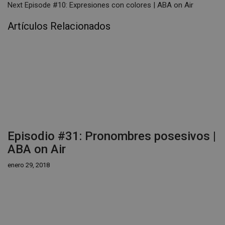
Next
Episode #10: Expresiones con colores | ABA on Air
Artículos Relacionados
Episodio #31: Pronombres posesivos |
ABA on Air
enero 29, 2018