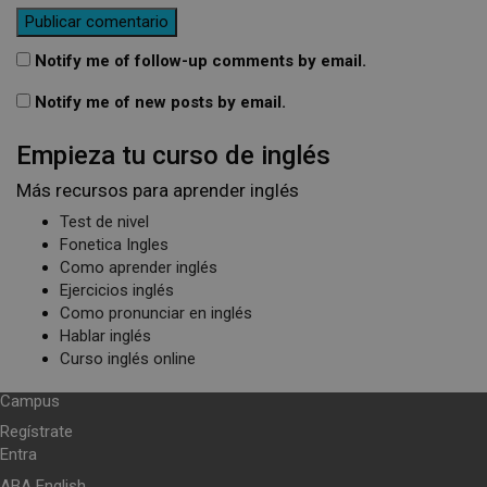
Notify me of follow-up comments by email.
Notify me of new posts by email.
Empieza tu curso de inglés
Más recursos para aprender inglés
Test de nivel
Fonetica Ingles
Como aprender inglés
Ejercicios inglés
Como pronunciar en inglés
Hablar inglés
Curso inglés online
Campus
Regístrate
Entra
ABA English