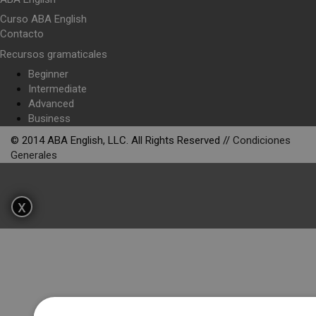
Curso ABA English
Contacto
Recursos gramaticales
Beginner
Intermediate
Advanced
Business
© 2014 ABA English, LLC. All Rights Reserved //
Condiciones
Generales
x