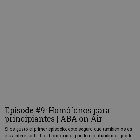
Episode #9: Homófonos para
principiantes | ABA on Air
Si os gustó el primer episodio, este seguro que también os es
muy interesante. Los homófonos pueden confundirnos, por lo