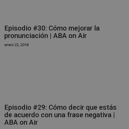
Episodio #30: Cómo mejorar la
pronunciación | ABA on Air
enero 22, 2018
Episodio #29: Cómo decir que estás
de acuerdo con una frase negativa |
ABA on Air