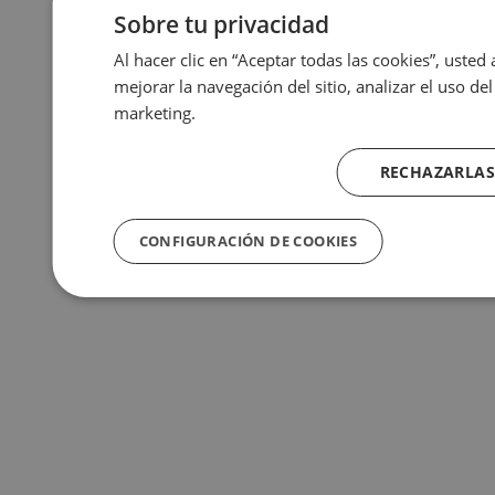
Sobre tu privacidad
Al hacer clic en “Aceptar todas las cookies”, usted
mejorar la navegación del sitio, analizar el uso d
marketing.
RECHAZARLAS
CONFIGURACIÓN DE COOKIES