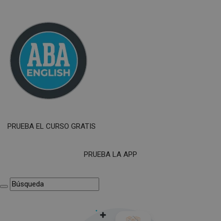
PRUEBA EL CURSO GRATIS
PRUEBA LA APP