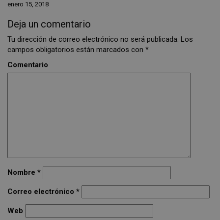
enero 15, 2018
Deja un comentario
Tu dirección de correo electrónico no será publicada.
Los
campos obligatorios están marcados con
*
Comentario
Nombre
*
Correo electrónico
*
Web