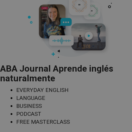
ABA Journal Aprende inglés
naturalmente
EVERYDAY ENGLISH
LANGUAGE
BUSINESS
PODCAST
FREE MASTERCLASS