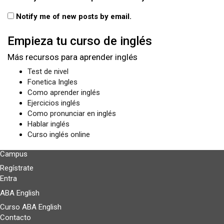
Notify me of new posts by email.
Empieza tu curso de inglés
Más recursos para aprender inglés
Test de nivel
Fonetica Ingles
Como aprender inglés
Ejercicios inglés
Como pronunciar en inglés
Hablar inglés
Curso inglés online
Campus
Regístrate
Entra
ABA English
Curso ABA English
Contacto