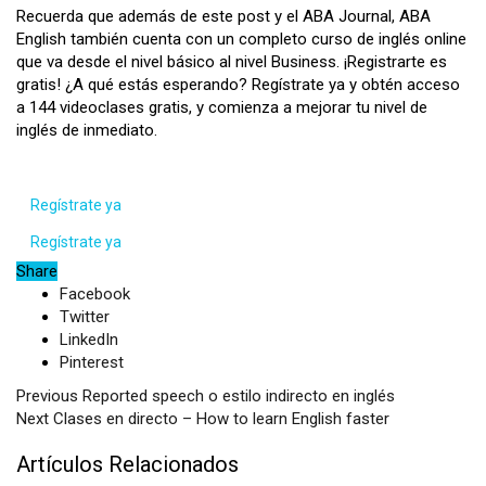
Recuerda que además de este post y el ABA Journal, ABA
English también cuenta con un completo curso de inglés online
que va desde el nivel básico al nivel Business. ¡Registrarte es
gratis! ¿A qué estás esperando? Regístrate ya y obtén acceso
a 144 videoclases gratis, y comienza a mejorar tu nivel de
inglés de inmediato.
Regístrate ya
Regístrate ya
Share
Facebook
Twitter
LinkedIn
Pinterest
Previous
Reported speech o estilo indirecto en inglés
Next
Clases en directo – How to learn English faster
Artículos Relacionados