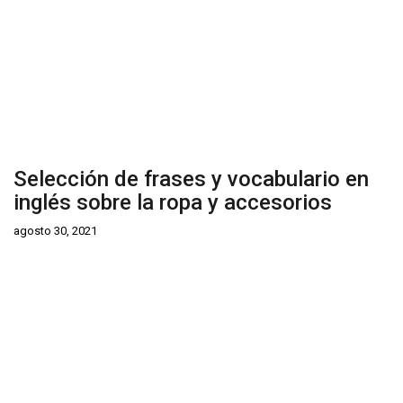
Selección de frases y vocabulario en
inglés sobre la ropa y accesorios
agosto 30, 2021