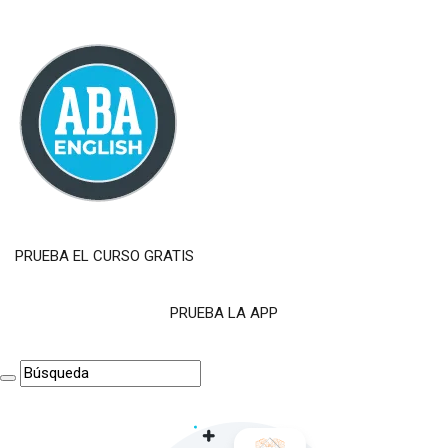
PRUEBA EL CURSO GRATIS
PRUEBA LA APP