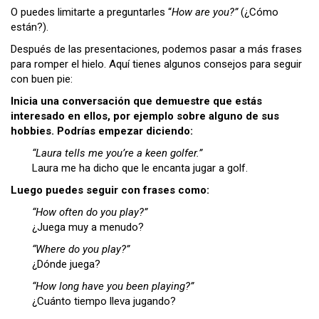
O puedes limitarte a preguntarles “
How are you?”
(¿Cómo
están?).
Después de las presentaciones, podemos pasar a más frases
para romper el hielo. Aquí tienes algunos consejos para seguir
con buen pie:
Inicia una conversación que demuestre que estás
interesado en ellos, por ejemplo sobre alguno de sus
hobbies. Podrías empezar diciendo:
“Laura tells me you’re a keen golfer.”
Laura me ha dicho que le encanta jugar a golf.
Luego puedes seguir con frases como:
“How often do you play?”
¿Juega muy a menudo?
“Where do you play?”
¿Dónde juega?
“How long have you been playing?”
¿Cuánto tiempo lleva jugando?