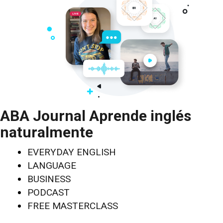
ABA Journal Aprende inglés
naturalmente
EVERYDAY ENGLISH
LANGUAGE
BUSINESS
PODCAST
FREE MASTERCLASS