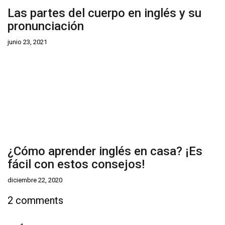
Las partes del cuerpo en inglés y su
pronunciación
junio 23, 2021
¿Cómo aprender inglés en casa? ¡Es
fácil con estos consejos!
diciembre 22, 2020
2 comments