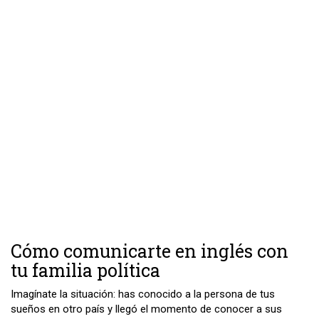
Cómo comunicarte en inglés con
tu familia política
Imagínate la situación: has conocido a la persona de tus
sueños en otro país y llegó el momento de conocer a sus