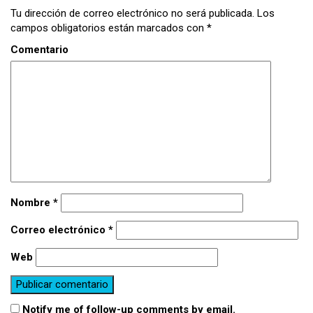
Tu dirección de correo electrónico no será publicada.
Los
campos obligatorios están marcados con
*
Comentario
Nombre
*
Correo electrónico
*
Web
Notify me of follow-up comments by email.