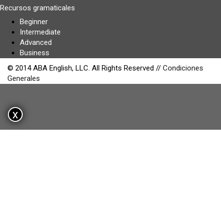
Recursos gramaticales
Beginner
Intermediate
Advanced
Business
© 2014 ABA English, LLC. All Rights Reserved //
Condiciones
Generales
x